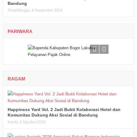
Bandung
Ahad/Minggu, 8 September 2024
PARIWARA
RAGAM
Happiness Yard Vol. 2 Jadi Bukti Kolaborasi Hotel dan
Komunitas Dukung Aksi Sosial di Bandung
Kamis, 6 Agustus 2026