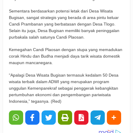
Sementara berdasarkan potensi letak dari Desa Wisata
Bugisan, sangat strategis yang berada di area pintu keluar
Candi Prambanan yang berbatasan dengan Desa Tlogo.
Selain itu juga, Desa Bugisan memiliki banyak peninggalan
purbakala salah satunya Candi Plaosan.
Kemegahan Candi Plaosan dengan stupa yang memadukan
corak Hindu dan Budha menjadi daya tarik wisata domestik
maupun mancanegara.
“Apalagi Desa Wisata Bugisan termasuk kedalam 50 Desa
wisata terbaik dalam ADWI yang merupakan program
unggulan Kemenparekraf sebagai penggerak kebangkitan
pertumbuhan ekonomi dan pengembangan pariwisata
Indonesia,” tegasnya. (Red)