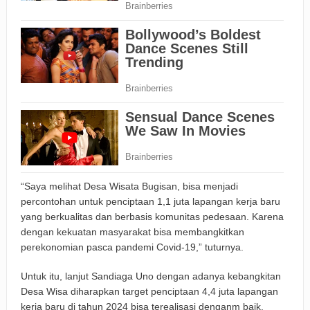
“Saya melihat Desa Wisata Bugisan, bisa menjadi
percontohan untuk penciptaan 1,1 juta lapangan kerja baru
yang berkualitas dan berbasis komunitas pedesaan. Karena
dengan kekuatan masyarakat bisa membangkitkan
perekonomian pasca pandemi Covid-19,” tuturnya.
Untuk itu, lanjut Sandiaga Uno dengan adanya kebangkitan
Desa Wisa diharapkan target penciptaan 4,4 juta lapangan
kerja baru di tahun 2024 bisa terealisasi denganm baik.