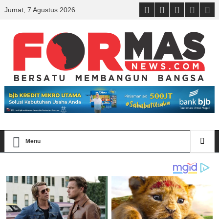
Jumat, 7 Agustus 2026
Menu