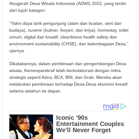
Anugerah Desa Wisata Indonesia (ADWI) 2022, yang terdiri
dari tujuh kategori.
“Yakni daya tarik pengunjung (alam dan buatan, seni dan
budaya), suvenir (kuliner, fesyen, dan kriya), homestay, toilet
umum, digital dan kreatif, cleanliness health safety dan
environment sustainability (CHSE), dan kelembagaan Desa,”
ujarnya.
Dikatakannya, dalam pembinaan dan pengembangan Desa
wisata, Kemenparekraf telah berkolaborasi dengan mitra
strategis seperti Astra, BCA, BNI, dan Grab. Mereka akan
melakukan pembinaan terhadap Desa-Desa ekonomi kreatif
selama setahun ke depan.