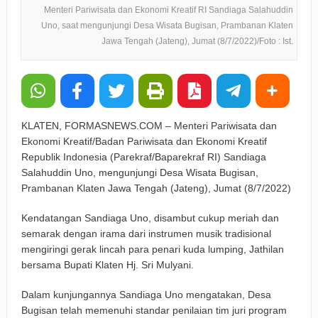
Menteri Pariwisata dan Ekonomi Kreatif RI Sandiaga Salahuddin
Uno, saat mengunjungi Desa Wisata Bugisan, Prambanan Klaten
Jawa Tengah (Jateng), Jumat (8/7/2022)/Foto : Ist.
KLATEN, FORMASNEWS.COM – Menteri Pariwisata dan
Ekonomi Kreatif/Badan Pariwisata dan Ekonomi Kreatif
Republik Indonesia (Parekraf/Baparekraf RI) Sandiaga
Salahuddin Uno, mengunjungi Desa Wisata Bugisan,
Prambanan Klaten Jawa Tengah (Jateng), Jumat (8/7/2022)
Kendatangan Sandiaga Uno, disambut cukup meriah dan
semarak dengan irama dari instrumen musik tradisional
mengiringi gerak lincah para penari kuda lumping, Jathilan
bersama Bupati Klaten Hj. Sri Mulyani.
Dalam kunjungannya Sandiaga Uno mengatakan, Desa
Bugisan telah memenuhi standar penilaian tim juri program