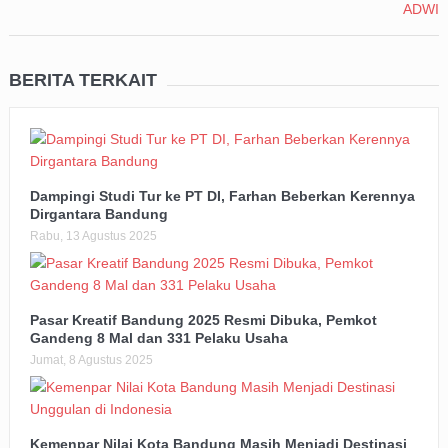
BERITA TERKAIT
Dampingi Studi Tur ke PT DI, Farhan Beberkan Kerennya
Dirgantara Bandung
Rabu, 13 Agustus 2025
Pasar Kreatif Bandung 2025 Resmi Dibuka, Pemkot
Gandeng 8 Mal dan 331 Pelaku Usaha
Jumat, 8 Agustus 2025
Kemenpar Nilai Kota Bandung Masih Menjadi Destinasi