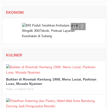
EKONOMI
KULINER
Bukber di Roemah Kentang 1908, Menu Lezat, Parkiran
Luas, Musala Nyaman
Rabu, 19 Maret 2025