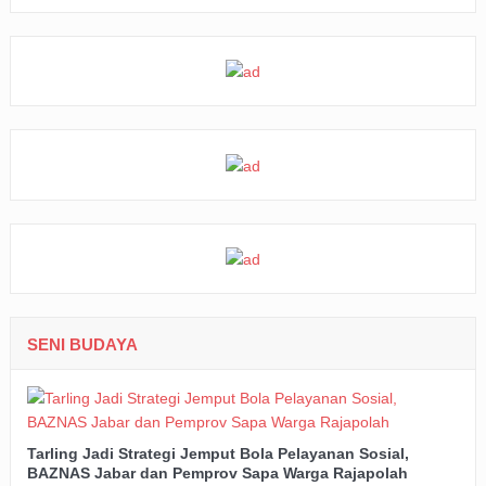
SENI BUDAYA
Tarling Jadi Strategi Jemput Bola Pelayanan Sosial,
BAZNAS Jabar dan Pemprov Sapa Warga Rajapolah