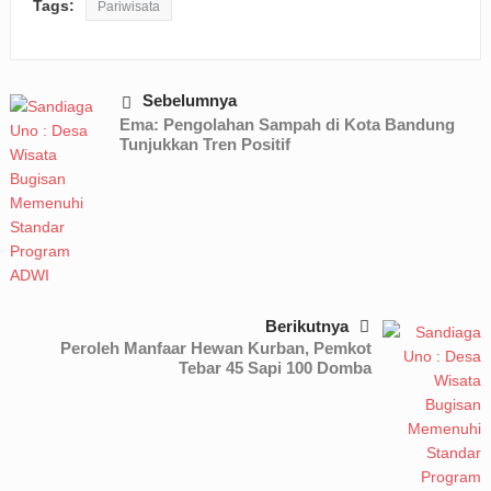
Tags:
Pariwisata
Sebelumnya
Ema: Pengolahan Sampah di Kota Bandung
Tunjukkan Tren Positif
Berikutnya
Peroleh Manfaar Hewan Kurban, Pemkot
Tebar 45 Sapi 100 Domba