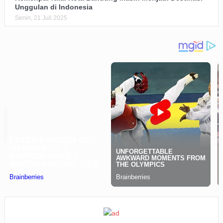
Unggulan di Indonesia
Senin, 21 Juli 2025