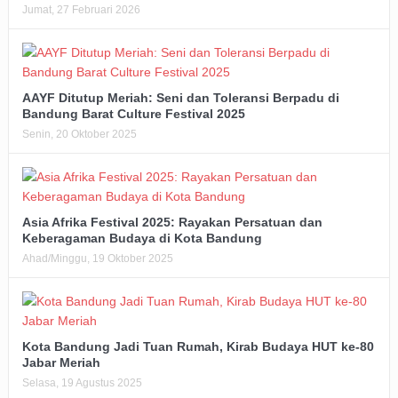
Jumat, 27 Februari 2026
AAYF Ditutup Meriah: Seni dan Toleransi Berpadu di
Bandung Barat Culture Festival 2025
Senin, 20 Oktober 2025
Asia Afrika Festival 2025: Rayakan Persatuan dan
Keberagaman Budaya di Kota Bandung
Ahad/Minggu, 19 Oktober 2025
Kota Bandung Jadi Tuan Rumah, Kirab Budaya HUT ke-80
Jabar Meriah
Selasa, 19 Agustus 2025