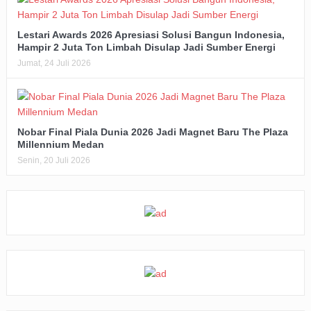
Lestari Awards 2026 Apresiasi Solusi Bangun Indonesia,
Hampir 2 Juta Ton Limbah Disulap Jadi Sumber Energi
Jumat, 24 Juli 2026
Nobar Final Piala Dunia 2026 Jadi Magnet Baru The Plaza
Millennium Medan
Senin, 20 Juli 2026