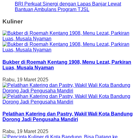
BRI Perkuat Sinergi dengan Lapas Banjar Lewat
Bantuan Ambulans Program TJSL
Kuliner
Bukber di Roemah Kentang 1908, Menu Lezat, Parkiran
Luas, Musala Nyaman
Rabu, 19 Maret 2025
Pelatihan Katering dan Pastry, Wakil Wali Kota Bandung
Dorong Jadi Pengusaha Mandiri
Rabu, 19 Maret 2025