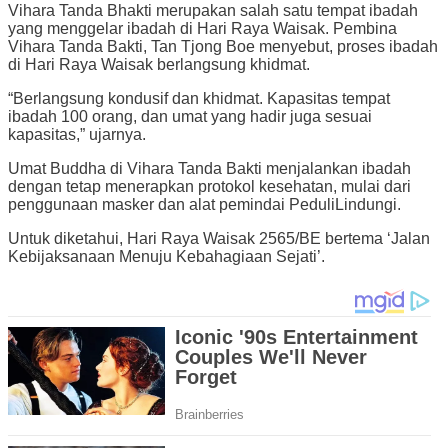
Vihara Tanda Bhakti merupakan salah satu tempat ibadah
yang menggelar ibadah di Hari Raya Waisak. Pembina
Vihara Tanda Bakti, Tan Tjong Boe menyebut, proses ibadah
di Hari Raya Waisak berlangsung khidmat.
“Berlangsung kondusif dan khidmat. Kapasitas tempat
ibadah 100 orang, dan umat yang hadir juga sesuai
kapasitas,” ujarnya.
Umat Buddha di Vihara Tanda Bakti menjalankan ibadah
dengan tetap menerapkan protokol kesehatan, mulai dari
penggunaan masker dan alat pemindai PeduliLindungi.
Untuk diketahui, Hari Raya Waisak 2565/BE bertema ‘Jalan
Kebijaksanaan Menuju Kebahagiaan Sejati’.