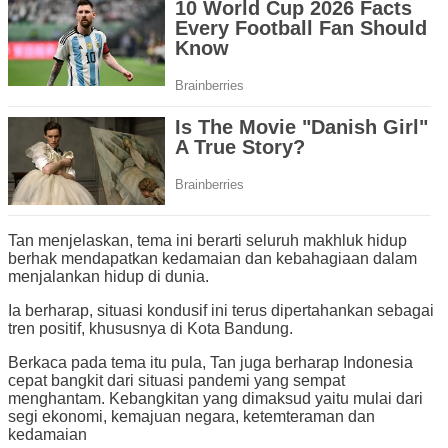
Tan menjelaskan, tema ini berarti seluruh makhluk hidup
berhak mendapatkan kedamaian dan kebahagiaan dalam
menjalankan hidup di dunia.
Ia berharap, situasi kondusif ini terus dipertahankan sebagai
tren positif, khususnya di Kota Bandung.
Berkaca pada tema itu pula, Tan juga berharap Indonesia
cepat bangkit dari situasi pandemi yang sempat
menghantam. Kebangkitan yang dimaksud yaitu mulai dari
segi ekonomi, kemajuan negara, ketemteraman dan
kedamaian