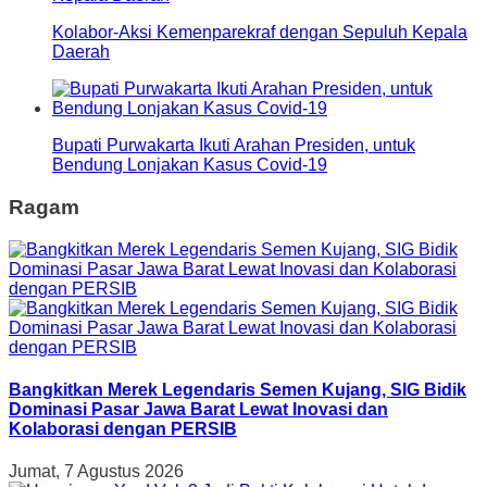
Kolabor-Aksi Kemenparekraf dengan Sepuluh Kepala
Daerah
Bupati Purwakarta Ikuti Arahan Presiden, untuk
Bendung Lonjakan Kasus Covid-19
Ragam
Bangkitkan Merek Legendaris Semen Kujang, SIG Bidik
Dominasi Pasar Jawa Barat Lewat Inovasi dan
Kolaborasi dengan PERSIB
Jumat, 7 Agustus 2026