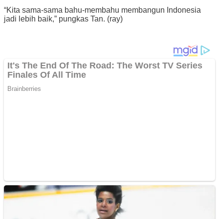
“Kita sama-sama bahu-membahu membangun Indonesia
jadi lebih baik,” pungkas Tan. (ray)