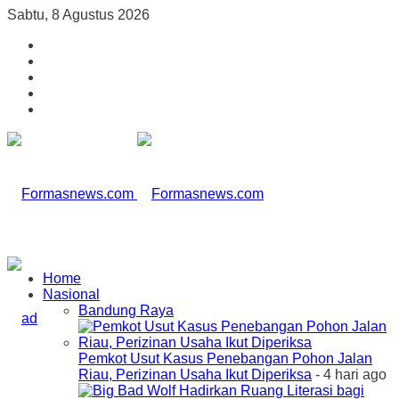
Sabtu, 8 Agustus 2026
Home
Nasional
Bandung Raya
Pemkot Usut Kasus Penebangan Pohon Jalan
Riau, Perizinan Usaha Ikut Diperiksa
- 4 hari ago