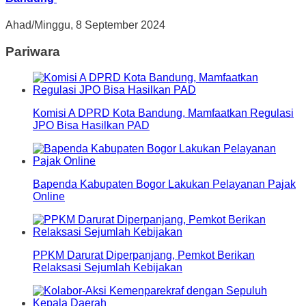
Ahad/Minggu, 8 September 2024
Pariwara
Komisi A DPRD Kota Bandung, Mamfaatkan Regulasi
JPO Bisa Hasilkan PAD
Bapenda Kabupaten Bogor Lakukan Pelayanan Pajak
Online
PPKM Darurat Diperpanjang, Pemkot Berikan
Relaksasi Sejumlah Kebijakan