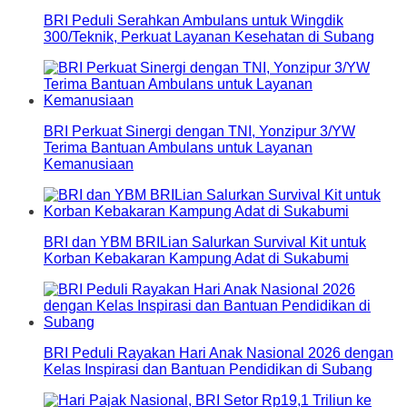
BRI Peduli Serahkan Ambulans untuk Wingdik
300/Teknik, Perkuat Layanan Kesehatan di Subang
BRI Perkuat Sinergi dengan TNI, Yonzipur 3/YW
Terima Bantuan Ambulans untuk Layanan
Kemanusiaan
BRI dan YBM BRILian Salurkan Survival Kit untuk
Korban Kebakaran Kampung Adat di Sukabumi
BRI Peduli Rayakan Hari Anak Nasional 2026 dengan
Kelas Inspirasi dan Bantuan Pendidikan di Subang