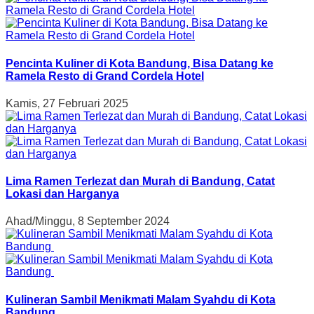
Pencinta Kuliner di Kota Bandung, Bisa Datang ke
Ramela Resto di Grand Cordela Hotel
Kamis, 27 Februari 2025
Lima Ramen Terlezat dan Murah di Bandung, Catat
Lokasi dan Harganya
Ahad/Minggu, 8 September 2024
Kulineran Sambil Menikmati Malam Syahdu di Kota
Bandung