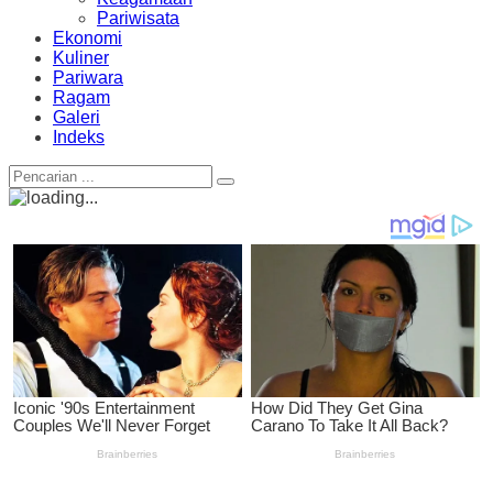
Pariwisata
Ekonomi
Kuliner
Pariwara
Ragam
Galeri
Indeks