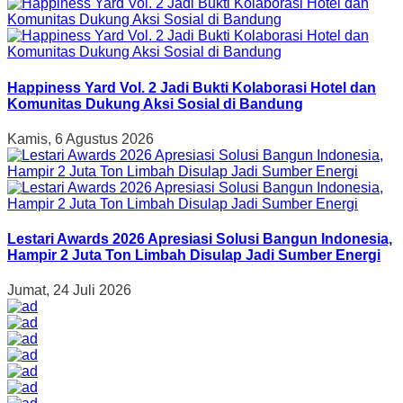
Happiness Yard Vol. 2 Jadi Bukti Kolaborasi Hotel dan
Komunitas Dukung Aksi Sosial di Bandung
Kamis, 6 Agustus 2026
Lestari Awards 2026 Apresiasi Solusi Bangun Indonesia,
Hampir 2 Juta Ton Limbah Disulap Jadi Sumber Energi
Jumat, 24 Juli 2026