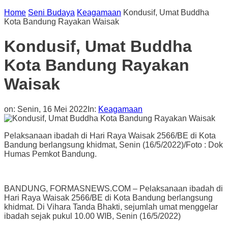
Home
Seni Budaya
Keagamaan
Kondusif, Umat Buddha
Kota Bandung Rayakan Waisak
Kondusif, Umat Buddha
Kota Bandung Rayakan
Waisak
on:
Senin, 16 Mei 2022
In:
Keagamaan
Pelaksanaan ibadah di Hari Raya Waisak 2566/BE di Kota
Bandung berlangsung khidmat, Senin (16/5/2022)/Foto : Dok
Humas Pemkot Bandung.
BANDUNG, FORMASNEWS.COM – Pelaksanaan ibadah di
Hari Raya Waisak 2566/BE di Kota Bandung berlangsung
khidmat. Di Vihara Tanda Bhakti, sejumlah umat menggelar
ibadah sejak pukul 10.00 WIB, Senin (16/5/2022)