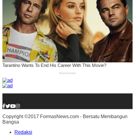
Copyright ©2017 FormasNews.com - Bersatu Membangun
Bangsa
Redaksi