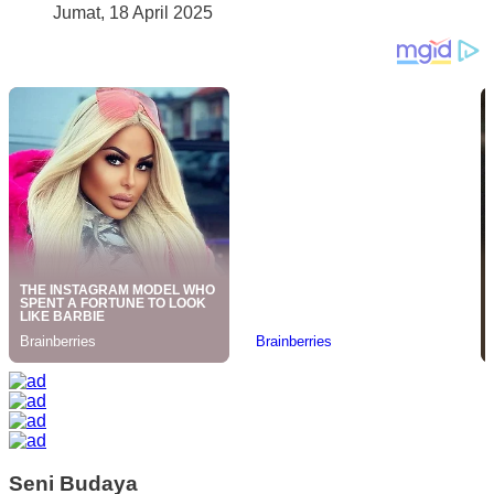
Jumat, 18 April 2025
Seni Budaya