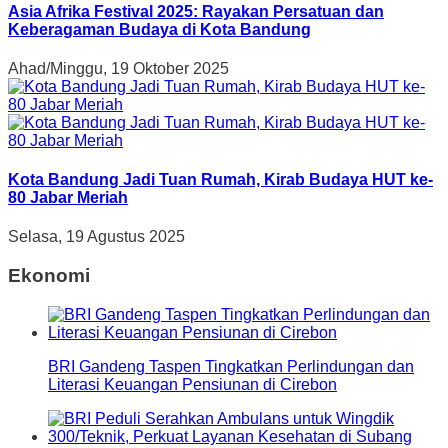
Asia Afrika Festival 2025: Rayakan Persatuan dan
Keberagaman Budaya di Kota Bandung
Ahad/Minggu, 19 Oktober 2025
Kota Bandung Jadi Tuan Rumah, Kirab Budaya HUT ke-
80 Jabar Meriah
Selasa, 19 Agustus 2025
Ekonomi
BRI Gandeng Taspen Tingkatkan Perlindungan dan
Literasi Keuangan Pensiunan di Cirebon