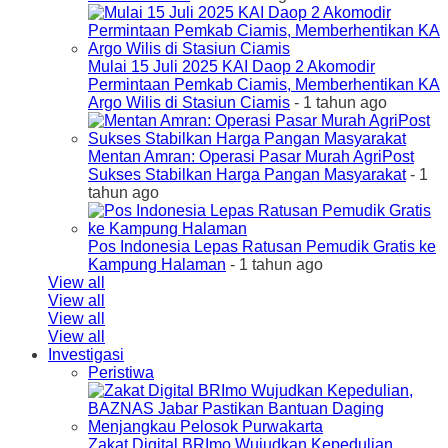
Mulai 15 Juli 2025 KAI Daop 2 Akomodir
Permintaan Pemkab Ciamis, Memberhentikan KA
Argo Wilis di Stasiun Ciamis
- 1 tahun ago
Mentan Amran: Operasi Pasar Murah AgriPost
Sukses Stabilkan Harga Pangan Masyarakat
- 1
tahun ago
Pos Indonesia Lepas Ratusan Pemudik Gratis ke
Kampung Halaman
- 1 tahun ago
View all
View all
View all
View all
Investigasi
Peristiwa
Zakat Digital BRImo Wujudkan Kepedulian,