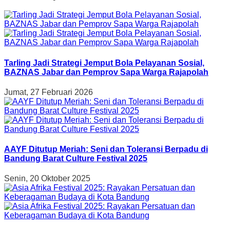
Tarling Jadi Strategi Jemput Bola Pelayanan Sosial,
BAZNAS Jabar dan Pemprov Sapa Warga Rajapolah
Jumat, 27 Februari 2026
AAYF Ditutup Meriah: Seni dan Toleransi Berpadu di
Bandung Barat Culture Festival 2025
Senin, 20 Oktober 2025