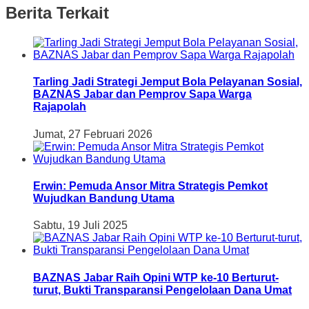
Berita Terkait
Tarling Jadi Strategi Jemput Bola Pelayanan Sosial,
BAZNAS Jabar dan Pemprov Sapa Warga
Rajapolah
Jumat, 27 Februari 2026
Erwin: Pemuda Ansor Mitra Strategis Pemkot
Wujudkan Bandung Utama
Sabtu, 19 Juli 2025
BAZNAS Jabar Raih Opini WTP ke-10 Berturut-
turut, Bukti Transparansi Pengelolaan Dana Umat