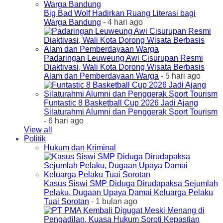
Big Bad Wolf Hadirkan Ruang Literasi bagi
Warga Bandung
- 4 hari ago
Padaringan Leuweung Awi Cisurupan Resmi
Diaktivasi, Wali Kota Dorong Wisata Berbasis
Alam dan Pemberdayaan Warga
- 5 hari ago
Funtastic 8 Basketball Cup 2026 Jadi Ajang
Silaturahmi Alumni dan Penggerak Sport Tourism
- 6 hari ago
View all
Politik
Hukum dan Kriminal
Kasus Siswi SMP Diduga Dirudapaksa Sejumlah
Pelaku, Dugaan Upaya Damai Keluarga Pelaku
Tuai Sorotan
- 1 bulan ago