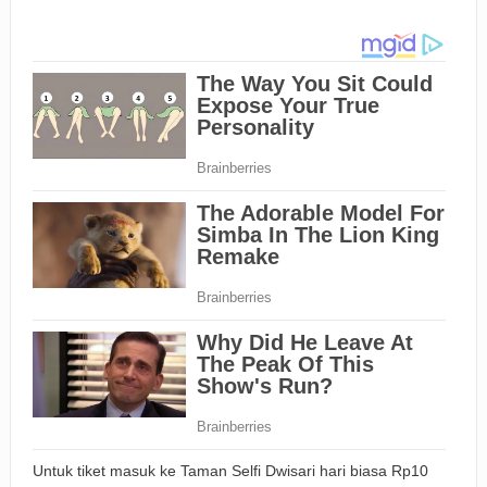
Untuk tiket masuk ke Taman Selfi Dwisari hari biasa Rp10