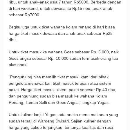
ribu, untuk anak-anak usia 7 tahun Rp5000. Berbeda dengan
di hari weekend, untuk dewasa itu Rp15 ribu, anak-anak
sebesar Rp7000.
Begitu juga untuk tiket wahana kolam renang di hari biasa
harga tiket masuk dewasa dan anak-anak sebesar Rp25
ribu.
Untuk tiket masuk ke wahana Goes sebesar Rp. 5.000, naik
Goes angsa sebesar Rp. 10.000 sudah termasuk orang tua
plus anak.
“Pengunjung bisa memilih tiket masuk, kami dari pihak
pengelola menawarkan tiket masuk terusan atau sistem
paket. Harga tiket masuk sistem paket sebesar Rp 40 ribu,
dan pengunjung sudah bisa masuk ke wahana Kolam
Renang, Taman Selfi dan Goes Angsa,” ungkap Yogas.
Untuk kuliner lanjut Yogas, ada aneka menu makanan yang
sudah tersaji di Waroeng Dwisari. Sajian kuliner dengan
harga yang cukup terjangkau, tentunya kualitas dan rasa