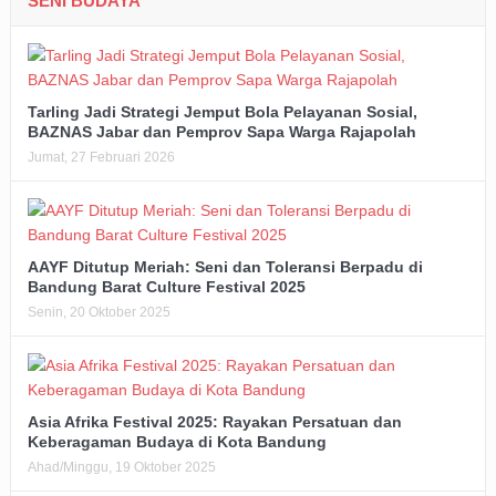
SENI BUDAYA
Tarling Jadi Strategi Jemput Bola Pelayanan Sosial,
BAZNAS Jabar dan Pemprov Sapa Warga Rajapolah
Jumat, 27 Februari 2026
AAYF Ditutup Meriah: Seni dan Toleransi Berpadu di
Bandung Barat Culture Festival 2025
Senin, 20 Oktober 2025
Asia Afrika Festival 2025: Rayakan Persatuan dan
Keberagaman Budaya di Kota Bandung
Ahad/Minggu, 19 Oktober 2025