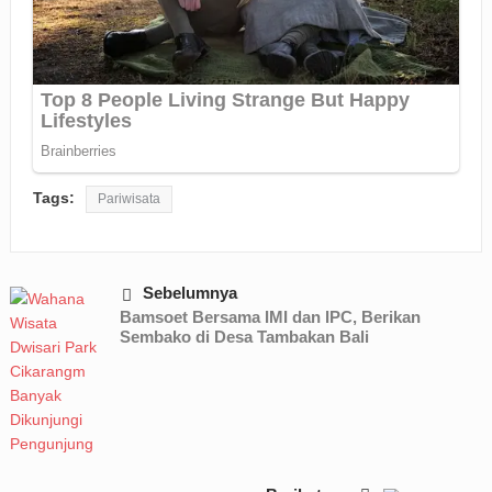
Tags:
Pariwisata
Sebelumnya
Bamsoet Bersama IMI dan IPC, Berikan
Sembako di Desa Tambakan Bali