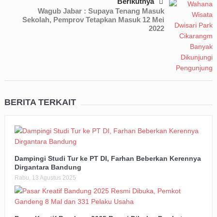
Berikutnya
Wagub Jabar : Supaya Tenang Masuk
Sekolah, Pemprov Tetapkan Masuk 12 Mei
2022
BERITA TERKAIT
Dampingi Studi Tur ke PT DI, Farhan Beberkan Kerennya
Dirgantara Bandung
Rabu, 13 Agustus 2025