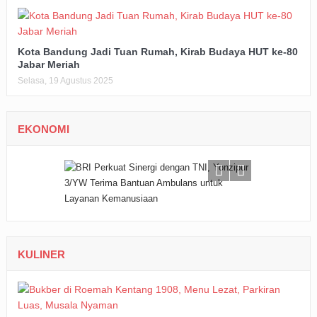
Kota Bandung Jadi Tuan Rumah, Kirab Budaya HUT ke-80
Jabar Meriah
Selasa, 19 Agustus 2025
EKONOMI
KULINER