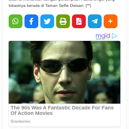
lokasinya berada di Taman Selfie Dwisari. (**)