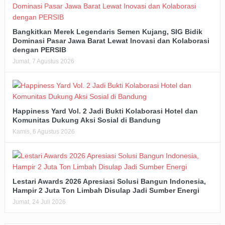
Bangkitkan Merek Legendaris Semen Kujang, SIG Bidik
Dominasi Pasar Jawa Barat Lewat Inovasi dan Kolaborasi
dengan PERSIB
Jumat, 7 Agustus 2026
Happiness Yard Vol. 2 Jadi Bukti Kolaborasi Hotel dan
Komunitas Dukung Aksi Sosial di Bandung
Kamis, 6 Agustus 2026
Lestari Awards 2026 Apresiasi Solusi Bangun Indonesia,
Hampir 2 Juta Ton Limbah Disulap Jadi Sumber Energi
Jumat, 24 Juli 2026