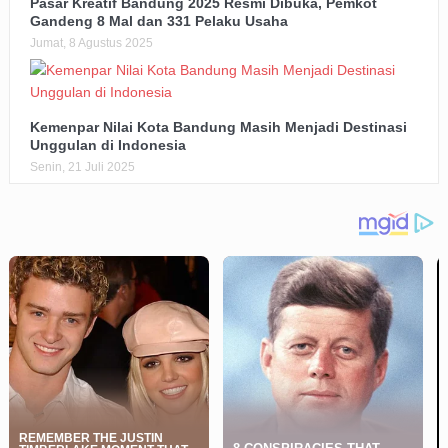
Pasar Kreatif Bandung 2025 Resmi Dibuka, Pemkot
Gandeng 8 Mal dan 331 Pelaku Usaha
Jumat, 8 Agustus 2025
Kemenpar Nilai Kota Bandung Masih Menjadi Destinasi
Unggulan di Indonesia
Senin, 21 Juli 2025