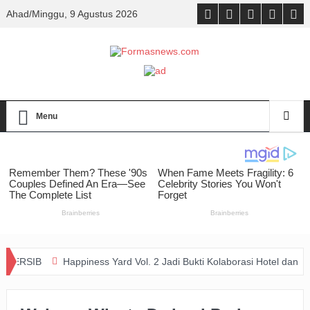
Ahad/Minggu, 9 Agustus 2026
Menu
Happiness Yard Vol. 2 Jadi Bukti Kolaborasi Hotel dan Komunitas 