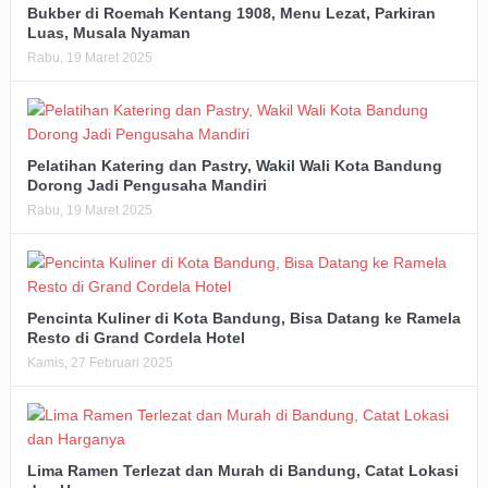
Bukber di Roemah Kentang 1908, Menu Lezat, Parkiran
Luas, Musala Nyaman
Rabu, 19 Maret 2025
Pelatihan Katering dan Pastry, Wakil Wali Kota Bandung
Dorong Jadi Pengusaha Mandiri
Rabu, 19 Maret 2025
Pencinta Kuliner di Kota Bandung, Bisa Datang ke Ramela
Resto di Grand Cordela Hotel
Kamis, 27 Februari 2025
Lima Ramen Terlezat dan Murah di Bandung, Catat Lokasi