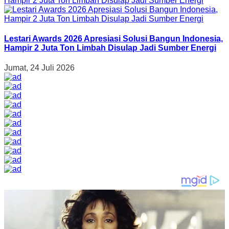
Lestari Awards 2026 Apresiasi Solusi Bangun Indonesia,
Hampir 2 Juta Ton Limbah Disulap Jadi Sumber Energi
Jumat, 24 Juli 2026