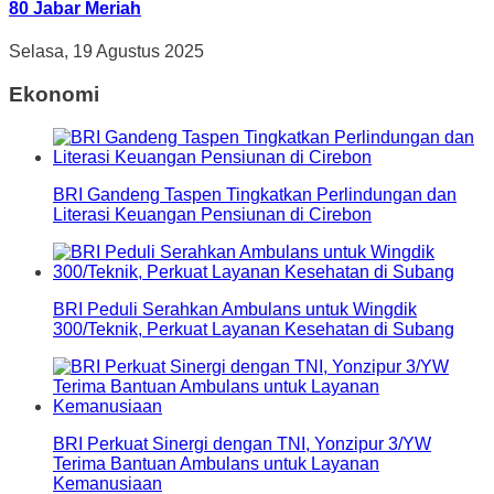
80 Jabar Meriah
Selasa, 19 Agustus 2025
Ekonomi
BRI Gandeng Taspen Tingkatkan Perlindungan dan
Literasi Keuangan Pensiunan di Cirebon
BRI Peduli Serahkan Ambulans untuk Wingdik
300/Teknik, Perkuat Layanan Kesehatan di Subang
BRI Perkuat Sinergi dengan TNI, Yonzipur 3/YW
Terima Bantuan Ambulans untuk Layanan
Kemanusiaan