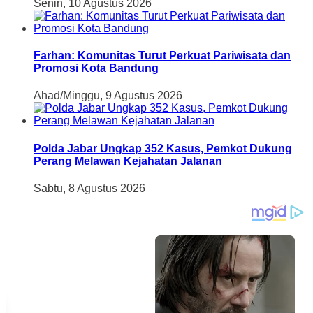
Senin, 10 Agustus 2026
Farhan: Komunitas Turut Perkuat Pariwisata dan
Promosi Kota Bandung
Ahad/Minggu, 9 Agustus 2026
Polda Jabar Ungkap 352 Kasus, Pemkot Dukung
Perang Melawan Kejahatan Jalanan
Sabtu, 8 Agustus 2026