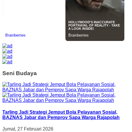
Seni Budaya
Tarling Jadi Strategi Jemput Bola Pelayanan Sosial,
BAZNAS Jabar dan Pemprov Sapa Warga Rajapolah
Jumat, 27 Februari 2026