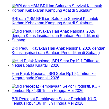
BRI dan YBM BRILian Salurkan Survival Kit untuk
Korban Kebakaran Kampung Adat di Sukabumi
BRI Peduli Rayakan Hari Anak Nasional 2026 dengan
Kelas Inspirasi dan Bantuan Pendidikan di Subang
Hari Pajak Nasional, BRI Setor Rp19,1 Triliun ke
Negara pada Kuartal I 2026
BRI Percepat Pembiayaan Sektor Produktif, KUR
Tembus Rp84,36 Triliun Hingga Mei 2026