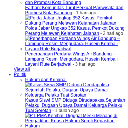
Farhan: Komunitas Turut Perkuat Pariwisata dan
Promosi Kota Bandung
- 1 hari ago
Polda Jabar Ungkap 352 Kasus, Pemkot Dukung
Perang Melawan Kejahatan Jalanan
- 2 hari ago
Penerbangan Perdana Wings Air Bandung –
Lampung Resmi Mengudara, Husein Kembali
Layani Rute Berjadwal
- 3 hari ago
View all
Politik
Hukum dan Kriminal
Kasus Siswi SMP Diduga Dirudapaksa Sejumlah
Pelaku, Dugaan Upaya Damai Keluarga Pelaku
Tuai Sorotan
- 1 bulan ago