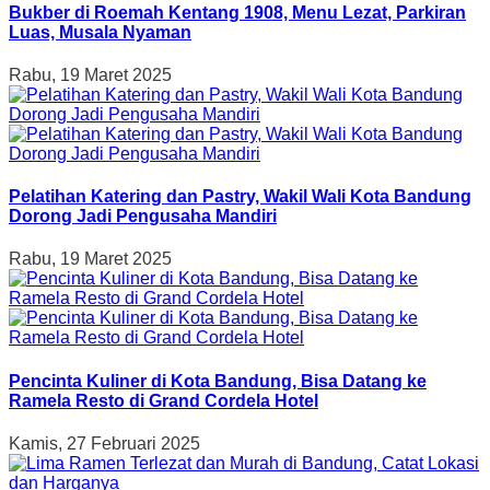
Bukber di Roemah Kentang 1908, Menu Lezat, Parkiran
Luas, Musala Nyaman
Rabu, 19 Maret 2025
Pelatihan Katering dan Pastry, Wakil Wali Kota Bandung
Dorong Jadi Pengusaha Mandiri
Rabu, 19 Maret 2025
Pencinta Kuliner di Kota Bandung, Bisa Datang ke
Ramela Resto di Grand Cordela Hotel
Kamis, 27 Februari 2025