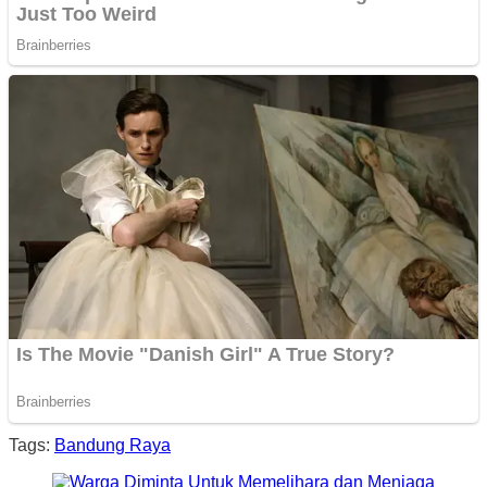
Tags:
Bandung Raya