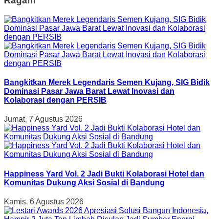
Ragam
Bangkitkan Merek Legendaris Semen Kujang, SIG Bidik
Dominasi Pasar Jawa Barat Lewat Inovasi dan
Kolaborasi dengan PERSIB
Jumat, 7 Agustus 2026
Happiness Yard Vol. 2 Jadi Bukti Kolaborasi Hotel dan
Komunitas Dukung Aksi Sosial di Bandung
Kamis, 6 Agustus 2026