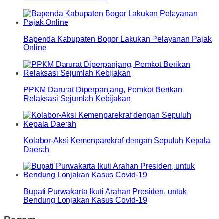
Bapenda Kabupaten Bogor Lakukan Pelayanan Pajak
Online
PPKM Darurat Diperpanjang, Pemkot Berikan
Relaksasi Sejumlah Kebijakan
Kolabor-Aksi Kemenparekraf dengan Sepuluh Kepala
Daerah
Bupati Purwakarta Ikuti Arahan Presiden, untuk
Bendung Lonjakan Kasus Covid-19