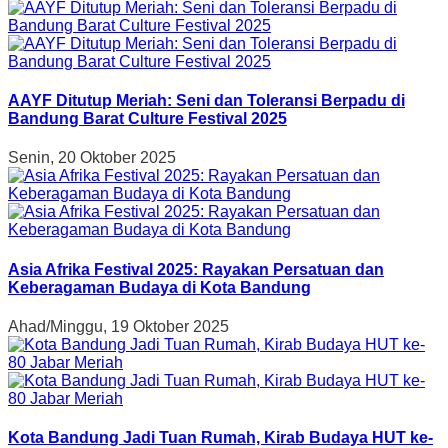
AAYF Ditutup Meriah: Seni dan Toleransi Berpadu di
Bandung Barat Culture Festival 2025
Senin, 20 Oktober 2025
Asia Afrika Festival 2025: Rayakan Persatuan dan
Keberagaman Budaya di Kota Bandung
Ahad/Minggu, 19 Oktober 2025
Kota Bandung Jadi Tuan Rumah, Kirab Budaya HUT ke-