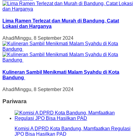
Lima Ramen Terlezat dan Murah di Bandung, Catat
Lokasi dan Harganya
Ahad/Minggu, 8 September 2024
Kulineran Sambil Menikmati Malam Syahdu di Kota
Bandung
Ahad/Minggu, 8 September 2024
Pariwara
Komisi A DPRD Kota Bandung, Mamfaatkan Regulasi
JPO Bisa Hasilkan PAD