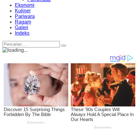
Ekonomi
Kuliner
Pariwara
Ragam
Galeri
Indeks