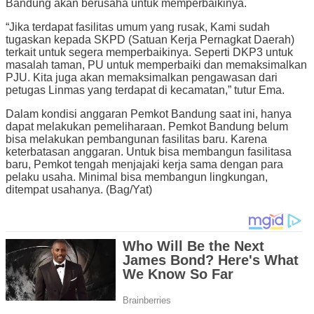
Bandung akan berusaha untuk memperbaikinya.
“Jika terdapat fasilitas umum yang rusak, Kami sudah
tugaskan kepada SKPD (Satuan Kerja Pernagkat Daerah)
terkait untuk segera memperbaikinya. Seperti DKP3 untuk
masalah taman, PU untuk memperbaiki dan memaksimalkan
PJU. Kita juga akan memaksimalkan pengawasan dari
petugas Linmas yang terdapat di kecamatan,” tutur Ema.
Dalam kondisi anggaran Pemkot Bandung saat ini, hanya
dapat melakukan pemeliharaan. Pemkot Bandung belum
bisa melakukan pembangunan fasilitas baru. Karena
keterbatasan anggaran. Untuk bisa membangun fasilitasa
baru, Pemkot tengah menjajaki kerja sama dengan para
pelaku usaha. Minimal bisa membangun lingkungan,
ditempat usahanya. (Bag/Yat)