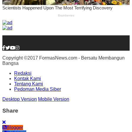
Copyright ©2017 FormasNews.com - Bersatu Membangun
Bangsa
Redaksi
Kontak Kami
Tentang Kami
Pedoman Media Siber
Desktop Version
Mobile Version
Share
Blogger