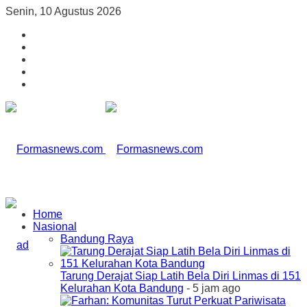
Senin, 10 Agustus 2026
Home
Nasional
Bandung Raya
Tarung Derajat Siap Latih Bela Diri Linmas di 151
Kelurahan Kota Bandung
- 5 jam ago