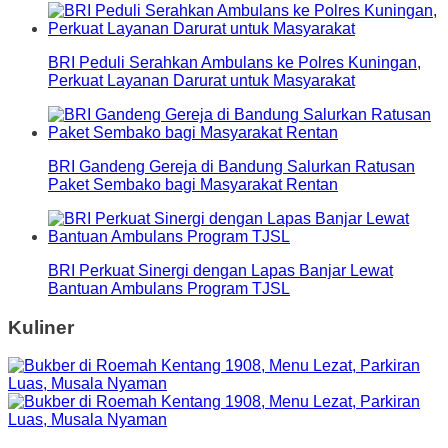
BRI Peduli Serahkan Ambulans ke Polres Kuningan,
Perkuat Layanan Darurat untuk Masyarakat
BRI Gandeng Gereja di Bandung Salurkan Ratusan
Paket Sembako bagi Masyarakat Rentan
BRI Perkuat Sinergi dengan Lapas Banjar Lewat
Bantuan Ambulans Program TJSL
Kuliner