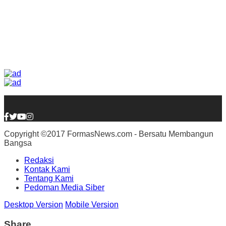
Copyright ©2017 FormasNews.com - Bersatu Membangun
Bangsa
Redaksi
Kontak Kami
Tentang Kami
Pedoman Media Siber
Desktop Version
Mobile Version
Share