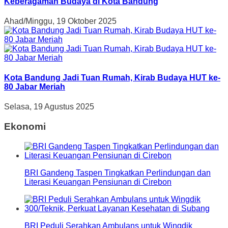
Keberagaman Budaya di Kota Bandung
Ahad/Minggu, 19 Oktober 2025
Kota Bandung Jadi Tuan Rumah, Kirab Budaya HUT ke-
80 Jabar Meriah
Selasa, 19 Agustus 2025
Ekonomi
BRI Gandeng Taspen Tingkatkan Perlindungan dan
Literasi Keuangan Pensiunan di Cirebon
BRI Peduli Serahkan Ambulans untuk Wingdik