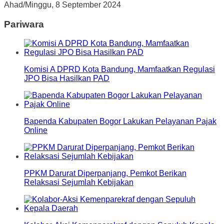
Ahad/Minggu, 8 September 2024
Pariwara
Komisi A DPRD Kota Bandung, Mamfaatkan Regulasi
JPO Bisa Hasilkan PAD
Bapenda Kabupaten Bogor Lakukan Pelayanan Pajak
Online
PPKM Darurat Diperpanjang, Pemkot Berikan
Relaksasi Sejumlah Kebijakan