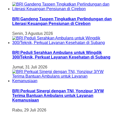
BRI Gandeng Taspen Tingkatkan Perlindungan dan
Literasi Keuangan Pensiunan di Cirebon
Senin, 3 Agustus 2026
BRI Peduli Serahkan Ambulans untuk Wingdik
300/Teknik, Perkuat Layanan Kesehatan di Subang
Jumat, 31 Juli 2026
BRI Perkuat Sinergi dengan TNI, Yonzipur 3/YW
Terima Bantuan Ambulans untuk Layanan
Kemanusiaan
Rabu, 29 Juli 2026