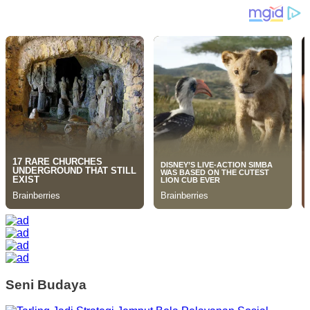
Seni Budaya