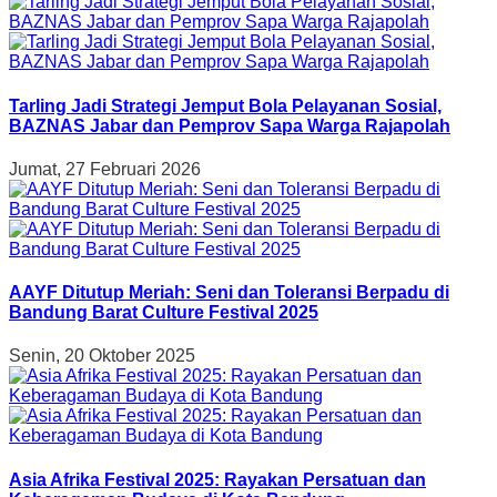
Tarling Jadi Strategi Jemput Bola Pelayanan Sosial,
BAZNAS Jabar dan Pemprov Sapa Warga Rajapolah
Jumat, 27 Februari 2026
AAYF Ditutup Meriah: Seni dan Toleransi Berpadu di
Bandung Barat Culture Festival 2025
Senin, 20 Oktober 2025
Asia Afrika Festival 2025: Rayakan Persatuan dan