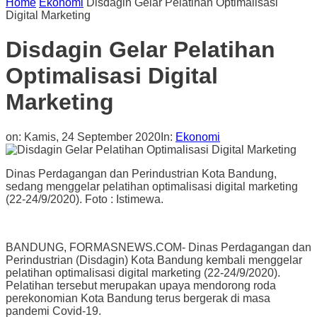
Home
Ekonomi
Disdagin Gelar Pelatihan Optimalisasi
Digital Marketing
Disdagin Gelar Pelatihan
Optimalisasi Digital
Marketing
on:
Kamis, 24 September 2020
In:
Ekonomi
Dinas Perdagangan dan Perindustrian Kota Bandung,
sedang menggelar pelatihan optimalisasi digital marketing
(22-24/9/2020). Foto : Istimewa.
BANDUNG, FORMASNEWS.COM- Dinas Perdagangan dan
Perindustrian (Disdagin) Kota Bandung kembali menggelar
pelatihan optimalisasi digital marketing (22-24/9/2020).
Pelatihan tersebut merupakan upaya mendorong roda
perekonomian Kota Bandung terus bergerak di masa
pandemi Covid-19.