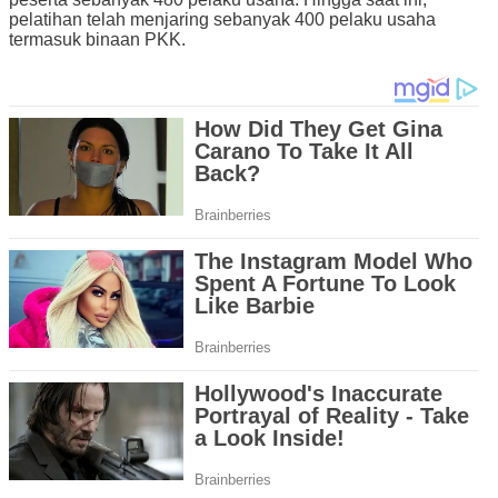
pelatihan telah menjaring sebanyak 400 pelaku usaha
termasuk binaan PKK.