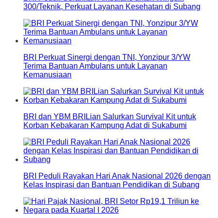
300/Teknik, Perkuat Layanan Kesehatan di Subang
BRI Perkuat Sinergi dengan TNI, Yonzipur 3/YW
Terima Bantuan Ambulans untuk Layanan
Kemanusiaan
BRI dan YBM BRILian Salurkan Survival Kit untuk
Korban Kebakaran Kampung Adat di Sukabumi
BRI Peduli Rayakan Hari Anak Nasional 2026 dengan
Kelas Inspirasi dan Bantuan Pendidikan di Subang