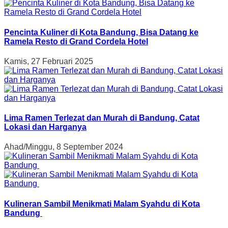
Pencinta Kuliner di Kota Bandung, Bisa Datang ke
Ramela Resto di Grand Cordela Hotel
Kamis, 27 Februari 2025
Lima Ramen Terlezat dan Murah di Bandung, Catat
Lokasi dan Harganya
Ahad/Minggu, 8 September 2024
Kulineran Sambil Menikmati Malam Syahdu di Kota
Bandung