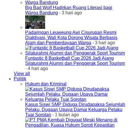
Big Bad Wolf Hadirkan Ruang Literasi bagi
Warga Bandung
- 3 hari ago
Padaringan Leuweung Awi Cisurupan Resmi
Diaktivasi, Wali Kota Dorong Wisata Berbasis
Alam dan Pemberdayaan Warga
- 3 hari ago
Funtastic 8 Basketball Cup 2026 Jadi Ajang
Silaturahmi Alumni dan Penggerak Sport Tourism
- 4 hari ago
View all
Politik
Hukum dan Kriminal
Kasus Siswi SMP Diduga Dirudapaksa Sejumlah
Pelaku, Dugaan Upaya Damai Keluarga Pelaku
Tuai Sorotan
- 1 bulan ago