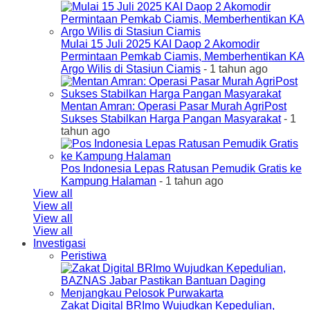
Mulai 15 Juli 2025 KAI Daop 2 Akomodir
Permintaan Pemkab Ciamis, Memberhentikan KA
Argo Wilis di Stasiun Ciamis
- 1 tahun ago
Mentan Amran: Operasi Pasar Murah AgriPost
Sukses Stabilkan Harga Pangan Masyarakat
- 1
tahun ago
Pos Indonesia Lepas Ratusan Pemudik Gratis ke
Kampung Halaman
- 1 tahun ago
View all
View all
View all
View all
Investigasi
Peristiwa
Zakat Digital BRImo Wujudkan Kepedulian,