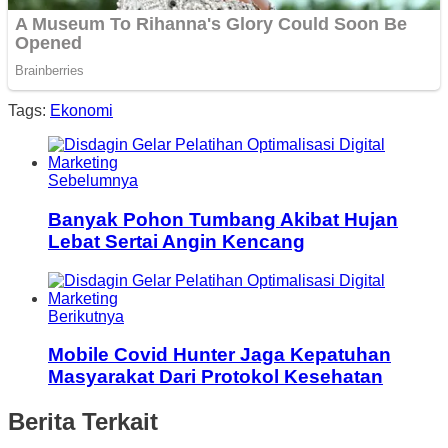
Tags:
Ekonomi
Sebelumnya
Banyak Pohon Tumbang Akibat Hujan
Lebat Sertai Angin Kencang
Berikutnya
Mobile Covid Hunter Jaga Kepatuhan
Masyarakat Dari Protokol Kesehatan
Berita Terkait