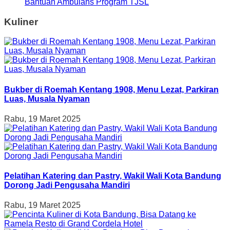
Bantuan Ambulans Program TJSL
Kuliner
Bukber di Roemah Kentang 1908, Menu Lezat, Parkiran
Luas, Musala Nyaman
Rabu, 19 Maret 2025
Pelatihan Katering dan Pastry, Wakil Wali Kota Bandung
Dorong Jadi Pengusaha Mandiri
Rabu, 19 Maret 2025