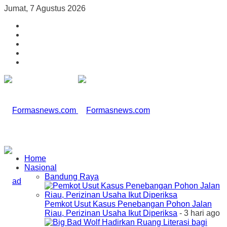
Jumat, 7 Agustus 2026
Home
Nasional
Bandung Raya
Pemkot Usut Kasus Penebangan Pohon Jalan
Riau, Perizinan Usaha Ikut Diperiksa
- 3 hari ago