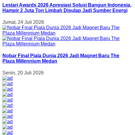
Lestari Awards 2026 Apresiasi Solusi Bangun Indonesia,
Hampir 2 Juta Ton Limbah Disulap Jadi Sumber Energi
Jumat, 24 Juli 2026
Nobar Final Piala Dunia 2026 Jadi Magnet Baru The
Plaza Millennium Medan
Senin, 20 Juli 2026