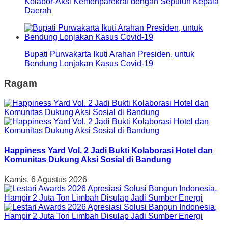
Kolabor-Aksi Kemenparekraf dengan Sepuluh Kepala
Daerah
Bupati Purwakarta Ikuti Arahan Presiden, untuk
Bendung Lonjakan Kasus Covid-19
Ragam
Happiness Yard Vol. 2 Jadi Bukti Kolaborasi Hotel dan
Komunitas Dukung Aksi Sosial di Bandung
Kamis, 6 Agustus 2026