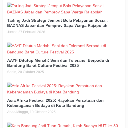
Tarling Jadi Strategi Jemput Bola Pelayanan Sosial,
BAZNAS Jabar dan Pemprov Sapa Warga Rajapolah
Jumat, 27 Februari 2026
AAYF Ditutup Meriah: Seni dan Toleransi Berpadu di
Bandung Barat Culture Festival 2025
Senin, 20 Oktober 2025
Asia Afrika Festival 2025: Rayakan Persatuan dan
Keberagaman Budaya di Kota Bandung
Ahad/Minggu, 19 Oktober 2025