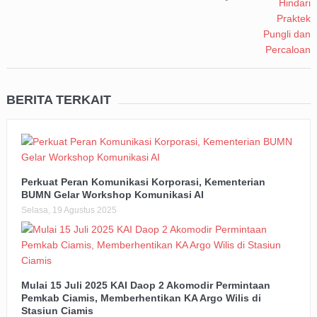
BERITA TERKAIT
Perkuat Peran Komunikasi Korporasi, Kementerian
BUMN Gelar Workshop Komunikasi AI
Selasa, 19 Agustus 2025
Mulai 15 Juli 2025 KAI Daop 2 Akomodir Permintaan
Pemkab Ciamis, Memberhentikan KA Argo Wilis di
Stasiun Ciamis