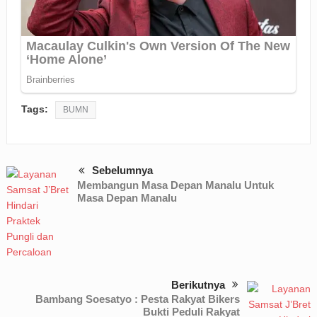
Tags:
BUMN
Sebelumnya
Membangun Masa Depan Manalu Untuk
Masa Depan Manalu
Berikutnya
Bambang Soesatyo : Pesta Rakyat Bikers
Bukti Peduli Rakyat