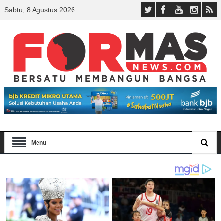
Sabtu, 8 Agustus 2026
Menu