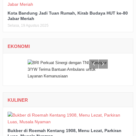
Kota Bandung Jadi Tuan Rumah, Kirab Budaya HUT ke-80
Jabar Meriah
Selasa, 19 Agustus 2025
EKONOMI
KULINER
Bukber di Roemah Kentang 1908, Menu Lezat, Parkiran