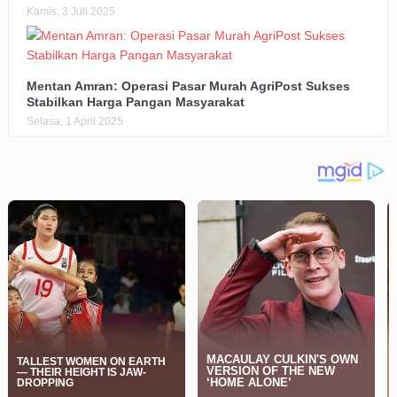
Kamis, 3 Juli 2025
Mentan Amran: Operasi Pasar Murah AgriPost Sukses
Stabilkan Harga Pangan Masyarakat
Selasa, 1 April 2025