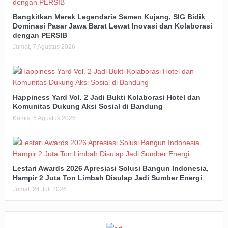
Bangkitkan Merek Legendaris Semen Kujang, SIG Bidik
Dominasi Pasar Jawa Barat Lewat Inovasi dan Kolaborasi
dengan PERSIB
Jumat, 7 Agustus 2026
Happiness Yard Vol. 2 Jadi Bukti Kolaborasi Hotel dan
Komunitas Dukung Aksi Sosial di Bandung
Kamis, 6 Agustus 2026
Lestari Awards 2026 Apresiasi Solusi Bangun Indonesia,
Hampir 2 Juta Ton Limbah Disulap Jadi Sumber Energi
Jumat, 24 Juli 2026