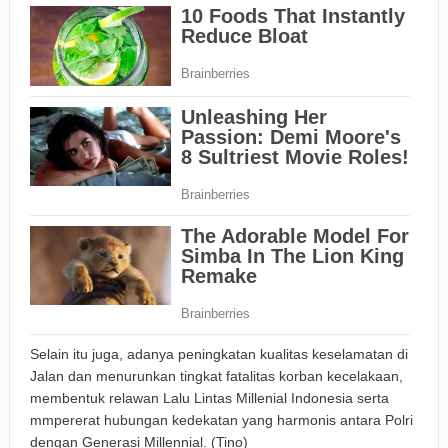
Selain itu juga, adanya peningkatan kualitas keselamatan di
Jalan dan menurunkan tingkat fatalitas korban kecelakaan,
membentuk relawan Lalu Lintas Millenial Indonesia serta
mmpererat hubungan kedekatan yang harmonis antara Polri
dengan Generasi Millennial. (Tino)