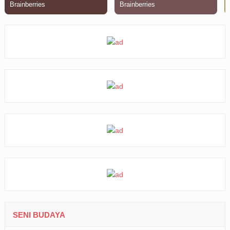
SENI BUDAYA