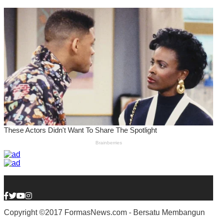
Copyright ©2017 FormasNews.com - Bersatu Membangun