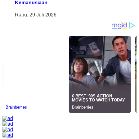
Kemanusiaan
Rabu, 29 Juli 2026