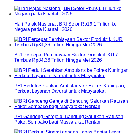
Hari Pajak Nasional, BRI Setor Rp19,1 Triliun ke
Negara pada Kuartal I 2026
BRI Percepat Pembiayaan Sektor Produktif, KUR
Tembus Rp84,36 Triliun Hingga Mei 2026
BRI Peduli Serahkan Ambulans ke Polres Kuningan,
Perkuat Layanan Darurat untuk Masyarakat
BRI Gandeng Gereja di Bandung Salurkan Ratusan
Paket Sembako bagi Masyarakat Rentan