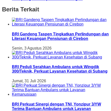
Berita Terkait
BRI Gandeng Taspen Tingkatkan Perlindungan dan
Literasi Keuangan Pensiunan di Cirebon
Senin, 3 Agustus 2026
BRI Peduli Serahkan Ambulans untuk Wingdik
300/Teknik, Perkuat Layanan Kesehatan di Subang
Jumat, 31 Juli 2026
BRI Perkuat Sinergi dengan TNI, Yonzipur 3/YW
Terima Bantuan Ambulans untuk Layanan