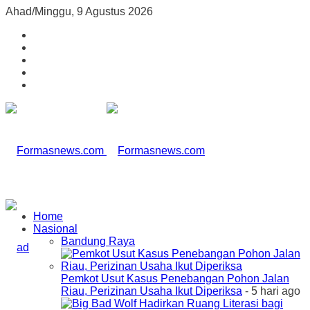
Ahad/Minggu, 9 Agustus 2026
Home
Nasional
Bandung Raya
Pemkot Usut Kasus Penebangan Pohon Jalan
Riau, Perizinan Usaha Ikut Diperiksa
- 5 hari ago