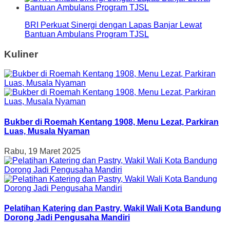
BRI Perkuat Sinergi dengan Lapas Banjar Lewat
Bantuan Ambulans Program TJSL
Kuliner
Bukber di Roemah Kentang 1908, Menu Lezat, Parkiran
Luas, Musala Nyaman
Rabu, 19 Maret 2025
Pelatihan Katering dan Pastry, Wakil Wali Kota Bandung
Dorong Jadi Pengusaha Mandiri