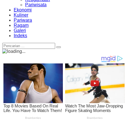
Pariwisata
Ekonomi
Kuliner
Pariwara
Ragam
Galeri
Indeks