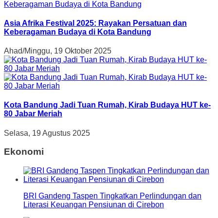
Asia Afrika Festival 2025: Rayakan Persatuan dan
Keberagaman Budaya di Kota Bandung
Ahad/Minggu, 19 Oktober 2025
Kota Bandung Jadi Tuan Rumah, Kirab Budaya HUT ke-
80 Jabar Meriah
Selasa, 19 Agustus 2025
Ekonomi
BRI Gandeng Taspen Tingkatkan Perlindungan dan
Literasi Keuangan Pensiunan di Cirebon