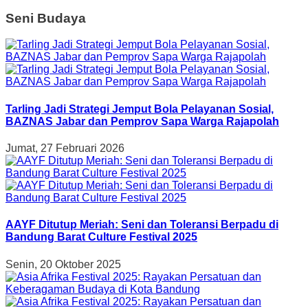
Seni Budaya
Tarling Jadi Strategi Jemput Bola Pelayanan Sosial,
BAZNAS Jabar dan Pemprov Sapa Warga Rajapolah
Jumat, 27 Februari 2026
AAYF Ditutup Meriah: Seni dan Toleransi Berpadu di
Bandung Barat Culture Festival 2025
Senin, 20 Oktober 2025