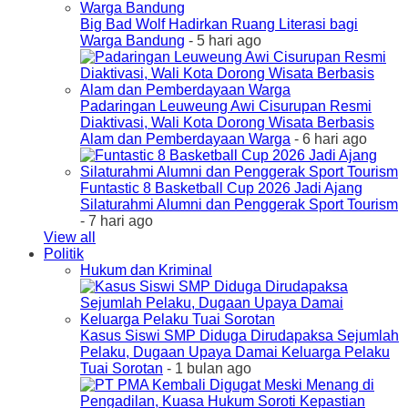
Big Bad Wolf Hadirkan Ruang Literasi bagi
Warga Bandung
- 5 hari ago
Padaringan Leuweung Awi Cisurupan Resmi
Diaktivasi, Wali Kota Dorong Wisata Berbasis
Alam dan Pemberdayaan Warga
- 6 hari ago
Funtastic 8 Basketball Cup 2026 Jadi Ajang
Silaturahmi Alumni dan Penggerak Sport Tourism
- 7 hari ago
View all
Politik
Hukum dan Kriminal
Kasus Siswi SMP Diduga Dirudapaksa Sejumlah
Pelaku, Dugaan Upaya Damai Keluarga Pelaku
Tuai Sorotan
- 1 bulan ago