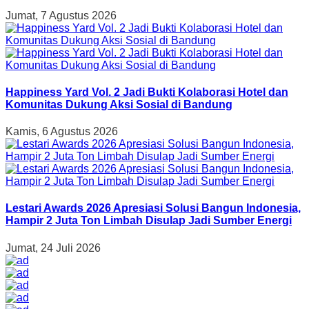
Jumat, 7 Agustus 2026
Happiness Yard Vol. 2 Jadi Bukti Kolaborasi Hotel dan
Komunitas Dukung Aksi Sosial di Bandung
Kamis, 6 Agustus 2026
Lestari Awards 2026 Apresiasi Solusi Bangun Indonesia,
Hampir 2 Juta Ton Limbah Disulap Jadi Sumber Energi
Jumat, 24 Juli 2026