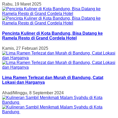
Rabu, 19 Maret 2025
Pencinta Kuliner di Kota Bandung, Bisa Datang ke
Ramela Resto di Grand Cordela Hotel
Kamis, 27 Februari 2025
Lima Ramen Terlezat dan Murah di Bandung, Catat
Lokasi dan Harganya
Ahad/Minggu, 8 September 2024