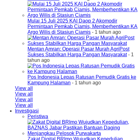
Mulai 15 Juli 2025 KAI Daop 2 Akomodir
Permintaan Pemkab Ciamis, Memberhentikan KA
Argo Wilis di Stasiun Ciamis
- 1 tahun ago
Mentan Amran: Operasi Pasar Murah AgriPost
Sukses Stabilkan Harga Pangan Masyarakat
- 1
tahun ago
Pos Indonesia Lepas Ratusan Pemudik Gratis ke
Kampung Halaman
- 1 tahun ago
View all
View all
View all
View all
Investigasi
Peristiwa
Zakat Digital BRImo Wujudkan Kepedulian,