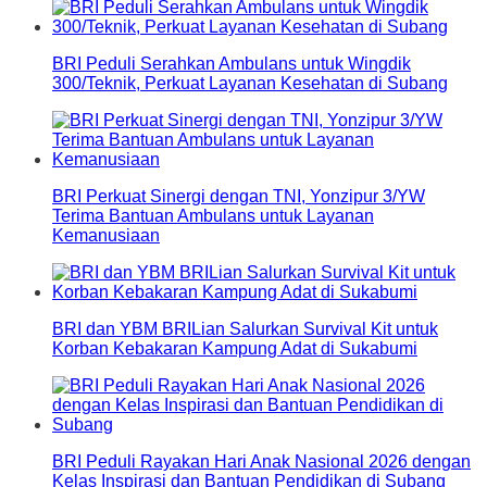
BRI Peduli Serahkan Ambulans untuk Wingdik
300/Teknik, Perkuat Layanan Kesehatan di Subang
BRI Perkuat Sinergi dengan TNI, Yonzipur 3/YW
Terima Bantuan Ambulans untuk Layanan
Kemanusiaan
BRI dan YBM BRILian Salurkan Survival Kit untuk
Korban Kebakaran Kampung Adat di Sukabumi
BRI Peduli Rayakan Hari Anak Nasional 2026 dengan
Kelas Inspirasi dan Bantuan Pendidikan di Subang