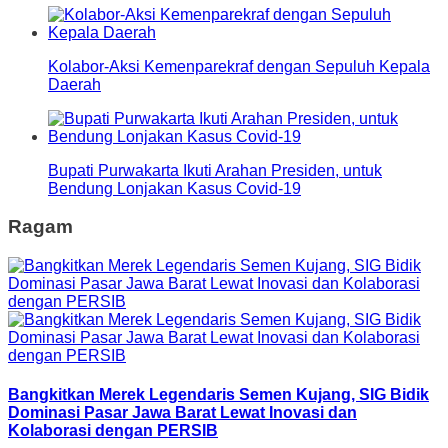
Kolabor-Aksi Kemenparekraf dengan Sepuluh Kepala
Daerah
Bupati Purwakarta Ikuti Arahan Presiden, untuk
Bendung Lonjakan Kasus Covid-19
Ragam
Bangkitkan Merek Legendaris Semen Kujang, SIG Bidik
Dominasi Pasar Jawa Barat Lewat Inovasi dan
Kolaborasi dengan PERSIB