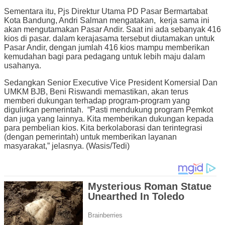
Sementara itu, Pjs Direktur Utama PD Pasar Bermartabat
Kota Bandung, Andri Salman mengatakan, kerja sama ini
akan mengutamakan Pasar Andir. Saat ini ada sebanyak 416
kios di pasar. dalam kerajasama tersebut diutamakan untuk
Pasar Andir, dengan jumlah 416 kios mampu memberikan
kemudahan bagi para pedagang untuk lebih maju dalam
usahanya.
Sedangkan Senior Executive Vice President Komersial Dan
UMKM BJB, Beni Riswandi memastikan, akan terus
memberi dukungan terhadap program-program yang
digulirkan pemerintah. “Pasti mendukung program Pemkot
dan juga yang lainnya. Kita memberikan dukungan kepada
para pembelian kios. Kita berkolaborasi dan terintegrasi
(dengan pemerintah) untuk memberikan layanan
masyarakat,” jelasnya. (Wasis/Tedi)