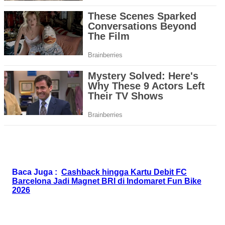
Baca Juga :
Cashback hingga Kartu Debit FC
Barcelona Jadi Magnet BRI di Indomaret Fun Bike
2026