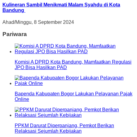
Kulineran Sambil Menikmati Malam Syahdu di Kota
Bandung
Ahad/Minggu, 8 September 2024
Pariwara
Komisi A DPRD Kota Bandung, Mamfaatkan Regulasi
JPO Bisa Hasilkan PAD
Bapenda Kabupaten Bogor Lakukan Pelayanan Pajak
Online
PPKM Darurat Diperpanjang, Pemkot Berikan
Relaksasi Sejumlah Kebijakan