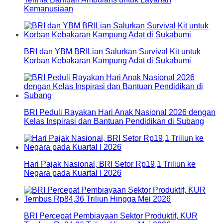
Kemanusiaan
BRI dan YBM BRILian Salurkan Survival Kit untuk
Korban Kebakaran Kampung Adat di Sukabumi
BRI Peduli Rayakan Hari Anak Nasional 2026 dengan
Kelas Inspirasi dan Bantuan Pendidikan di Subang
Hari Pajak Nasional, BRI Setor Rp19,1 Triliun ke
Negara pada Kuartal I 2026
BRI Percepat Pembiayaan Sektor Produktif, KUR