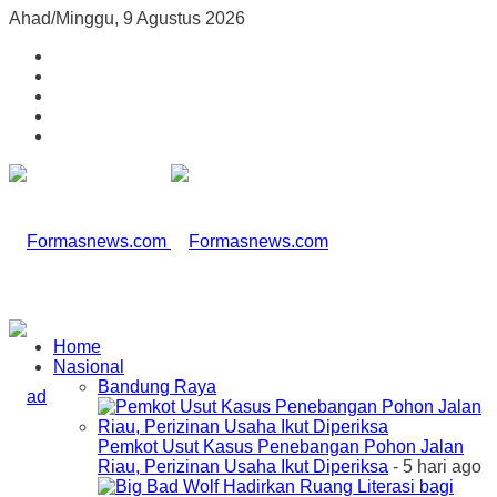
Ahad/Minggu, 9 Agustus 2026
Home
Nasional
Bandung Raya
Pemkot Usut Kasus Penebangan Pohon Jalan
Riau, Perizinan Usaha Ikut Diperiksa
- 5 hari ago