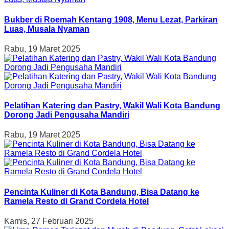
Bukber di Roemah Kentang 1908, Menu Lezat, Parkiran
Luas, Musala Nyaman
Rabu, 19 Maret 2025
Pelatihan Katering dan Pastry, Wakil Wali Kota Bandung
Dorong Jadi Pengusaha Mandiri
Rabu, 19 Maret 2025
Pencinta Kuliner di Kota Bandung, Bisa Datang ke
Ramela Resto di Grand Cordela Hotel
Kamis, 27 Februari 2025