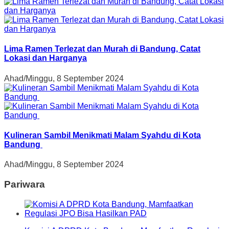
Lima Ramen Terlezat dan Murah di Bandung, Catat
Lokasi dan Harganya
Ahad/Minggu, 8 September 2024
Kulineran Sambil Menikmati Malam Syahdu di Kota
Bandung
Ahad/Minggu, 8 September 2024
Pariwara