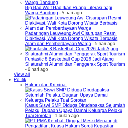
Big Bad Wolf Hadirkan Ruang Literasi bagi
Warga Bandung
- 5 hari ago
Padaringan Leuweung Awi Cisurupan Resmi
Diaktivasi, Wali Kota Dorong Wisata Berbasis
Alam dan Pemberdayaan Warga
- 5 hari ago
Funtastic 8 Basketball Cup 2026 Jadi Ajang
Silaturahmi Alumni dan Penggerak Sport Tourism
- 6 hari ago
View all
Politik
Hukum dan Kriminal
Kasus Siswi SMP Diduga Dirudapaksa Sejumlah
Pelaku, Dugaan Upaya Damai Keluarga Pelaku
Tuai Sorotan
- 1 bulan ago