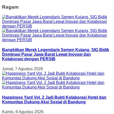
Ragam
Bangkitkan Merek Legendaris Semen Kujang, SIG Bidik
Dominasi Pasar Jawa Barat Lewat Inovasi dan
Kolaborasi dengan PERSIB
Jumat, 7 Agustus 2026
Happiness Yard Vol. 2 Jadi Bukti Kolaborasi Hotel dan
Komunitas Dukung Aksi Sosial di Bandung
Kamis, 6 Agustus 2026