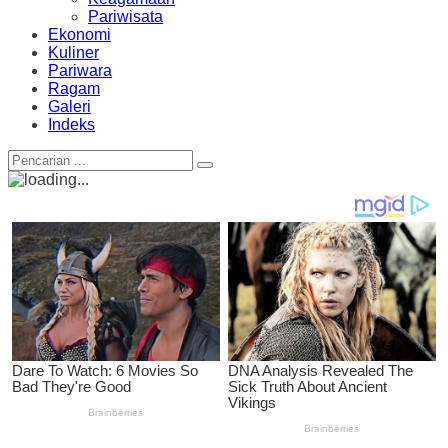
Pariwisata
Ekonomi
Kuliner
Pariwara
Ragam
Galeri
Indeks