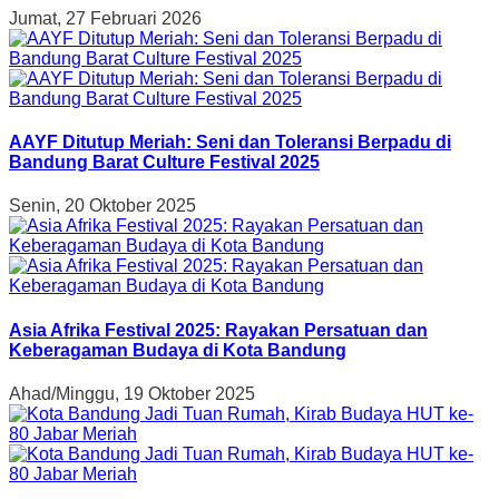
Jumat, 27 Februari 2026
AAYF Ditutup Meriah: Seni dan Toleransi Berpadu di
Bandung Barat Culture Festival 2025
Senin, 20 Oktober 2025
Asia Afrika Festival 2025: Rayakan Persatuan dan
Keberagaman Budaya di Kota Bandung
Ahad/Minggu, 19 Oktober 2025