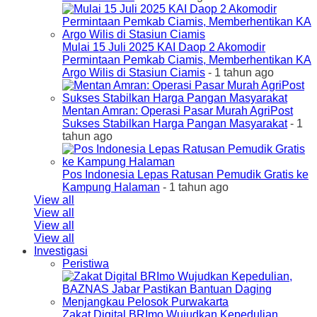
Mulai 15 Juli 2025 KAI Daop 2 Akomodir
Permintaan Pemkab Ciamis, Memberhentikan KA
Argo Wilis di Stasiun Ciamis
- 1 tahun ago
Mentan Amran: Operasi Pasar Murah AgriPost
Sukses Stabilkan Harga Pangan Masyarakat
- 1
tahun ago
Pos Indonesia Lepas Ratusan Pemudik Gratis ke
Kampung Halaman
- 1 tahun ago
View all
View all
View all
View all
Investigasi
Peristiwa
Zakat Digital BRImo Wujudkan Kepedulian,