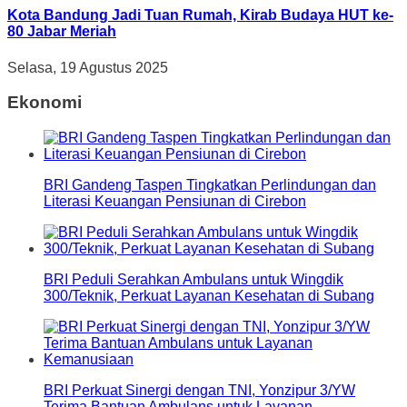
Kota Bandung Jadi Tuan Rumah, Kirab Budaya HUT ke-
80 Jabar Meriah
Selasa, 19 Agustus 2025
Ekonomi
BRI Gandeng Taspen Tingkatkan Perlindungan dan
Literasi Keuangan Pensiunan di Cirebon
BRI Peduli Serahkan Ambulans untuk Wingdik
300/Teknik, Perkuat Layanan Kesehatan di Subang
BRI Perkuat Sinergi dengan TNI, Yonzipur 3/YW
Terima Bantuan Ambulans untuk Layanan