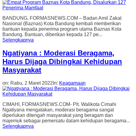
BANDUNG, FORMASNEWS.COM – Badan Amil Zakat
Nasional (Baznas) Kota Bandung kembali memberikan
bantuan kepada penerima program utama Baznas Kota
Bandung. Bantuan, diberikan kepada 127 pe...
Selengkapnya
Ngatiyana : Moderasi Beragama,
Harus Dijaga Dibingkai Kehidupan
Masyarakat
on:
Rabu, 2 Maret 2022
In:
Keagamaan
CIMAHI, FORMASNEWS.COM- Plt. Walikota Cimahi
Ngatiyana mengatakan, moderasi beragama sangat
diperlukan ditengah masyarakat yang beragam dan
majemuk sebagai pemersatu dalam kehidupan beragama...
Selengkapnya