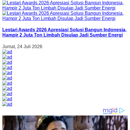
Lestari Awards 2026 Apresiasi Solusi Bangun Indonesia,
Hampir 2 Juta Ton Limbah Disulap Jadi Sumber Energi
Jumat, 24 Juli 2026