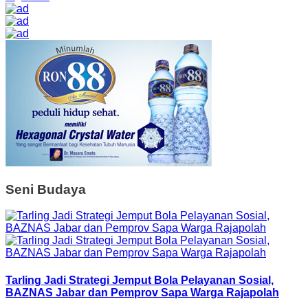
Seni Budaya
Tarling Jadi Strategi Jemput Bola Pelayanan Sosial,
BAZNAS Jabar dan Pemprov Sapa Warga Rajapolah