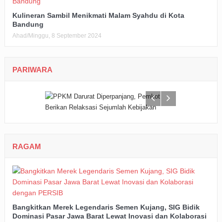
Kulineran Sambil Menikmati Malam Syahdu di Kota
Bandung
Ahad/Minggu, 8 September 2024
PARIWARA
RAGAM
Bangkitkan Merek Legendaris Semen Kujang, SIG Bidik
Dominasi Pasar Jawa Barat Lewat Inovasi dan Kolaborasi