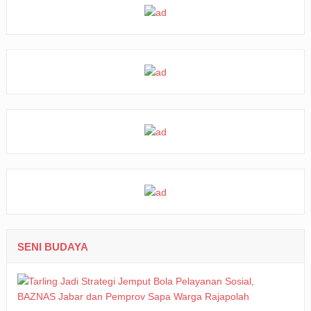
SENI BUDAYA