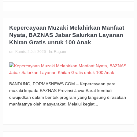
Kepercayaan Muzaki Melahirkan Manfaat
Nyata, BAZNAS Jabar Salurkan Layanan
Khitan Gratis untuk 100 Anak
on:
Kamis, 2 Juli 2026
In:
Ragam
BANDUNG, FORMASNEWS.COM – Kepercayaan para
muzaki kepada BAZNAS Provinsi Jawa Barat kembali
diwujudkan dalam bentuk program yang langsung dirasakan
manfaatnya oleh masyarakat. Melalui kegiat...