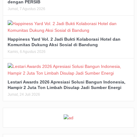
dengan PERSIB
Jumat, 7 Agustus 2026
Happiness Yard Vol. 2 Jadi Bukti Kolaborasi Hotel dan
Komunitas Dukung Aksi Sosial di Bandung
Kamis, 6 Agustus 2026
Lestari Awards 2026 Apresiasi Solusi Bangun Indonesia,
Hampir 2 Juta Ton Limbah Disulap Jadi Sumber Energi
Jumat, 24 Juli 2026