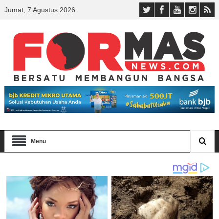
Jumat, 7 Agustus 2026
Menu