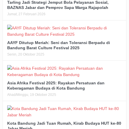
Tarling Jadi Strategi Jemput Bola Pelayanan Sosial,
BAZNAS Jabar dan Pemprov Sapa Warga Rajapolah
Jumat, 27 Februari 2026
AAYF Ditutup Meriah: Seni dan Toleransi Berpadu di
Bandung Barat Culture Festival 2025
Senin, 20 Oktober 2025
Asia Afrika Festival 2025: Rayakan Persatuan dan
Keberagaman Budaya di Kota Bandung
Ahad/Minggu, 19 Oktober 2025
Kota Bandung Jadi Tuan Rumah, Kirab Budaya HUT ke-80
Jabar Meriah