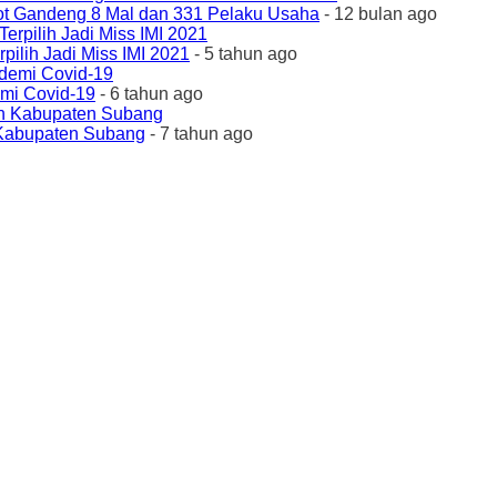
ot Gandeng 8 Mal dan 331 Pelaku Usaha
- 12 bulan ago
ilih Jadi Miss IMI 2021
- 5 tahun ago
emi Covid-19
- 6 tahun ago
 Kabupaten Subang
- 7 tahun ago