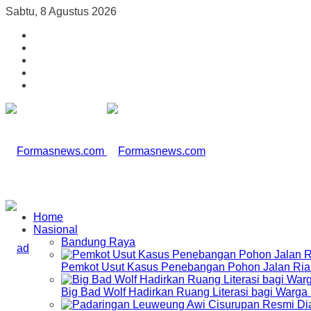
Sabtu, 8 Agustus 2026
Home
Nasional
Bandung Raya
Pemkot Usut Kasus Penebangan Pohon Jalan Riau,
Big Bad Wolf Hadirkan Ruang Literasi bagi Warg