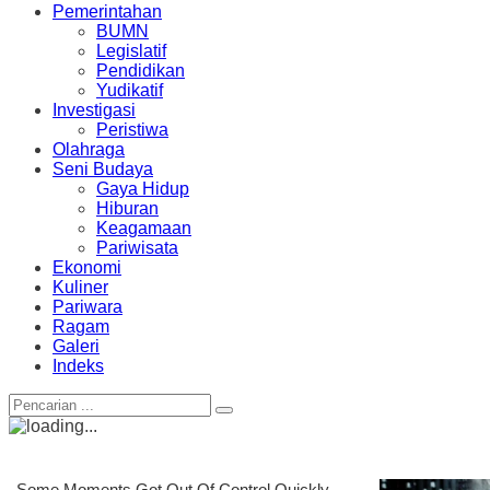
Pemerintahan
BUMN
Legislatif
Pendidikan
Yudikatif
Investigasi
Peristiwa
Olahraga
Seni Budaya
Gaya Hidup
Hiburan
Keagamaan
Pariwisata
Ekonomi
Kuliner
Pariwara
Ragam
Galeri
Indeks