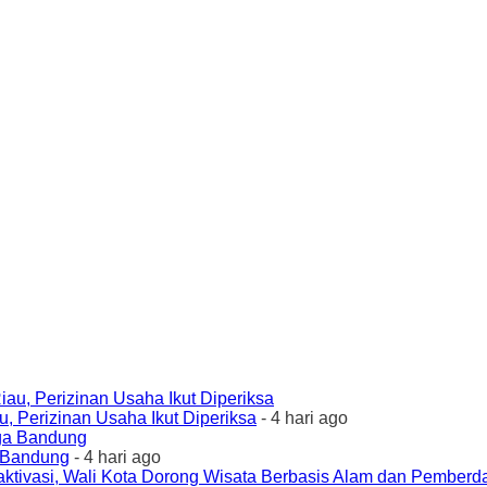
 Perizinan Usaha Ikut Diperiksa
- 4 hari ago
a Bandung
- 4 hari ago