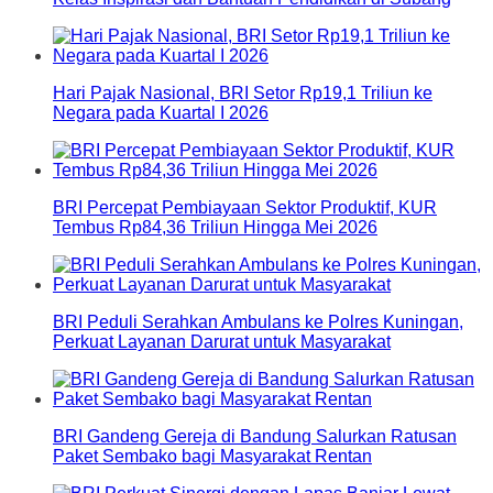
Hari Pajak Nasional, BRI Setor Rp19,1 Triliun ke
Negara pada Kuartal I 2026
BRI Percepat Pembiayaan Sektor Produktif, KUR
Tembus Rp84,36 Triliun Hingga Mei 2026
BRI Peduli Serahkan Ambulans ke Polres Kuningan,
Perkuat Layanan Darurat untuk Masyarakat
BRI Gandeng Gereja di Bandung Salurkan Ratusan
Paket Sembako bagi Masyarakat Rentan