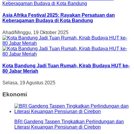
Asia Afrika Festival 2025: Rayakan Persatuan dan
Keberagaman Budaya di Kota Bandung
Ahad/Minggu, 19 Oktober 2025
Kota Bandung Jadi Tuan Rumah, Kirab Budaya HUT ke-
80 Jabar Meriah
Selasa, 19 Agustus 2025
Ekonomi
BRI Gandeng Taspen Tingkatkan Perlindungan dan
Literasi Keuangan Pensiunan di Cirebon