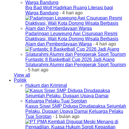
Big Bad Wolf Hadirkan Ruang Literasi bagi
Warga Bandung
- 4 hari ago
Padaringan Leuweung Awi Cisurupan Resmi
Diaktivasi, Wali Kota Dorong Wisata Berbasis
Alam dan Pemberdayaan Warga
- 4 hari ago
Funtastic 8 Basketball Cup 2026 Jadi Ajang
Silaturahmi Alumni dan Penggerak Sport Tourism
- 5 hari ago
View all
Politik
Hukum dan Kriminal
Kasus Siswi SMP Diduga Dirudapaksa Sejumlah
Pelaku, Dugaan Upaya Damai Keluarga Pelaku
Tuai Sorotan
- 1 bulan ago