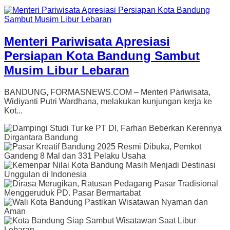
Menteri Pariwisata Apresiasi
Persiapan Kota Bandung Sambut
Musim Libur Lebaran
BANDUNG, FORMASNEWS.COM – Menteri Pariwisata,
Widiyanti Putri Wardhana, melakukan kunjungan kerja ke
Kot...