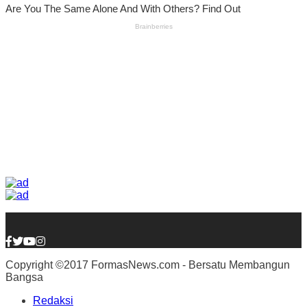
Copyright ©2017 FormasNews.com - Bersatu Membangun
Bangsa
Redaksi