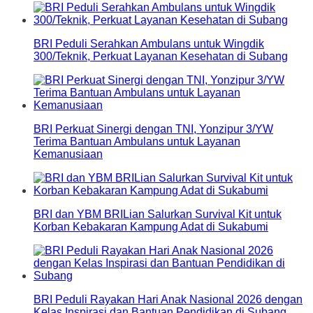
BRI Peduli Serahkan Ambulans untuk Wingdik
300/Teknik, Perkuat Layanan Kesehatan di Subang
BRI Perkuat Sinergi dengan TNI, Yonzipur 3/YW
Terima Bantuan Ambulans untuk Layanan
Kemanusiaan
BRI dan YBM BRILian Salurkan Survival Kit untuk
Korban Kebakaran Kampung Adat di Sukabumi
BRI Peduli Rayakan Hari Anak Nasional 2026 dengan
Kelas Inspirasi dan Bantuan Pendidikan di Subang