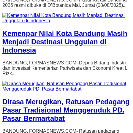
2025 resmi dibuka di D’Botanica Mal, Jumat (08/08/2025)....
Kemenpar Nilai Kota Bandung Masih
Menjadi Destinasi Unggulan di
Indonesia
BANDUNG, FORMASNEWS.COM- Deputi Bidang Industri
dan Investasi Kementerian Pariwisata dan Ekonomi Kreatif,
Rizk...
Dirasa Merugikan, Ratusan Pedagang
Pasar Tradisional Menggeruduk PD.
Pasar Bermartabat
BANDUNG, FORMASNEWS.COM- Ratusan pedagang