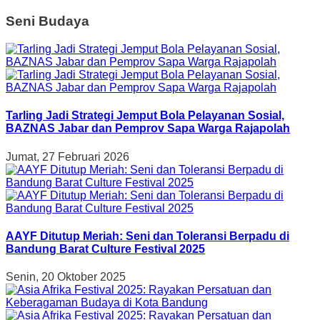
Seni Budaya
Tarling Jadi Strategi Jemput Bola Pelayanan Sosial,
BAZNAS Jabar dan Pemprov Sapa Warga Rajapolah
Jumat, 27 Februari 2026
AAYF Ditutup Meriah: Seni dan Toleransi Berpadu di
Bandung Barat Culture Festival 2025
Senin, 20 Oktober 2025