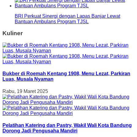
BRI Perkuat Sinergi dengan Lapas Banjar Lewat
Bantuan Ambulans Program TJSL
Kuliner
Bukber di Roemah Kentang 1908, Menu Lezat, Parkiran
Luas, Musala Nyaman
Rabu, 19 Maret 2025
Pelatihan Katering dan Pastry, Wakil Wali Kota Bandung
Dorong Jadi Pengusaha Mandiri