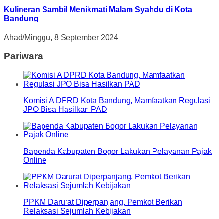
Kulineran Sambil Menikmati Malam Syahdu di Kota
Bandung
Ahad/Minggu, 8 September 2024
Pariwara
Komisi A DPRD Kota Bandung, Mamfaatkan Regulasi
JPO Bisa Hasilkan PAD
Bapenda Kabupaten Bogor Lakukan Pelayanan Pajak
Online
PPKM Darurat Diperpanjang, Pemkot Berikan
Relaksasi Sejumlah Kebijakan