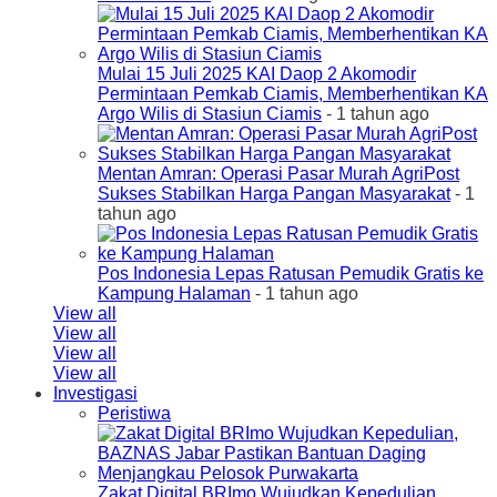
Mulai 15 Juli 2025 KAI Daop 2 Akomodir
Permintaan Pemkab Ciamis, Memberhentikan KA
Argo Wilis di Stasiun Ciamis
- 1 tahun ago
Mentan Amran: Operasi Pasar Murah AgriPost
Sukses Stabilkan Harga Pangan Masyarakat
- 1
tahun ago
Pos Indonesia Lepas Ratusan Pemudik Gratis ke
Kampung Halaman
- 1 tahun ago
View all
View all
View all
View all
Investigasi
Peristiwa
Zakat Digital BRImo Wujudkan Kepedulian,