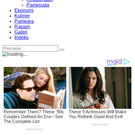
Pariwisata
Ekonomi
Kuliner
Pariwara
Ragam
Galeri
Indeks