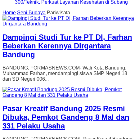
300/Teknik, Perkuat Layanan Kesehatan di Subang
Home
Seni Budaya
Pariwisata
Dampingi Studi Tur ke PT DI, Farhan
Beberkan Kerennya Dirgantara
Bandung
BANDUNG, FORMASNEWS.COM- Wali Kota Bandung,
Muhammad Farhan, mendampingi siswa SMP Negeri 18
dan SD Negeri 006...
Pasar Kreatif Bandung 2025 Resmi
Dibuka, Pemkot Gandeng 8 Mal dan
331 Pelaku Usaha
BANDUNG, FORMASNEWS.COM- Pasar Kreatif Bandung