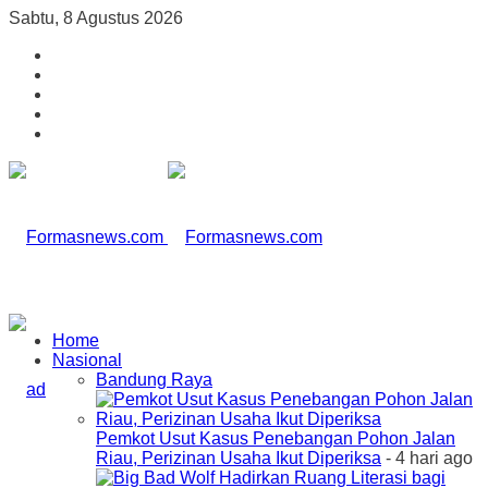
Sabtu, 8 Agustus 2026
Home
Nasional
Bandung Raya
Pemkot Usut Kasus Penebangan Pohon Jalan
Riau, Perizinan Usaha Ikut Diperiksa
- 4 hari ago