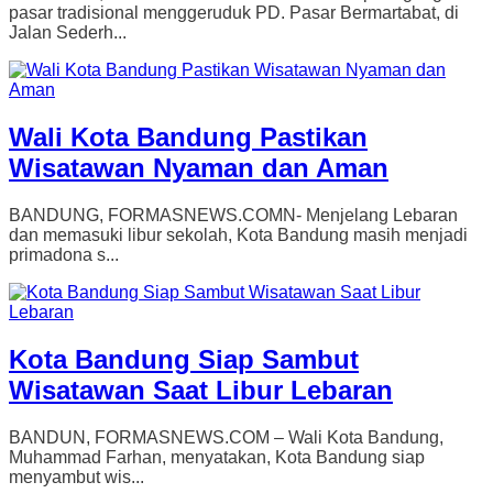
pasar tradisional menggeruduk PD. Pasar Bermartabat, di
Jalan Sederh...
Wali Kota Bandung Pastikan
Wisatawan Nyaman dan Aman
BANDUNG, FORMASNEWS.COMN- Menjelang Lebaran
dan memasuki libur sekolah, Kota Bandung masih menjadi
primadona s...
Kota Bandung Siap Sambut
Wisatawan Saat Libur Lebaran
BANDUN, FORMASNEWS.COM – Wali Kota Bandung,
Muhammad Farhan, menyatakan, Kota Bandung siap
menyambut wis...