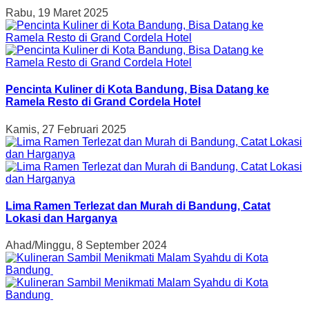
Rabu, 19 Maret 2025
Pencinta Kuliner di Kota Bandung, Bisa Datang ke
Ramela Resto di Grand Cordela Hotel
Kamis, 27 Februari 2025
Lima Ramen Terlezat dan Murah di Bandung, Catat
Lokasi dan Harganya
Ahad/Minggu, 8 September 2024