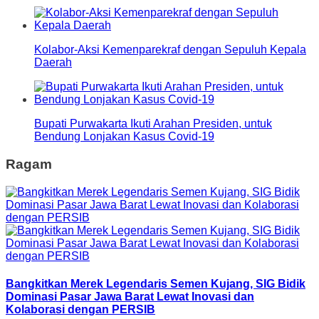
Kolabor-Aksi Kemenparekraf dengan Sepuluh Kepala
Daerah
Bupati Purwakarta Ikuti Arahan Presiden, untuk
Bendung Lonjakan Kasus Covid-19
Ragam
Bangkitkan Merek Legendaris Semen Kujang, SIG Bidik
Dominasi Pasar Jawa Barat Lewat Inovasi dan
Kolaborasi dengan PERSIB