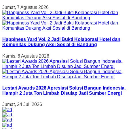
Jumat, 7 Agustus 2026
Happiness Yard Vol. 2 Jadi Bukti Kolaborasi Hotel dan
Komunitas Dukung Aksi Sosial di Bandung
Kamis, 6 Agustus 2026
Lestari Awards 2026 Apresiasi Solusi Bangun Indonesia,
Hampir 2 Juta Ton Limbah Disulap Jadi Sumber Energi
Jumat, 24 Juli 2026