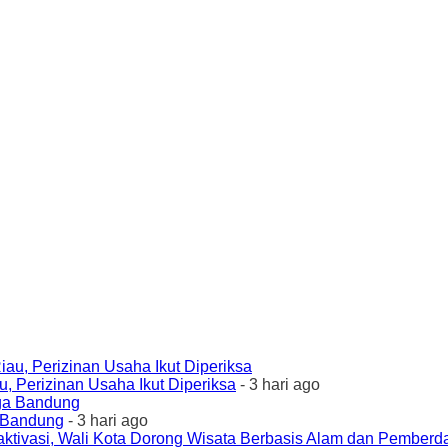
 Perizinan Usaha Ikut Diperiksa
- 3 hari ago
a Bandung
- 3 hari ago