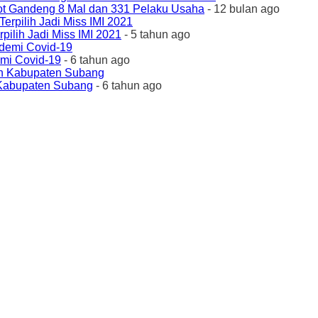
ot Gandeng 8 Mal dan 331 Pelaku Usaha
- 12 bulan ago
ilih Jadi Miss IMI 2021
- 5 tahun ago
emi Covid-19
- 6 tahun ago
 Kabupaten Subang
- 6 tahun ago