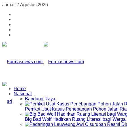
Jumat, 7 Agustus 2026
Home
Nasional
Bandung Raya
Pemkot Usut Kasus Penebangan Pohon Jalan Riau,
Big Bad Wolf Hadirkan Ruang Literasi bagi Warg