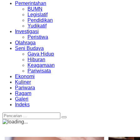
Pemerintahan
BUMN
Legislatif
Pendidikan
Yudikatif
Investigasi
Peristiwa
Olahraga
Seni Budaya
Gaya Hidup
Hiburan
Keagamaan
Pariwisata
Ekonomi
Kuliner
Pariwara
Ragam
Galeri
Indeks