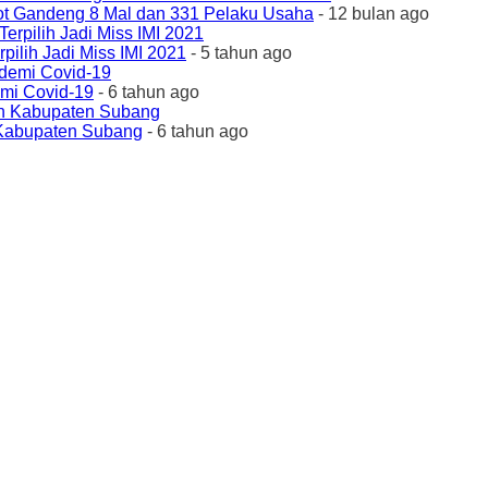
ot Gandeng 8 Mal dan 331 Pelaku Usaha
- 12 bulan ago
ilih Jadi Miss IMI 2021
- 5 tahun ago
emi Covid-19
- 6 tahun ago
 Kabupaten Subang
- 6 tahun ago