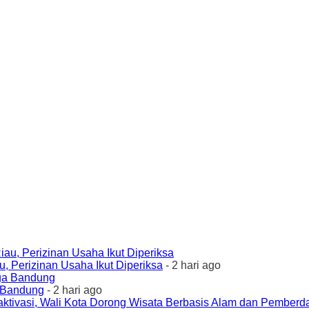
 Perizinan Usaha Ikut Diperiksa
- 2 hari ago
a Bandung
- 2 hari ago