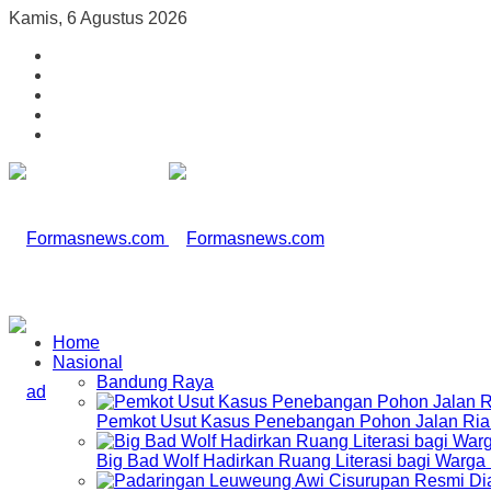
Kamis, 6 Agustus 2026
Home
Nasional
Bandung Raya
Pemkot Usut Kasus Penebangan Pohon Jalan Riau,
Big Bad Wolf Hadirkan Ruang Literasi bagi Warg