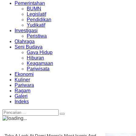
Pemerintahan
BUMN
Legislatif
Pendidikan
Yudikatif
Investigasi
Peristiwa
Olahraga
Seni Budaya
Gaya Hidup
Hiburan
Keagamaan
Pariwisata
Ekonomi
Kuliner
Pariwara
Ragam
Galeri
Indeks