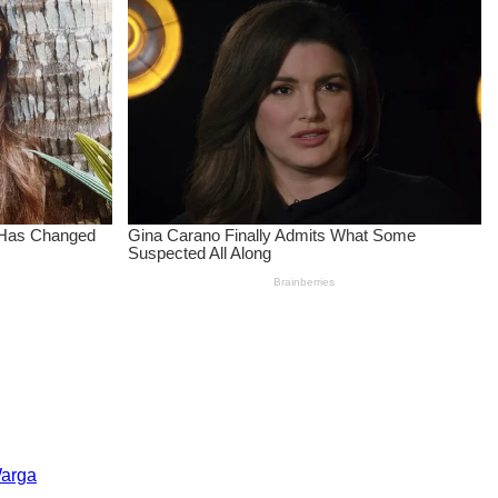
Warga