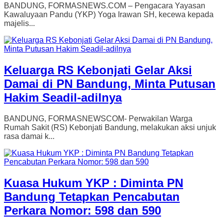
BANDUNG, FORMASNEWS.COM – Pengacara Yayasan
Kawaluyaan Pandu (YKP) Yoga Irawan SH, kecewa kepada
majelis...
Keluarga RS Kebonjati Gelar Aksi
Damai di PN Bandung, Minta Putusan
Hakim Seadil-adilnya
BANDUNG, FORMASNEWSCOM- Perwakilan Warga
Rumah Sakit (RS) Kebonjati Bandung, melakukan aksi unjuk
rasa damai k...
Kuasa Hukum YKP : Diminta PN
Bandung Tetapkan Pencabutan
Perkara Nomor: 598 dan 590