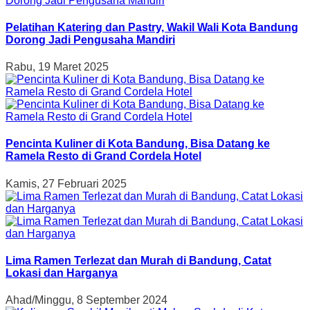
Pelatihan Katering dan Pastry, Wakil Wali Kota Bandung
Dorong Jadi Pengusaha Mandiri
Rabu, 19 Maret 2025
Pencinta Kuliner di Kota Bandung, Bisa Datang ke
Ramela Resto di Grand Cordela Hotel
Kamis, 27 Februari 2025
Lima Ramen Terlezat dan Murah di Bandung, Catat
Lokasi dan Harganya
Ahad/Minggu, 8 September 2024