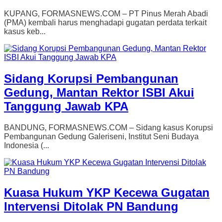
KUPANG, FORMASNEWS.COM – PT Pinus Merah Abadi
(PMA) kembali harus menghadapi gugatan perdata terkait
kasus keb...
Sidang Korupsi Pembangunan
Gedung, Mantan Rektor ISBI Akui
Tanggung Jawab KPA
BANDUNG, FORMASNEWS.COM – Sidang kasus Korupsi
Pembangunan Gedung Galeriseni, Institut Seni Budaya
Indonesia (...
Kuasa Hukum YKP Kecewa Gugatan
Intervensi Ditolak PN Bandung