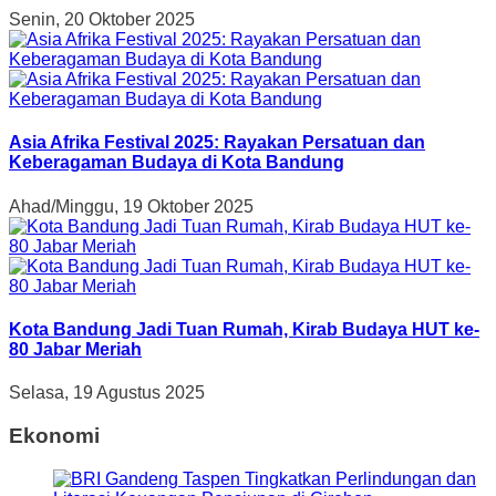
Senin, 20 Oktober 2025
Asia Afrika Festival 2025: Rayakan Persatuan dan
Keberagaman Budaya di Kota Bandung
Ahad/Minggu, 19 Oktober 2025
Kota Bandung Jadi Tuan Rumah, Kirab Budaya HUT ke-
80 Jabar Meriah
Selasa, 19 Agustus 2025
Ekonomi