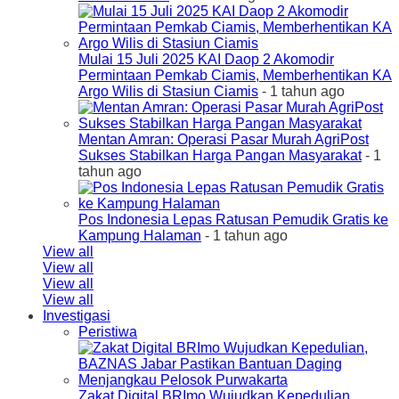
Mulai 15 Juli 2025 KAI Daop 2 Akomodir
Permintaan Pemkab Ciamis, Memberhentikan KA
Argo Wilis di Stasiun Ciamis
- 1 tahun ago
Mentan Amran: Operasi Pasar Murah AgriPost
Sukses Stabilkan Harga Pangan Masyarakat
- 1
tahun ago
Pos Indonesia Lepas Ratusan Pemudik Gratis ke
Kampung Halaman
- 1 tahun ago
View all
View all
View all
View all
Investigasi
Peristiwa
Zakat Digital BRImo Wujudkan Kepedulian,