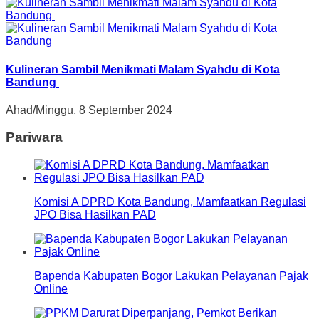
Kulineran Sambil Menikmati Malam Syahdu di Kota
Bandung
Ahad/Minggu, 8 September 2024
Pariwara
Komisi A DPRD Kota Bandung, Mamfaatkan Regulasi
JPO Bisa Hasilkan PAD
Bapenda Kabupaten Bogor Lakukan Pelayanan Pajak
Online