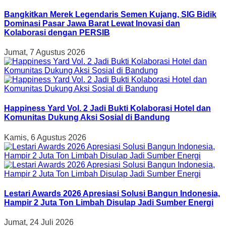
Bangkitkan Merek Legendaris Semen Kujang, SIG Bidik
Dominasi Pasar Jawa Barat Lewat Inovasi dan
Kolaborasi dengan PERSIB
Jumat, 7 Agustus 2026
Happiness Yard Vol. 2 Jadi Bukti Kolaborasi Hotel dan
Komunitas Dukung Aksi Sosial di Bandung
Kamis, 6 Agustus 2026
Lestari Awards 2026 Apresiasi Solusi Bangun Indonesia,
Hampir 2 Juta Ton Limbah Disulap Jadi Sumber Energi
Jumat, 24 Juli 2026