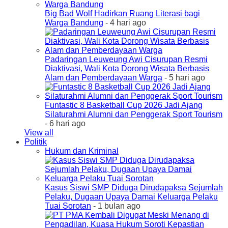
Big Bad Wolf Hadirkan Ruang Literasi bagi
Warga Bandung
- 4 hari ago
Padaringan Leuweung Awi Cisurupan Resmi
Diaktivasi, Wali Kota Dorong Wisata Berbasis
Alam dan Pemberdayaan Warga
- 5 hari ago
Funtastic 8 Basketball Cup 2026 Jadi Ajang
Silaturahmi Alumni dan Penggerak Sport Tourism
- 6 hari ago
View all
Politik
Hukum dan Kriminal
Kasus Siswi SMP Diduga Dirudapaksa Sejumlah
Pelaku, Dugaan Upaya Damai Keluarga Pelaku
Tuai Sorotan
- 1 bulan ago