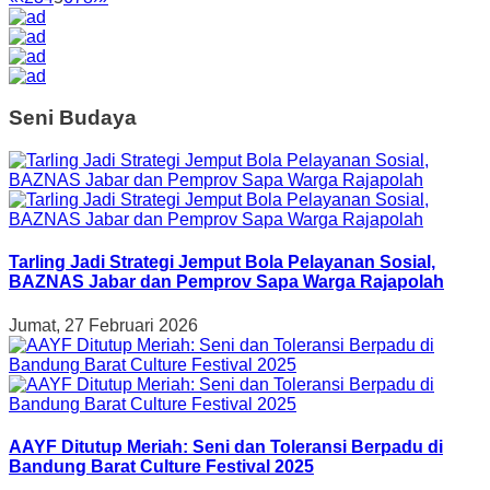
Seni Budaya
Tarling Jadi Strategi Jemput Bola Pelayanan Sosial,
BAZNAS Jabar dan Pemprov Sapa Warga Rajapolah
Jumat, 27 Februari 2026
AAYF Ditutup Meriah: Seni dan Toleransi Berpadu di
Bandung Barat Culture Festival 2025