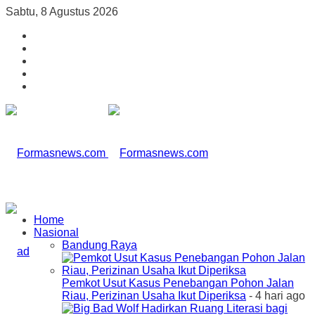
Sabtu, 8 Agustus 2026
Home
Nasional
Bandung Raya
Pemkot Usut Kasus Penebangan Pohon Jalan
Riau, Perizinan Usaha Ikut Diperiksa
- 4 hari ago