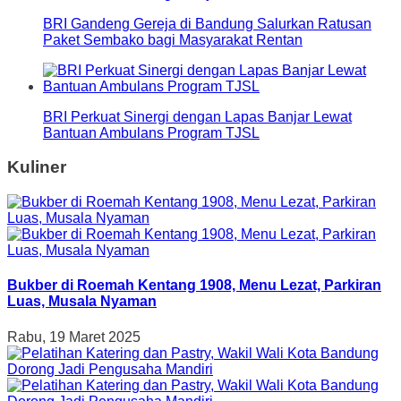
BRI Gandeng Gereja di Bandung Salurkan Ratusan
Paket Sembako bagi Masyarakat Rentan
BRI Perkuat Sinergi dengan Lapas Banjar Lewat
Bantuan Ambulans Program TJSL
Kuliner
Bukber di Roemah Kentang 1908, Menu Lezat, Parkiran
Luas, Musala Nyaman
Rabu, 19 Maret 2025