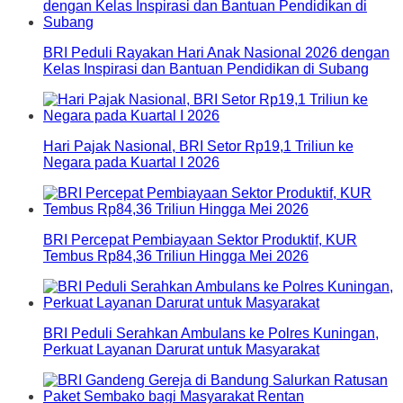
BRI Peduli Rayakan Hari Anak Nasional 2026 dengan
Kelas Inspirasi dan Bantuan Pendidikan di Subang
Hari Pajak Nasional, BRI Setor Rp19,1 Triliun ke
Negara pada Kuartal I 2026
BRI Percepat Pembiayaan Sektor Produktif, KUR
Tembus Rp84,36 Triliun Hingga Mei 2026
BRI Peduli Serahkan Ambulans ke Polres Kuningan,
Perkuat Layanan Darurat untuk Masyarakat