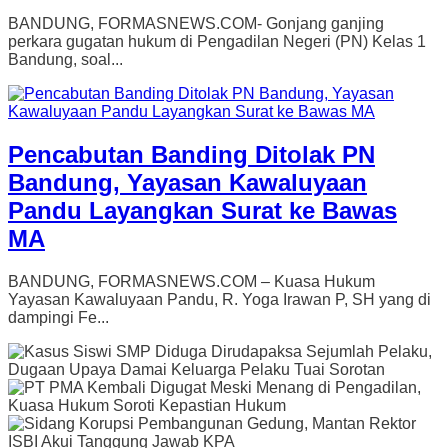
BANDUNG, FORMASNEWS.COM- Gonjang ganjing
perkara gugatan hukum di Pengadilan Negeri (PN) Kelas 1
Bandung, soal...
Pencabutan Banding Ditolak PN
Bandung, Yayasan Kawaluyaan
Pandu Layangkan Surat ke Bawas
MA
BANDUNG, FORMASNEWS.COM – Kuasa Hukum
Yayasan Kawaluyaan Pandu, R. Yoga Irawan P, SH yang di
dampingi Fe...