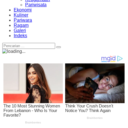
Pariwisata
Ekonomi
Kuliner
Pariwara
Ragam
Galeri
Indeks