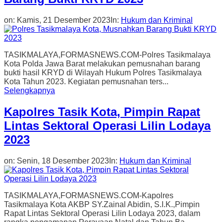
on:
Kamis, 21 Desember 2023
In:
Hukum dan Kriminal
TASIKMALAYA,FORMASNEWS.COM-Polres Tasikmalaya
Kota Polda Jawa Barat melakukan pemusnahan barang
bukti hasil KRYD di Wilayah Hukum Polres Tasikmalaya
Kota Tahun 2023. Kegiatan pemusnahan ters...
Selengkapnya
Kapolres Tasik Kota, Pimpin Rapat
Lintas Sektoral Operasi Lilin Lodaya
2023
on:
Senin, 18 Desember 2023
In:
Hukum dan Kriminal
TASIKMALAYA,FORMASNEWS.COM-Kapolres
Tasikmalaya Kota AKBP SY.Zainal Abidin, S.I.K.,Pimpin
Rapat Lintas Sektoral Operasi Lilin Lodaya 2023, dalam