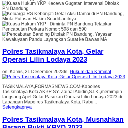
Polres Tasikmalaya Kota, Gelar
Operasi Lilin Lodaya 2023
on:
Kamis, 21 Desember 2023
In:
Hukum dan Kriminal
TASIKMALAYA,FORMASNEWS.COM-Kapolres
Tasikmalaya Kota AKBP SY. Zainal Abidin,S.I.K.,memimpin
langsung Apel Gelar Pasukan Operasi Lilin Lodaya 2023,di
Lapangan Mapolres Tasikmalaya Kota, Rabu...
Selengkapnya
Polres Tasikmalaya Kota, Musnahkan
Barang Bukti KRYD 2023