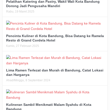
Pelatihan Katering dan Pastry, Wakil Wali Kota Bandung
Dorong Jadi Pengusaha Mandiri
Rabu, 19 Maret 2025
Pencinta Kuliner di Kota Bandung, Bisa Datang ke Ramela
Resto di Grand Cordela Hotel
Kamis, 27 Februari 2025
Lima Ramen Terlezat dan Murah di Bandung, Catat Lokasi
dan Harganya
Ahad/Minggu, 8 September 2024
Kulineran Sambil Menikmati Malam Syahdu di Kota
Bandung