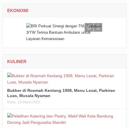
EKONOMI
KULINER
Bukber di Roemah Kentang 1908, Menu Lezat, Parkiran
Luas, Musala Nyaman
Rabu, 19 Maret 2025