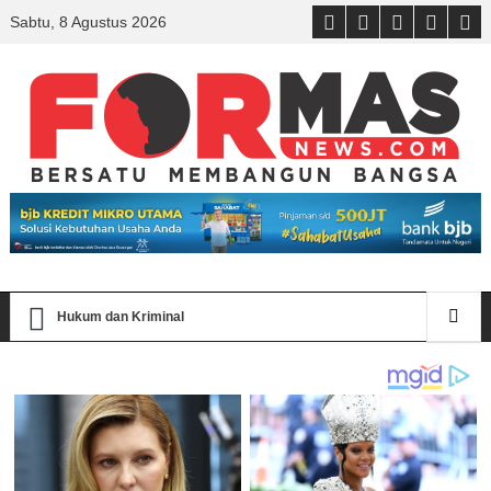
Sabtu, 8 Agustus 2026
Hukum dan Kriminal