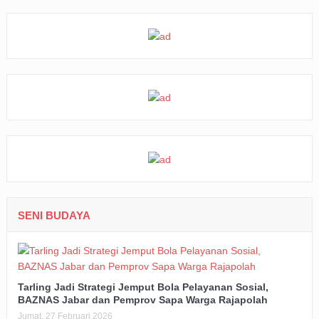
SENI BUDAYA
Tarling Jadi Strategi Jemput Bola Pelayanan Sosial,
BAZNAS Jabar dan Pemprov Sapa Warga Rajapolah
Jumat, 27 Februari 2026