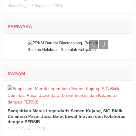
Ahad/Minggu, 8 September 2024
PARIWARA
RAGAM
Bangkitkan Merek Legendaris Semen Kujang, SIG Bidik
Dominasi Pasar Jawa Barat Lewat Inovasi dan Kolaborasi
dengan PERSIB
Jumat, 7 Agustus 2026