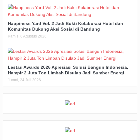
Happiness Yard Vol. 2 Jadi Bukti Kolaborasi Hotel dan
Komunitas Dukung Aksi Sosial di Bandung
Kamis, 6 Agustus 2026
Lestari Awards 2026 Apresiasi Solusi Bangun Indonesia,
Hampir 2 Juta Ton Limbah Disulap Jadi Sumber Energi
Jumat, 24 Juli 2026