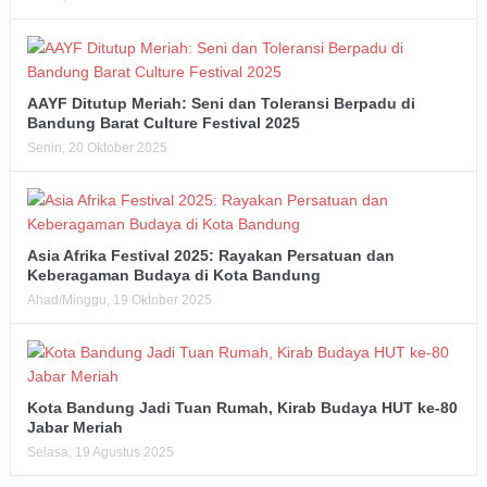
AAYF Ditutup Meriah: Seni dan Toleransi Berpadu di
Bandung Barat Culture Festival 2025
Senin, 20 Oktober 2025
Asia Afrika Festival 2025: Rayakan Persatuan dan
Keberagaman Budaya di Kota Bandung
Ahad/Minggu, 19 Oktober 2025
Kota Bandung Jadi Tuan Rumah, Kirab Budaya HUT ke-80
Jabar Meriah
Selasa, 19 Agustus 2025