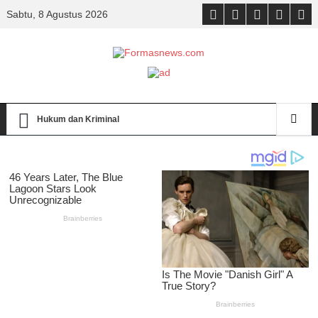
Sabtu, 8 Agustus 2026
Hukum dan Kriminal