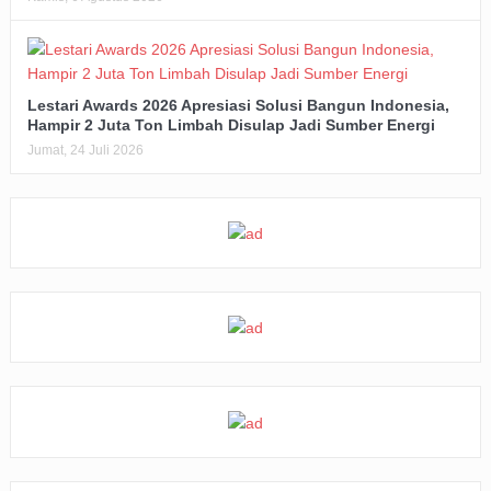
Lestari Awards 2026 Apresiasi Solusi Bangun Indonesia,
Hampir 2 Juta Ton Limbah Disulap Jadi Sumber Energi
Jumat, 24 Juli 2026