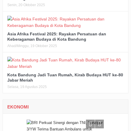
Senin, 20 Oktober 2025
Asia Afrika Festival 2025: Rayakan Persatuan dan
Keberagaman Budaya di Kota Bandung
Ahad/Minggu, 19 Oktober 2025
Kota Bandung Jadi Tuan Rumah, Kirab Budaya HUT ke-80
Jabar Meriah
Selasa, 19 Agustus 2025
EKONOMI