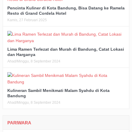
Pencinta Kuliner di Kota Bandung, Bisa Datang ke Ramela
Resto di Grand Cordela Hotel
Kamis, 27 Februari 2025
Lima Ramen Terlezat dan Murah di Bandung, Catat Lokasi
dan Harganya
Ahad/Minggu, 8 September 2024
Kulineran Sambil Menikmati Malam Syahdu di Kota
Bandung
Ahad/Minggu, 8 September 2024
PARIWARA