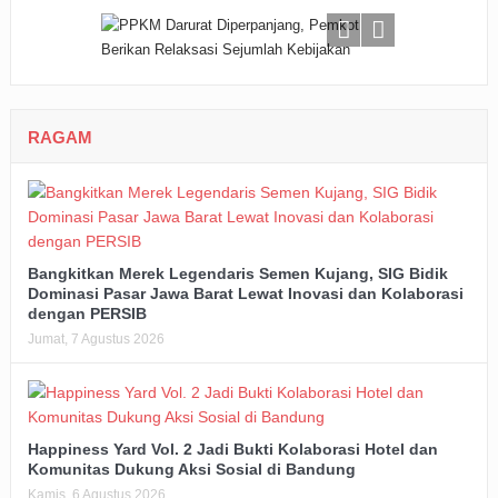
RAGAM
Bangkitkan Merek Legendaris Semen Kujang, SIG Bidik
Dominasi Pasar Jawa Barat Lewat Inovasi dan Kolaborasi
dengan PERSIB
Jumat, 7 Agustus 2026
Happiness Yard Vol. 2 Jadi Bukti Kolaborasi Hotel dan
Komunitas Dukung Aksi Sosial di Bandung
Kamis, 6 Agustus 2026