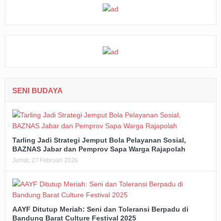
SENI BUDAYA
Tarling Jadi Strategi Jemput Bola Pelayanan Sosial,
BAZNAS Jabar dan Pemprov Sapa Warga Rajapolah
Jumat, 27 Februari 2026
AAYF Ditutup Meriah: Seni dan Toleransi Berpadu di
Bandung Barat Culture Festival 2025