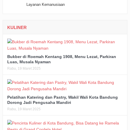
KULINER
Bukber di Roemah Kentang 1908, Menu Lezat, Parkiran
Luas, Musala Nyaman
Rabu, 19 Maret 2025
Pelatihan Katering dan Pastry, Wakil Wali Kota Bandung
Dorong Jadi Pengusaha Mandiri
Rabu, 19 Maret 2025