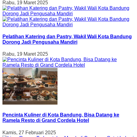
Rabu, 19 Maret 2025
Pelatihan Katering dan Pastry, Wakil Wali Kota Bandung
Dorong Jadi Pengusaha Mandiri
Rabu, 19 Maret 2025
Pencinta Kuliner di Kota Bandung, Bisa Datang ke
Ramela Resto di Grand Cordela Hotel
Kamis, 27 Februari 2025