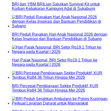
BRI dan YBM BRILian Salurkan Survival Kit untuk
Korban Kebakaran Kampung Adat di Sukabumi
BRI Peduli Rayakan Hari Anak Nasional 2026 dengan
Kelas Inspirasi dan Bantuan Pendidikan di Subang
Hari Pajak Nasional, BRI Setor Rp19,1 Triliun ke
Negara pada Kuartal I 2026
BRI Percepat Pembiayaan Sektor Produktif, KUR
Tembus Rp84,36 Triliun Hingga Mei 2026