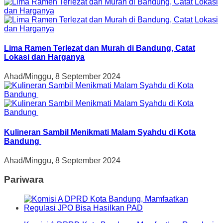
Lima Ramen Terlezat dan Murah di Bandung, Catat
Lokasi dan Harganya
Ahad/Minggu, 8 September 2024
Kulineran Sambil Menikmati Malam Syahdu di Kota
Bandung
Ahad/Minggu, 8 September 2024
Pariwara