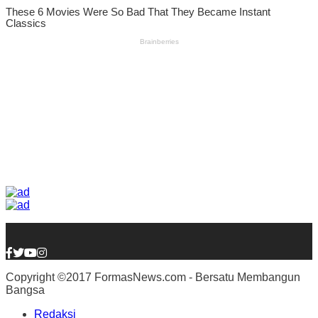
Copyright ©2017 FormasNews.com - Bersatu Membangun
Bangsa
Redaksi