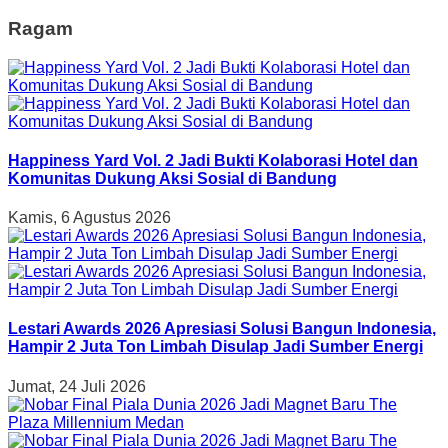
Ragam
Happiness Yard Vol. 2 Jadi Bukti Kolaborasi Hotel dan
Komunitas Dukung Aksi Sosial di Bandung
Kamis, 6 Agustus 2026
Lestari Awards 2026 Apresiasi Solusi Bangun Indonesia,
Hampir 2 Juta Ton Limbah Disulap Jadi Sumber Energi
Jumat, 24 Juli 2026