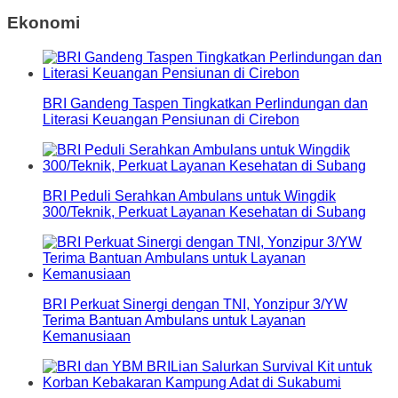
Ekonomi
BRI Gandeng Taspen Tingkatkan Perlindungan dan
Literasi Keuangan Pensiunan di Cirebon
BRI Peduli Serahkan Ambulans untuk Wingdik
300/Teknik, Perkuat Layanan Kesehatan di Subang
BRI Perkuat Sinergi dengan TNI, Yonzipur 3/YW
Terima Bantuan Ambulans untuk Layanan
Kemanusiaan