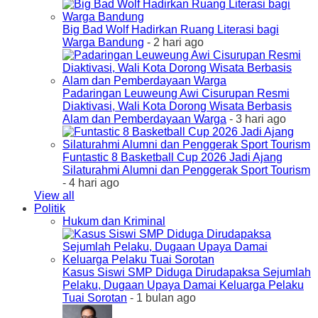
Big Bad Wolf Hadirkan Ruang Literasi bagi
Warga Bandung
- 2 hari ago
Padaringan Leuweung Awi Cisurupan Resmi
Diaktivasi, Wali Kota Dorong Wisata Berbasis
Alam dan Pemberdayaan Warga
- 3 hari ago
Funtastic 8 Basketball Cup 2026 Jadi Ajang
Silaturahmi Alumni dan Penggerak Sport Tourism
- 4 hari ago
View all
Politik
Hukum dan Kriminal
Kasus Siswi SMP Diduga Dirudapaksa Sejumlah
Pelaku, Dugaan Upaya Damai Keluarga Pelaku
Tuai Sorotan
- 1 bulan ago