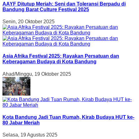
AAYF Ditutup Meriah: Seni dan Toleransi Berpadu di
Bandung Barat Culture Festival 2025
Senin, 20 Oktober 2025
Asia Afrika Festival 2025: Rayakan Persatuan dan
Keberagaman Budaya di Kota Bandung
Ahad/Minggu, 19 Oktober 2025
Kota Bandung Jadi Tuan Rumah, Kirab Budaya HUT ke-
80 Jabar Meriah
Selasa, 19 Agustus 2025