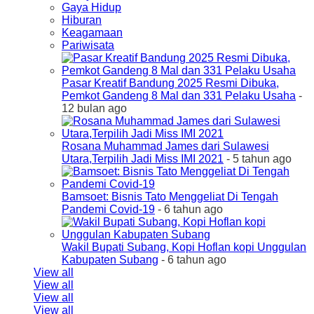
Gaya Hidup
Hiburan
Keagamaan
Pariwisata
Pasar Kreatif Bandung 2025 Resmi Dibuka,
Pemkot Gandeng 8 Mal dan 331 Pelaku Usaha
-
12 bulan ago
Rosana Muhammad James dari Sulawesi
Utara,Terpilih Jadi Miss IMI 2021
- 5 tahun ago
Bamsoet: Bisnis Tato Menggeliat Di Tengah
Pandemi Covid-19
- 6 tahun ago
Wakil Bupati Subang, Kopi Hoflan kopi Unggulan
Kabupaten Subang
- 6 tahun ago
View all
View all
View all
View all