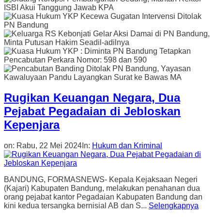
Rugikan Keuangan Negara, Dua
Pejabat Pegadaian di Jebloskan
Kepenjara
on:
Rabu, 22 Mei 2024
In:
Hukum dan Kriminal
BANDUNG, FORMASNEWS- Kepala Kejaksaan Negeri
(Kajari) Kabupaten Bandung, melakukan penahanan dua
orang pejabat kantor Pegadaian Kabupaten Bandung dan
kini kedua tersangka bernisial AB dan S...
Selengkapnya