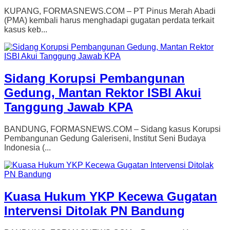
KUPANG, FORMASNEWS.COM – PT Pinus Merah Abadi
(PMA) kembali harus menghadapi gugatan perdata terkait
kasus keb...
Sidang Korupsi Pembangunan
Gedung, Mantan Rektor ISBI Akui
Tanggung Jawab KPA
BANDUNG, FORMASNEWS.COM – Sidang kasus Korupsi
Pembangunan Gedung Galeriseni, Institut Seni Budaya
Indonesia (...
Kuasa Hukum YKP Kecewa Gugatan
Intervensi Ditolak PN Bandung