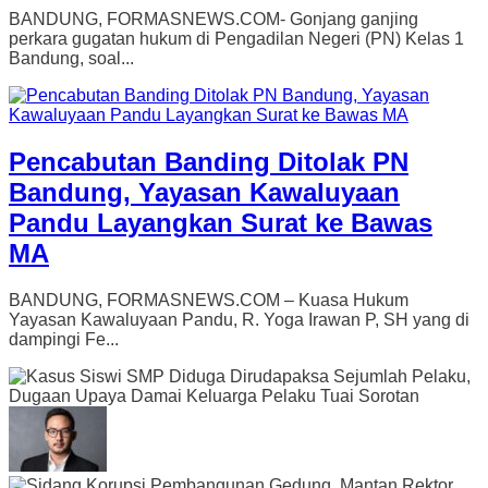
BANDUNG, FORMASNEWS.COM- Gonjang ganjing
perkara gugatan hukum di Pengadilan Negeri (PN) Kelas 1
Bandung, soal...
Pencabutan Banding Ditolak PN
Bandung, Yayasan Kawaluyaan
Pandu Layangkan Surat ke Bawas
MA
BANDUNG, FORMASNEWS.COM – Kuasa Hukum
Yayasan Kawaluyaan Pandu, R. Yoga Irawan P, SH yang di
dampingi Fe...