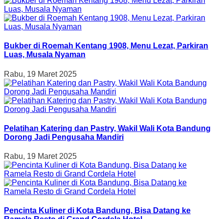
Bukber di Roemah Kentang 1908, Menu Lezat, Parkiran
Luas, Musala Nyaman
Rabu, 19 Maret 2025
Pelatihan Katering dan Pastry, Wakil Wali Kota Bandung
Dorong Jadi Pengusaha Mandiri
Rabu, 19 Maret 2025
Pencinta Kuliner di Kota Bandung, Bisa Datang ke