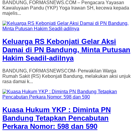
BANDUNG, FORMASNEWS.COM – Pengacara Yayasan
Kawaluyaan Pandu (YKP) Yoga Irawan SH, kecewa kepada
majelis...
Keluarga RS Kebonjati Gelar Aksi
Damai di PN Bandung, Minta Putusan
Hakim Seadil-adilnya
BANDUNG, FORMASNEWSCOM- Perwakilan Warga
Rumah Sakit (RS) Kebonjati Bandung, melakukan aksi unjuk
rasa damai k...
Kuasa Hukum YKP : Diminta PN
Bandung Tetapkan Pencabutan
Perkara Nomor: 598 dan 590