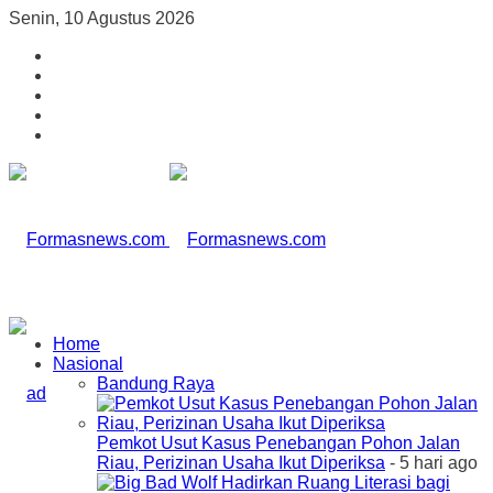
Senin, 10 Agustus 2026
Home
Nasional
Bandung Raya
Pemkot Usut Kasus Penebangan Pohon Jalan
Riau, Perizinan Usaha Ikut Diperiksa
- 5 hari ago