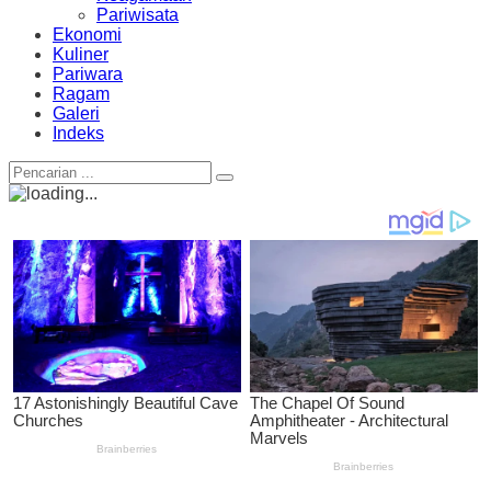
Pariwisata
Ekonomi
Kuliner
Pariwara
Ragam
Galeri
Indeks