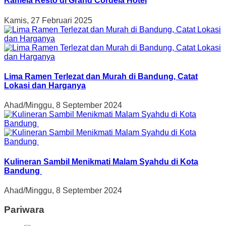
Ramela Resto di Grand Cordela Hotel
Kamis, 27 Februari 2025
Lima Ramen Terlezat dan Murah di Bandung, Catat
Lokasi dan Harganya
Ahad/Minggu, 8 September 2024
Kulineran Sambil Menikmati Malam Syahdu di Kota
Bandung
Ahad/Minggu, 8 September 2024
Pariwara