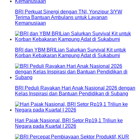
BRI Perkuat Sinergi dengan TNI, Yonzipur 3/YW
Terima Bantuan Ambulans untuk Layanan
Kemanusiaan
BRI dan YBM BRILian Salurkan Survival Kit untuk
Korban Kebakaran Kampung Adat di Sukabumi
BRI Peduli Rayakan Hari Anak Nasional 2026 dengan
Kelas Inspirasi dan Bantuan Pendidikan di Subang
Hari Pajak Nasional, BRI Setor Rp19,1 Triliun ke
Negara pada Kuartal I 2026