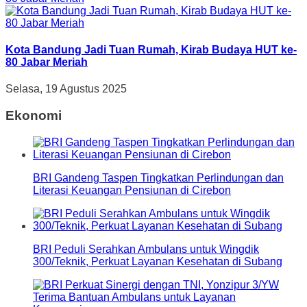
Kota Bandung Jadi Tuan Rumah, Kirab Budaya HUT ke-
80 Jabar Meriah
Selasa, 19 Agustus 2025
Ekonomi
BRI Gandeng Taspen Tingkatkan Perlindungan dan
Literasi Keuangan Pensiunan di Cirebon
BRI Peduli Serahkan Ambulans untuk Wingdik
300/Teknik, Perkuat Layanan Kesehatan di Subang