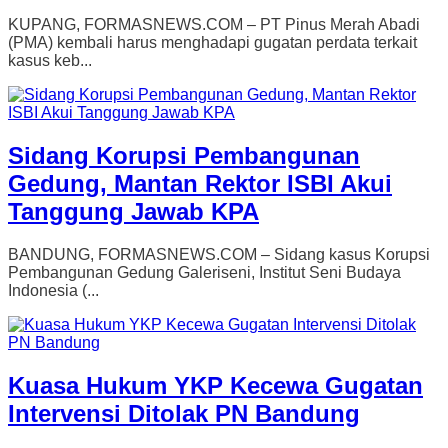
KUPANG, FORMASNEWS.COM – PT Pinus Merah Abadi
(PMA) kembali harus menghadapi gugatan perdata terkait
kasus keb...
Sidang Korupsi Pembangunan
Gedung, Mantan Rektor ISBI Akui
Tanggung Jawab KPA
BANDUNG, FORMASNEWS.COM – Sidang kasus Korupsi
Pembangunan Gedung Galeriseni, Institut Seni Budaya
Indonesia (...
Kuasa Hukum YKP Kecewa Gugatan
Intervensi Ditolak PN Bandung