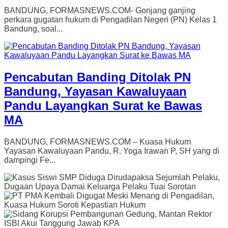
BANDUNG, FORMASNEWS.COM- Gonjang ganjing
perkara gugatan hukum di Pengadilan Negeri (PN) Kelas 1
Bandung, soal...
Pencabutan Banding Ditolak PN
Bandung, Yayasan Kawaluyaan
Pandu Layangkan Surat ke Bawas
MA
BANDUNG, FORMASNEWS.COM – Kuasa Hukum
Yayasan Kawaluyaan Pandu, R. Yoga Irawan P, SH yang di
dampingi Fe...