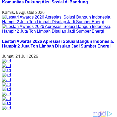
Komunitas Dukung Aksi Sosial di Bandung
Kamis, 6 Agustus 2026
Lestari Awards 2026 Apresiasi Solusi Bangun Indonesia,
Hampir 2 Juta Ton Limbah Disulap Jadi Sumber Energi
Jumat, 24 Juli 2026