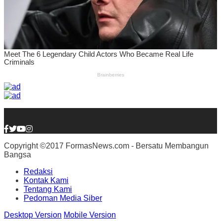
Copyright ©2017 FormasNews.com - Bersatu Membangun
Bangsa
Redaksi
Kontak Kami
Tentang Kami
Pedoman Media Siber
Desktop Version
Mobile Version