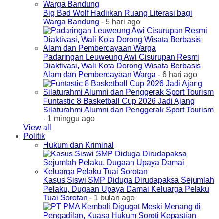
Big Bad Wolf Hadirkan Ruang Literasi bagi
Warga Bandung
- 5 hari ago
Padaringan Leuweung Awi Cisurupan Resmi
Diaktivasi, Wali Kota Dorong Wisata Berbasis
Alam dan Pemberdayaan Warga
- 6 hari ago
Funtastic 8 Basketball Cup 2026 Jadi Ajang
Silaturahmi Alumni dan Penggerak Sport Tourism
- 1 minggu ago
View all
Politik
Hukum dan Kriminal
Kasus Siswi SMP Diduga Dirudapaksa Sejumlah
Pelaku, Dugaan Upaya Damai Keluarga Pelaku
Tuai Sorotan
- 1 bulan ago