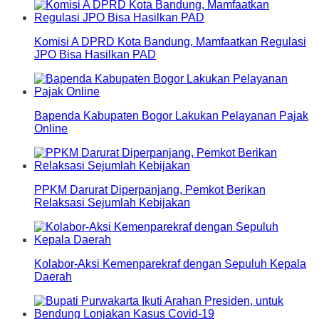
Komisi A DPRD Kota Bandung, Mamfaatkan Regulasi
JPO Bisa Hasilkan PAD
Bapenda Kabupaten Bogor Lakukan Pelayanan Pajak
Online
PPKM Darurat Diperpanjang, Pemkot Berikan
Relaksasi Sejumlah Kebijakan
Kolabor-Aksi Kemenparekraf dengan Sepuluh Kepala
Daerah