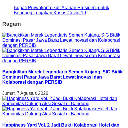
Bupati Purwakarta Ikuti Arahan Presiden, untuk
Bendung Lonjakan Kasus Covid-19
Ragam
Bangkitkan Merek Legendaris Semen Kujang, SIG Bidik
Dominasi Pasar Jawa Barat Lewat Inovasi dan
Kolaborasi dengan PERSIB
Jumat, 7 Agustus 2026
Happiness Yard Vol. 2 Jadi Bukti Kolaborasi Hotel dan