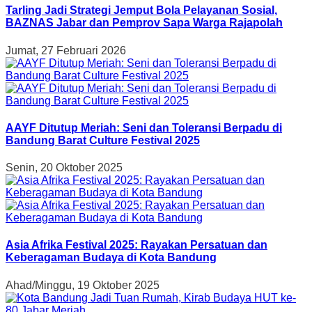
Tarling Jadi Strategi Jemput Bola Pelayanan Sosial,
BAZNAS Jabar dan Pemprov Sapa Warga Rajapolah
Jumat, 27 Februari 2026
AAYF Ditutup Meriah: Seni dan Toleransi Berpadu di
Bandung Barat Culture Festival 2025
Senin, 20 Oktober 2025
Asia Afrika Festival 2025: Rayakan Persatuan dan
Keberagaman Budaya di Kota Bandung
Ahad/Minggu, 19 Oktober 2025