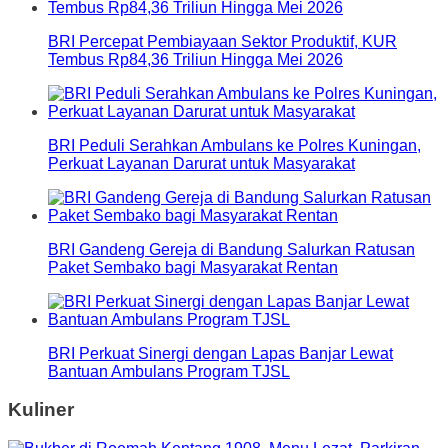
BRI Percepat Pembiayaan Sektor Produktif, KUR
Tembus Rp84,36 Triliun Hingga Mei 2026
BRI Peduli Serahkan Ambulans ke Polres Kuningan,
Perkuat Layanan Darurat untuk Masyarakat
BRI Gandeng Gereja di Bandung Salurkan Ratusan
Paket Sembako bagi Masyarakat Rentan
BRI Perkuat Sinergi dengan Lapas Banjar Lewat
Bantuan Ambulans Program TJSL
Kuliner