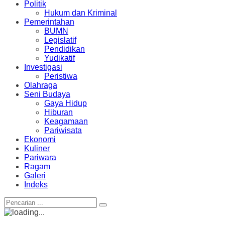
Politik
Hukum dan Kriminal
Pemerintahan
BUMN
Legislatif
Pendidikan
Yudikatif
Investigasi
Peristiwa
Olahraga
Seni Budaya
Gaya Hidup
Hiburan
Keagamaan
Pariwisata
Ekonomi
Kuliner
Pariwara
Ragam
Galeri
Indeks