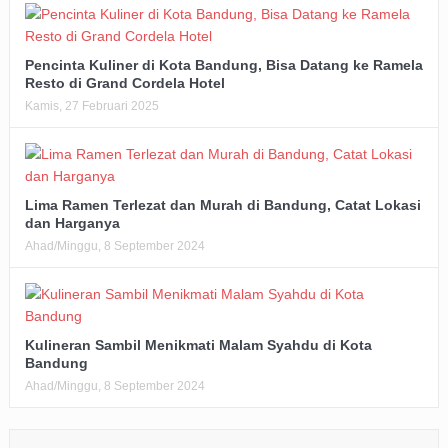
Pencinta Kuliner di Kota Bandung, Bisa Datang ke Ramela
Resto di Grand Cordela Hotel
Kamis, 27 Februari 2025
Lima Ramen Terlezat dan Murah di Bandung, Catat Lokasi
dan Harganya
Ahad/Minggu, 8 September 2024
Kulineran Sambil Menikmati Malam Syahdu di Kota
Bandung
Ahad/Minggu, 8 September 2024