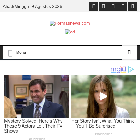
Ahad/Minggu, 9 Agustus 2026
Menu