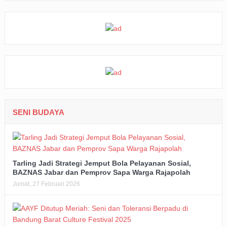
SENI BUDAYA
Tarling Jadi Strategi Jemput Bola Pelayanan Sosial,
BAZNAS Jabar dan Pemprov Sapa Warga Rajapolah
Jumat, 27 Februari 2026