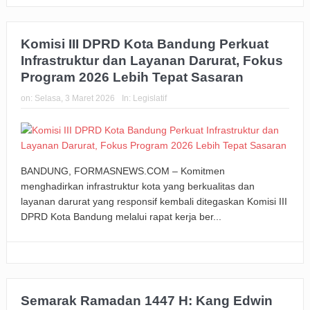
Komisi III DPRD Kota Bandung Perkuat
Infrastruktur dan Layanan Darurat, Fokus
Program 2026 Lebih Tepat Sasaran
on:
Selasa, 3 Maret 2026
In:
Legislatif
BANDUNG, FORMASNEWS.COM – Komitmen
menghadirkan infrastruktur kota yang berkualitas dan
layanan darurat yang responsif kembali ditegaskan Komisi III
DPRD Kota Bandung melalui rapat kerja ber...
Semarak Ramadan 1447 H: Kang Edwin