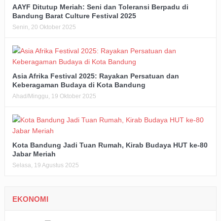
AAYF Ditutup Meriah: Seni dan Toleransi Berpadu di
Bandung Barat Culture Festival 2025
Senin, 20 Oktober 2025
Asia Afrika Festival 2025: Rayakan Persatuan dan
Keberagaman Budaya di Kota Bandung
Ahad/Minggu, 19 Oktober 2025
Kota Bandung Jadi Tuan Rumah, Kirab Budaya HUT ke-80
Jabar Meriah
Selasa, 19 Agustus 2025
EKONOMI