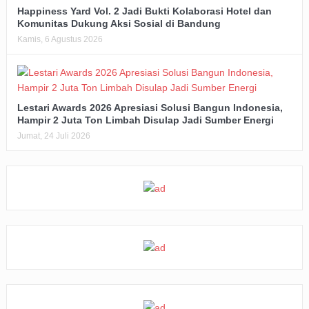
Happiness Yard Vol. 2 Jadi Bukti Kolaborasi Hotel dan
Komunitas Dukung Aksi Sosial di Bandung
Kamis, 6 Agustus 2026
Lestari Awards 2026 Apresiasi Solusi Bangun Indonesia,
Hampir 2 Juta Ton Limbah Disulap Jadi Sumber Energi
Jumat, 24 Juli 2026