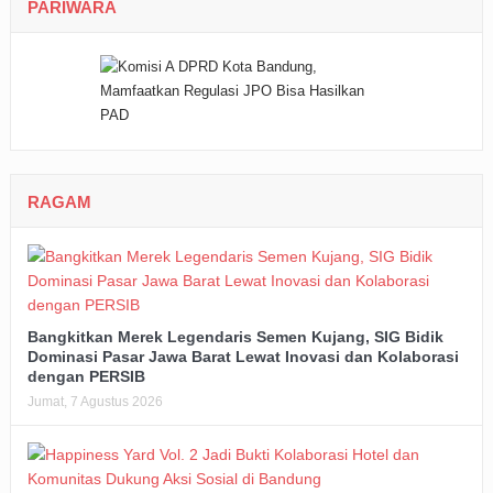
PARIWARA
RAGAM
Bangkitkan Merek Legendaris Semen Kujang, SIG Bidik
Dominasi Pasar Jawa Barat Lewat Inovasi dan Kolaborasi
dengan PERSIB
Jumat, 7 Agustus 2026