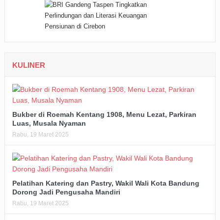
KULINER
Bukber di Roemah Kentang 1908, Menu Lezat, Parkiran
Luas, Musala Nyaman
Rabu, 19 Maret 2025
Pelatihan Katering dan Pastry, Wakil Wali Kota Bandung
Dorong Jadi Pengusaha Mandiri
Rabu, 19 Maret 2025