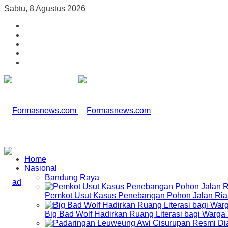
Sabtu, 8 Agustus 2026
Home
Nasional
Bandung Raya
Pemkot Usut Kasus Penebangan Pohon Jalan Riau,
Big Bad Wolf Hadirkan Ruang Literasi bagi Warg