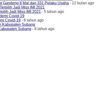
ot Gandeng 8 Mal dan 331 Pelaku Usaha
- 12 bulan ago
ilih Jadi Miss IMI 2021
- 5 tahun ago
emi Covid-19
- 6 tahun ago
 Kabupaten Subang
- 6 tahun ago