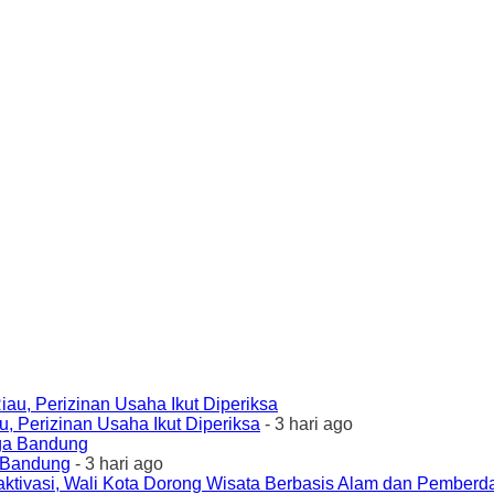
 Perizinan Usaha Ikut Diperiksa
- 3 hari ago
a Bandung
- 3 hari ago