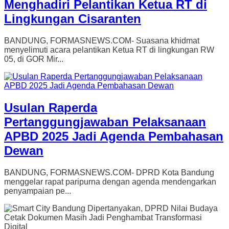
Menghadiri Pelantikan Ketua RT di
Lingkungan Cisaranten
BANDUNG, FORMASNEWS.COM- Suasana khidmat
menyelimuti acara pelantikan Ketua RT di lingkungan RW
05, di GOR Mir...
Usulan Raperda
Pertanggungjawaban Pelaksanaan
APBD 2025 Jadi Agenda Pembahasan
Dewan
BANDUNG, FORMASNEWS.COM- DPRD Kota Bandung
menggelar rapat paripurna dengan agenda mendengarkan
penyampaian pe...