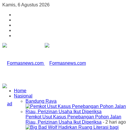
Kamis, 6 Agustus 2026
Home
Nasional
Bandung Raya
Pemkot Usut Kasus Penebangan Pohon Jalan
Riau, Perizinan Usaha Ikut Diperiksa
- 2 hari ago