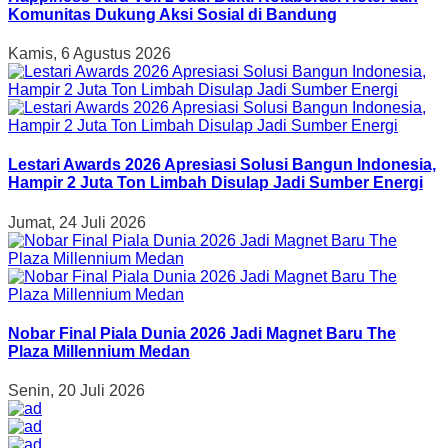
Komunitas Dukung Aksi Sosial di Bandung
Kamis, 6 Agustus 2026
Lestari Awards 2026 Apresiasi Solusi Bangun Indonesia,
Hampir 2 Juta Ton Limbah Disulap Jadi Sumber Energi
Jumat, 24 Juli 2026
Nobar Final Piala Dunia 2026 Jadi Magnet Baru The
Plaza Millennium Medan
Senin, 20 Juli 2026