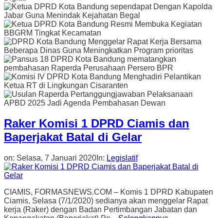
Raker Komisi 1 DPRD Ciamis dan
Baperjakat Batal di Gelar
on:
Selasa, 7 Januari 2020
In:
Legislatif
CIAMIS, FORMASNEWS.COM – Komis 1 DPRD Kabupaten
Ciamis, Selasa (7/1/2020) sedianya akan menggelar Rapat
kerja (Raker) dengan Badan Pertimbangan Jabatan dan