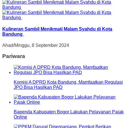
Kulineran Sambil Menikmati Malam Syahdu di Kota
Bandung
Ahad/Minggu, 8 September 2024
Pariwara
Komisi A DPRD Kota Bandung, Mamfaatkan Regulasi
JPO Bisa Hasilkan PAD
Bapenda Kabupaten Bogor Lakukan Pelayanan Pajak
Online