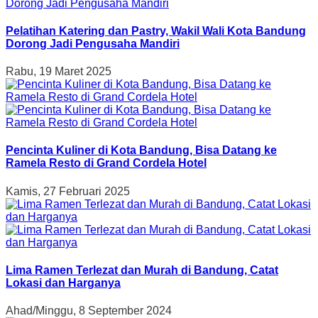
Pelatihan Katering dan Pastry, Wakil Wali Kota Bandung
Dorong Jadi Pengusaha Mandiri
Rabu, 19 Maret 2025
Pencinta Kuliner di Kota Bandung, Bisa Datang ke
Ramela Resto di Grand Cordela Hotel
Kamis, 27 Februari 2025
Lima Ramen Terlezat dan Murah di Bandung, Catat
Lokasi dan Harganya
Ahad/Minggu, 8 September 2024