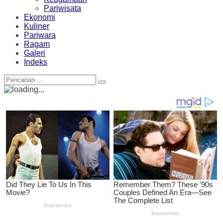
Pariwisata
Ekonomi
Kuliner
Pariwara
Ragam
Galeri
Indeks