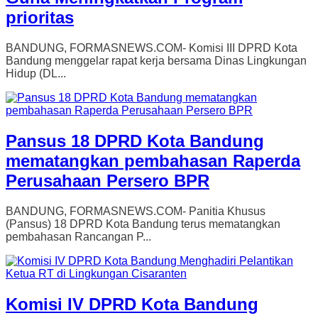
prioritas
BANDUNG, FORMASNEWS.COM- Komisi III DPRD Kota
Bandung menggelar rapat kerja bersama Dinas Lingkungan
Hidup (DL...
Pansus 18 DPRD Kota Bandung
mematangkan pembahasan Raperda
Perusahaan Persero BPR
BANDUNG, FORMASNEWS.COM- Panitia Khusus
(Pansus) 18 DPRD Kota Bandung terus mematangkan
pembahasan Rancangan P...
Komisi IV DPRD Kota Bandung