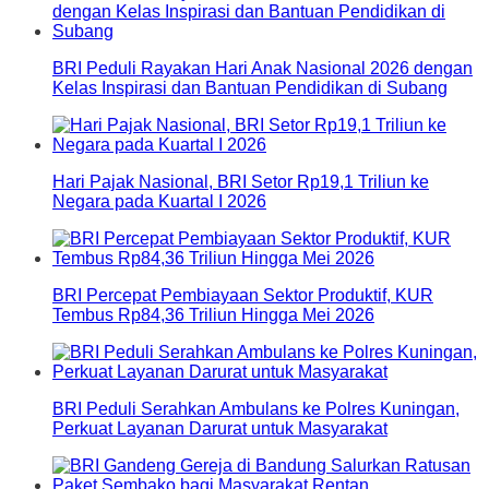
BRI Peduli Rayakan Hari Anak Nasional 2026 dengan
Kelas Inspirasi dan Bantuan Pendidikan di Subang
Hari Pajak Nasional, BRI Setor Rp19,1 Triliun ke
Negara pada Kuartal I 2026
BRI Percepat Pembiayaan Sektor Produktif, KUR
Tembus Rp84,36 Triliun Hingga Mei 2026
BRI Peduli Serahkan Ambulans ke Polres Kuningan,
Perkuat Layanan Darurat untuk Masyarakat