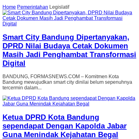
Home
Pemerintahan
Legislatif
Smart City Bandung Dipertanyakan,
DPRD Nilai Budaya Cetak Dokumen
Masih Jadi Penghambat Transformasi
Digital
BANDUNG, FORMASNEWS.COM – Komitmen Kota
Bandung mewujudkan smart city dinilai belum sepenuhnya
tercermin dalam...
Ketua DPRD Kota Bandung
sependapat Dengan Kapolda Jabar
Guna Menindak Kejahatan Begal