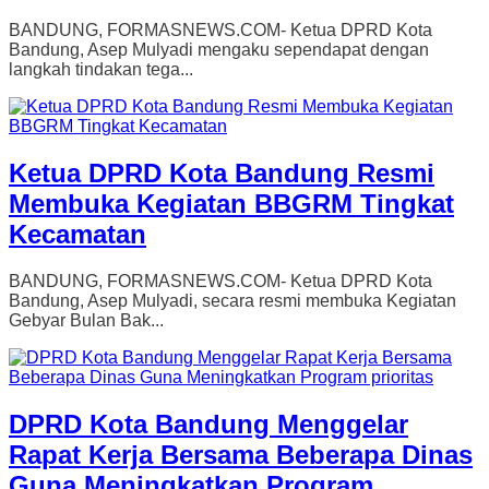
BANDUNG, FORMASNEWS.COM- Ketua DPRD Kota
Bandung, Asep Mulyadi mengaku sependapat dengan
langkah tindakan tega...
Ketua DPRD Kota Bandung Resmi
Membuka Kegiatan BBGRM Tingkat
Kecamatan
BANDUNG, FORMASNEWS.COM- Ketua DPRD Kota
Bandung, Asep Mulyadi, secara resmi membuka Kegiatan
Gebyar Bulan Bak...
DPRD Kota Bandung Menggelar
Rapat Kerja Bersama Beberapa Dinas
Guna Meningkatkan Program