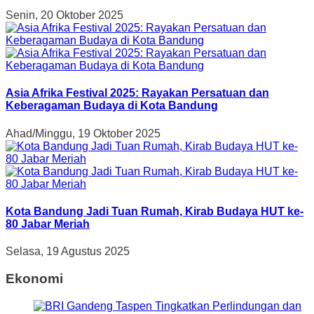
Senin, 20 Oktober 2025
Asia Afrika Festival 2025: Rayakan Persatuan dan
Keberagaman Budaya di Kota Bandung
Ahad/Minggu, 19 Oktober 2025
Kota Bandung Jadi Tuan Rumah, Kirab Budaya HUT ke-
80 Jabar Meriah
Selasa, 19 Agustus 2025
Ekonomi