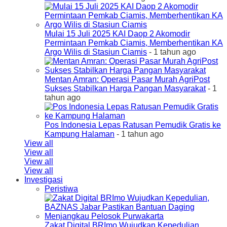
Mulai 15 Juli 2025 KAI Daop 2 Akomodir
Permintaan Pemkab Ciamis, Memberhentikan KA
Argo Wilis di Stasiun Ciamis
- 1 tahun ago
Mentan Amran: Operasi Pasar Murah AgriPost
Sukses Stabilkan Harga Pangan Masyarakat
- 1
tahun ago
Pos Indonesia Lepas Ratusan Pemudik Gratis ke
Kampung Halaman
- 1 tahun ago
View all
View all
View all
View all
Investigasi
Peristiwa
Zakat Digital BRImo Wujudkan Kepedulian,