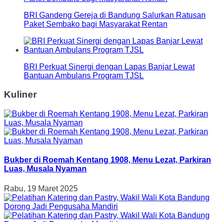
BRI Gandeng Gereja di Bandung Salurkan Ratusan
Paket Sembako bagi Masyarakat Rentan
BRI Perkuat Sinergi dengan Lapas Banjar Lewat
Bantuan Ambulans Program TJSL
Kuliner
Bukber di Roemah Kentang 1908, Menu Lezat, Parkiran
Luas, Musala Nyaman
Rabu, 19 Maret 2025