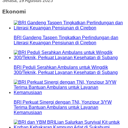
Selasa, 19 Agustus 2025
Ekonomi
BRI Gandeng Taspen Tingkatkan Perlindungan dan
Literasi Keuangan Pensiunan di Cirebon
BRI Peduli Serahkan Ambulans untuk Wingdik
300/Teknik, Perkuat Layanan Kesehatan di Subang
BRI Perkuat Sinergi dengan TNI, Yonzipur 3/YW
Terima Bantuan Ambulans untuk Layanan
Kemanusiaan