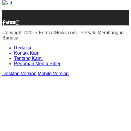
Copyright ©2017 FormasNews.com - Bersatu Membangun
Bangsa
Redaksi
Kontak Kami
Tentang Kami
Pedoman Media Siber
Desktop Version
Mobile Version