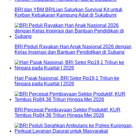
BRI dan YBM BRILian Salurkan Survival Kit untuk
Korban Kebakaran Kampung Adat di Sukabumi
BRI Peduli Rayakan Hari Anak Nasional 2026 dengan
Kelas Inspirasi dan Bantuan Pendidikan di Subang
Hari Pajak Nasional, BRI Setor Rp19,1 Triliun ke
Negara pada Kuartal I 2026
BRI Percepat Pembiayaan Sektor Produktif, KUR
Tembus Rp84,36 Triliun Hingga Mei 2026