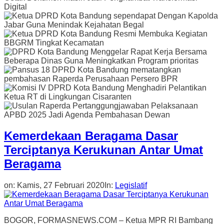
Kemerdekaan Beragama Dasar
Terciptanya Kerukunan Antar Umat
Beragama
on:
Kamis, 27 Februari 2020
In:
Legislatif
BOGOR, FORMASNEWS.COM – Ketua MPR RI Bambang