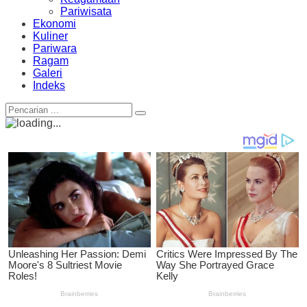
Pariwisata
Ekonomi
Kuliner
Pariwara
Ragam
Galeri
Indeks