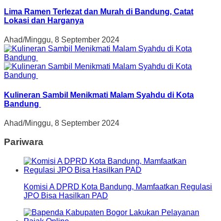
Lima Ramen Terlezat dan Murah di Bandung, Catat
Lokasi dan Harganya
Ahad/Minggu, 8 September 2024
Kulineran Sambil Menikmati Malam Syahdu di Kota
Bandung
Ahad/Minggu, 8 September 2024
Pariwara
Komisi A DPRD Kota Bandung, Mamfaatkan Regulasi
JPO Bisa Hasilkan PAD