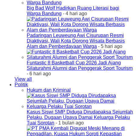
Big Bad Wolf Hadirkan Ruang Literasi bagi
Warga Bandung
- 4 hari ago
Padaringan Leuweung Awi Cisurupan Resmi
Diaktivasi, Wali Kota Dorong Wisata Berbasis
Alam dan Pemberdayaan Warga
- 5 hari ago
Funtastic 8 Basketball Cup 2026 Jadi Ajang
Silaturahmi Alumni dan Penggerak Sport Tourism
- 6 hari ago
View all
Politik
Hukum dan Kriminal
Kasus Siswi SMP Diduga Dirudapaksa Sejumlah
Pelaku, Dugaan Upaya Damai Keluarga Pelaku
Tuai Sorotan
- 1 bulan ago