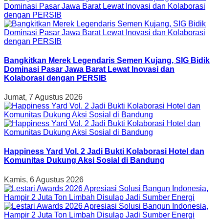
Bangkitkan Merek Legendaris Semen Kujang, SIG Bidik
Dominasi Pasar Jawa Barat Lewat Inovasi dan
Kolaborasi dengan PERSIB
Jumat, 7 Agustus 2026
Happiness Yard Vol. 2 Jadi Bukti Kolaborasi Hotel dan
Komunitas Dukung Aksi Sosial di Bandung
Kamis, 6 Agustus 2026