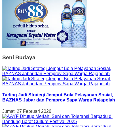
Seni Budaya
Tarling Jadi Strategi Jemput Bola Pelayanan Sosial,
BAZNAS Jabar dan Pemprov Sapa Warga Rajapolah
Jumat, 27 Februari 2026