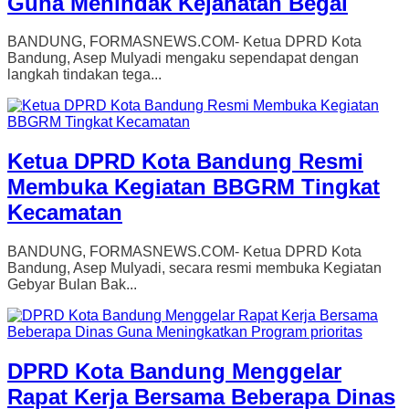
Guna Menindak Kejahatan Begal
BANDUNG, FORMASNEWS.COM- Ketua DPRD Kota
Bandung, Asep Mulyadi mengaku sependapat dengan
langkah tindakan tega...
Ketua DPRD Kota Bandung Resmi
Membuka Kegiatan BBGRM Tingkat
Kecamatan
BANDUNG, FORMASNEWS.COM- Ketua DPRD Kota
Bandung, Asep Mulyadi, secara resmi membuka Kegiatan
Gebyar Bulan Bak...
DPRD Kota Bandung Menggelar
Rapat Kerja Bersama Beberapa Dinas