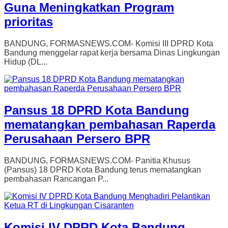
Guna Meningkatkan Program
prioritas
BANDUNG, FORMASNEWS.COM- Komisi III DPRD Kota
Bandung menggelar rapat kerja bersama Dinas Lingkungan
Hidup (DL...
Pansus 18 DPRD Kota Bandung
mematangkan pembahasan Raperda
Perusahaan Persero BPR
BANDUNG, FORMASNEWS.COM- Panitia Khusus
(Pansus) 18 DPRD Kota Bandung terus mematangkan
pembahasan Rancangan P...
Komisi IV DPRD Kota Bandung