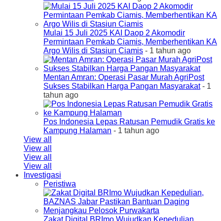
Mulai 15 Juli 2025 KAI Daop 2 Akomodir
Permintaan Pemkab Ciamis, Memberhentikan KA
Argo Wilis di Stasiun Ciamis
- 1 tahun ago
Mentan Amran: Operasi Pasar Murah AgriPost
Sukses Stabilkan Harga Pangan Masyarakat
- 1
tahun ago
Pos Indonesia Lepas Ratusan Pemudik Gratis ke
Kampung Halaman
- 1 tahun ago
View all
View all
View all
View all
Investigasi
Peristiwa
Zakat Digital BRImo Wujudkan Kepedulian,