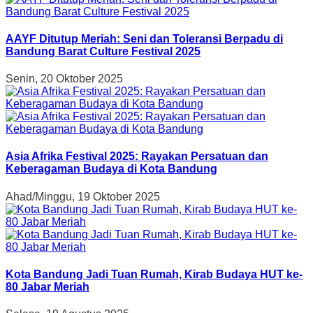
AAYF Ditutup Meriah: Seni dan Toleransi Berpadu di
Bandung Barat Culture Festival 2025
Senin, 20 Oktober 2025
Asia Afrika Festival 2025: Rayakan Persatuan dan
Keberagaman Budaya di Kota Bandung
Ahad/Minggu, 19 Oktober 2025
Kota Bandung Jadi Tuan Rumah, Kirab Budaya HUT ke-
80 Jabar Meriah