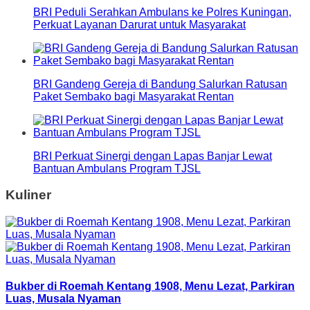
BRI Peduli Serahkan Ambulans ke Polres Kuningan,
Perkuat Layanan Darurat untuk Masyarakat
BRI Gandeng Gereja di Bandung Salurkan Ratusan
Paket Sembako bagi Masyarakat Rentan
BRI Perkuat Sinergi dengan Lapas Banjar Lewat
Bantuan Ambulans Program TJSL
Kuliner
Bukber di Roemah Kentang 1908, Menu Lezat, Parkiran
Luas, Musala Nyaman