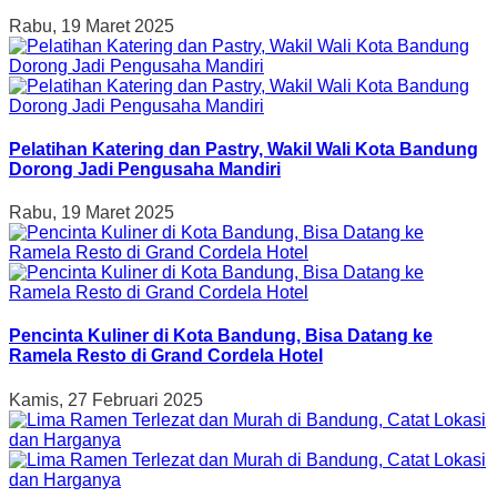
Rabu, 19 Maret 2025
Pelatihan Katering dan Pastry, Wakil Wali Kota Bandung
Dorong Jadi Pengusaha Mandiri
Rabu, 19 Maret 2025
Pencinta Kuliner di Kota Bandung, Bisa Datang ke
Ramela Resto di Grand Cordela Hotel
Kamis, 27 Februari 2025