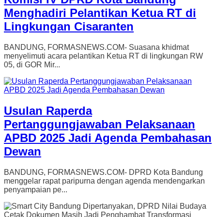
Menghadiri Pelantikan Ketua RT di
Lingkungan Cisaranten
BANDUNG, FORMASNEWS.COM- Suasana khidmat
menyelimuti acara pelantikan Ketua RT di lingkungan RW
05, di GOR Mir...
Usulan Raperda
Pertanggungjawaban Pelaksanaan
APBD 2025 Jadi Agenda Pembahasan
Dewan
BANDUNG, FORMASNEWS.COM- DPRD Kota Bandung
menggelar rapat paripurna dengan agenda mendengarkan
penyampaian pe...