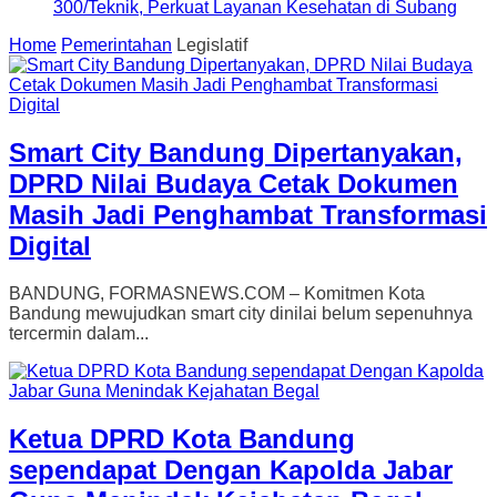
300/Teknik, Perkuat Layanan Kesehatan di Subang
Home
Pemerintahan
Legislatif
Smart City Bandung Dipertanyakan,
DPRD Nilai Budaya Cetak Dokumen
Masih Jadi Penghambat Transformasi
Digital
BANDUNG, FORMASNEWS.COM – Komitmen Kota
Bandung mewujudkan smart city dinilai belum sepenuhnya
tercermin dalam...
Ketua DPRD Kota Bandung
sependapat Dengan Kapolda Jabar