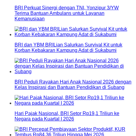
BRI Perkuat Sinergi dengan TNI, Yonzipur 3/YW
Terima Bantuan Ambulans untuk Layanan
Kemanusiaan
BRI dan YBM BRILian Salurkan Survival Kit untuk
Korban Kebakaran Kampung Adat di Sukabumi
BRI Peduli Rayakan Hari Anak Nasional 2026 dengan
Kelas Inspirasi dan Bantuan Pendidikan di Subang
Hari Pajak Nasional, BRI Setor Rp19,1 Triliun ke
Negara pada Kuartal I 2026