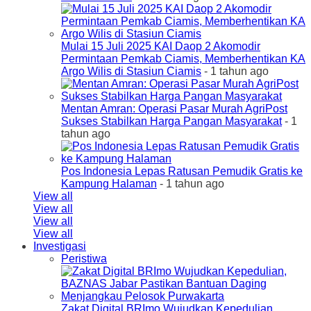
Mulai 15 Juli 2025 KAI Daop 2 Akomodir
Permintaan Pemkab Ciamis, Memberhentikan KA
Argo Wilis di Stasiun Ciamis
- 1 tahun ago
Mentan Amran: Operasi Pasar Murah AgriPost
Sukses Stabilkan Harga Pangan Masyarakat
- 1
tahun ago
Pos Indonesia Lepas Ratusan Pemudik Gratis ke
Kampung Halaman
- 1 tahun ago
View all
View all
View all
View all
Investigasi
Peristiwa
Zakat Digital BRImo Wujudkan Kepedulian,