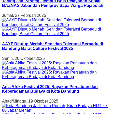
Tarling Jadi Strategi Jemput Bola Pelayanan Sosial,
BAZNAS Jabar dan Pemprov Sapa Warga Rajapolah
Jumat, 27 Februari 2026
AAYF Ditutup Meriah: Seni dan Toleransi Berpadu di
Bandung Barat Culture Festival 2025
Senin, 20 Oktober 2025
Asia Afrika Festival 2025: Rayakan Persatuan dan
Keberagaman Budaya di Kota Bandung
Ahad/Minggu, 19 Oktober 2025