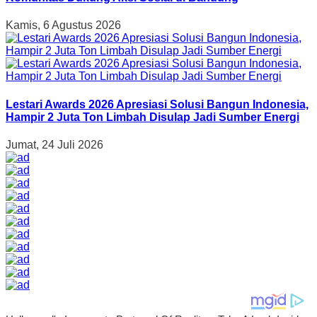
Kamis, 6 Agustus 2026
Lestari Awards 2026 Apresiasi Solusi Bangun Indonesia,
Hampir 2 Juta Ton Limbah Disulap Jadi Sumber Energi
Jumat, 24 Juli 2026