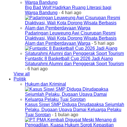
Big Bad Wolf Hadirkan Ruang Literasi bagi
Warga Bandung
- 4 hari ago
Padaringan Leuweung Awi Cisurupan Resmi
Diaktivasi, Wali Kota Dorong Wisata Berbasis
Alam dan Pemberdayaan Warga
- 5 hari ago
Funtastic 8 Basketball Cup 2026 Jadi Ajang
Silaturahmi Alumni dan Penggerak Sport Tourism
- 6 hari ago
View all
Politik
Hukum dan Kriminal
Kasus Siswi SMP Diduga Dirudapaksa Sejumlah
Pelaku, Dugaan Upaya Damai Keluarga Pelaku
Tuai Sorotan
- 1 bulan ago