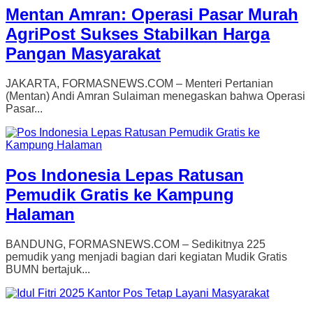
Mentan Amran: Operasi Pasar Murah
AgriPost Sukses Stabilkan Harga
Pangan Masyarakat
JAKARTA, FORMASNEWS.COM – Menteri Pertanian
(Mentan) Andi Amran Sulaiman menegaskan bahwa Operasi
Pasar...
Pos Indonesia Lepas Ratusan
Pemudik Gratis ke Kampung
Halaman
BANDUNG, FORMASNEWS.COM – Sedikitnya 225
pemudik yang menjadi bagian dari kegiatan Mudik Gratis
BUMN bertajuk...