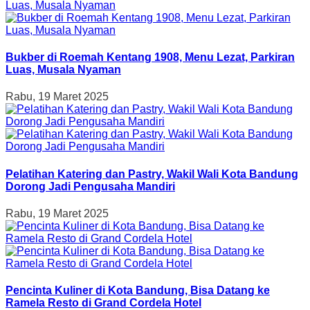
Bukber di Roemah Kentang 1908, Menu Lezat, Parkiran
Luas, Musala Nyaman
Rabu, 19 Maret 2025
Pelatihan Katering dan Pastry, Wakil Wali Kota Bandung
Dorong Jadi Pengusaha Mandiri
Rabu, 19 Maret 2025
Pencinta Kuliner di Kota Bandung, Bisa Datang ke
Ramela Resto di Grand Cordela Hotel