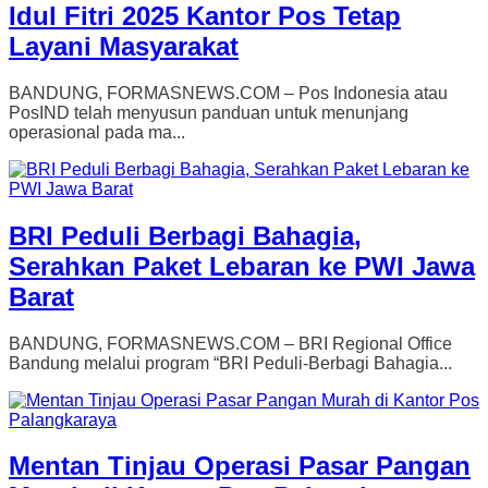
Idul Fitri 2025 Kantor Pos Tetap
Layani Masyarakat
BANDUNG, FORMASNEWS.COM – Pos Indonesia atau
PosIND telah menyusun panduan untuk menunjang
operasional pada ma...
BRI Peduli Berbagi Bahagia,
Serahkan Paket Lebaran ke PWI Jawa
Barat
BANDUNG, FORMASNEWS.COM – BRI Regional Office
Bandung melalui program “BRI Peduli-Berbagi Bahagia...
Mentan Tinjau Operasi Pasar Pangan