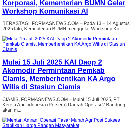
Korporasi, Kementerian BUMN Gelar
Workshop Komunikasi AI
BERASTAGI, FORMASNEWS.COM – Pada 13 – 14 Agustus
2025 lalu, Kementerian BUMN menggelar Workshop Ko...
Mulai 15 Juli 2025 KAI Daop 2
Akomodir Permintaan Pemkab
Ciamis, Memberhentikan KA Argo
Wilis di Stasiun Ciamis
CIAMIS, FORMASNEWS.COM – Mulai 15 Juli 2025, PT
Kereta Api Indonesia (Persero) Daerah Operasi 2 Bandung
akan m...