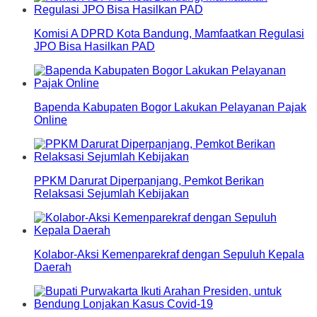
Komisi A DPRD Kota Bandung, Mamfaatkan Regulasi
JPO Bisa Hasilkan PAD
Bapenda Kabupaten Bogor Lakukan Pelayanan Pajak
Online
PPKM Darurat Diperpanjang, Pemkot Berikan
Relaksasi Sejumlah Kebijakan
Kolabor-Aksi Kemenparekraf dengan Sepuluh Kepala
Daerah