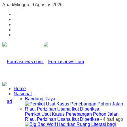
Ahad/Minggu, 9 Agustus 2026
Home
Nasional
Bandung Raya
Pemkot Usut Kasus Penebangan Pohon Jalan
Riau, Perizinan Usaha Ikut Diperiksa
- 4 hari ago