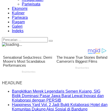
Pariwisata
Ekonomi
Kuliner
Pariwara
Ragam
Galeri
Indeks
HEADLINE
Bangkitkan Merek Legendaris Semen Kujang, SIG
Bidik Dominasi Pasar Jawa Barat Lewat Inovasi dan
Kolaborasi dengan PERSIB
Happiness Yard Vol. 2 Jadi Bukti Kolaborasi Hotel dan
Komunitas Dukung Aksi Sosial di Bandung