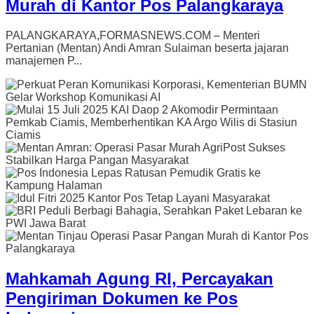
Murah di Kantor Pos Palangkaraya
PALANGKARAYA,FORMASNEWS.COM – Menteri
Pertanian (Mentan) Andi Amran Sulaiman beserta jajaran
manajemen P...
Mahkamah Agung RI, Percayakan
Pengiriman Dokumen ke Pos