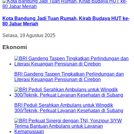
Kota Bandung Jadi Tuan Rumah, Kirab Budaya HUT ke-
80 Jabar Meriah
Selasa, 19 Agustus 2025
Ekonomi
BRI Gandeng Taspen Tingkatkan Perlindungan dan
Literasi Keuangan Pensiunan di Cirebon
BRI Peduli Serahkan Ambulans untuk Wingdik
300/Teknik, Perkuat Layanan Kesehatan di Subang