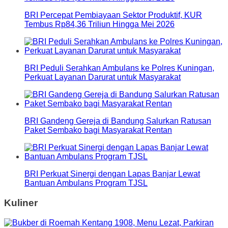
BRI Percepat Pembiayaan Sektor Produktif, KUR
Tembus Rp84,36 Triliun Hingga Mei 2026
BRI Peduli Serahkan Ambulans ke Polres Kuningan,
Perkuat Layanan Darurat untuk Masyarakat
BRI Gandeng Gereja di Bandung Salurkan Ratusan
Paket Sembako bagi Masyarakat Rentan
BRI Perkuat Sinergi dengan Lapas Banjar Lewat
Bantuan Ambulans Program TJSL
Kuliner