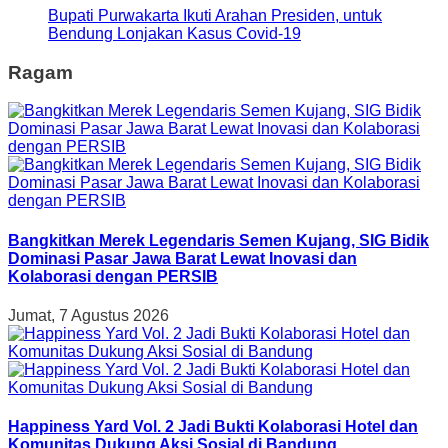
Bupati Purwakarta Ikuti Arahan Presiden, untuk
Bendung Lonjakan Kasus Covid-19
Ragam
Bangkitkan Merek Legendaris Semen Kujang, SIG Bidik
Dominasi Pasar Jawa Barat Lewat Inovasi dan
Kolaborasi dengan PERSIB
Jumat, 7 Agustus 2026
Happiness Yard Vol. 2 Jadi Bukti Kolaborasi Hotel dan
Komunitas Dukung Aksi Sosial di Bandung