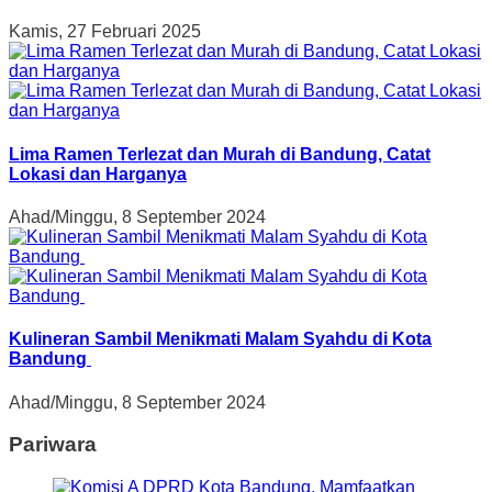
Kamis, 27 Februari 2025
Lima Ramen Terlezat dan Murah di Bandung, Catat
Lokasi dan Harganya
Ahad/Minggu, 8 September 2024
Kulineran Sambil Menikmati Malam Syahdu di Kota
Bandung
Ahad/Minggu, 8 September 2024
Pariwara