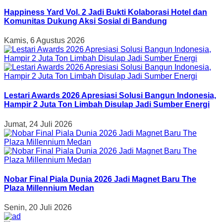
Happiness Yard Vol. 2 Jadi Bukti Kolaborasi Hotel dan
Komunitas Dukung Aksi Sosial di Bandung
Kamis, 6 Agustus 2026
Lestari Awards 2026 Apresiasi Solusi Bangun Indonesia,
Hampir 2 Juta Ton Limbah Disulap Jadi Sumber Energi
Jumat, 24 Juli 2026
Nobar Final Piala Dunia 2026 Jadi Magnet Baru The
Plaza Millennium Medan
Senin, 20 Juli 2026