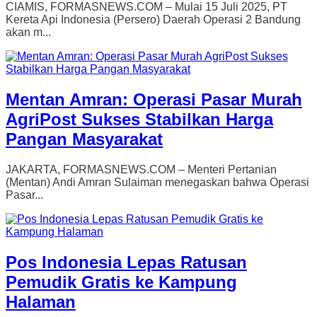
CIAMIS, FORMASNEWS.COM – Mulai 15 Juli 2025, PT
Kereta Api Indonesia (Persero) Daerah Operasi 2 Bandung
akan m...
Mentan Amran: Operasi Pasar Murah
AgriPost Sukses Stabilkan Harga
Pangan Masyarakat
JAKARTA, FORMASNEWS.COM – Menteri Pertanian
(Mentan) Andi Amran Sulaiman menegaskan bahwa Operasi
Pasar...
Pos Indonesia Lepas Ratusan
Pemudik Gratis ke Kampung
Halaman