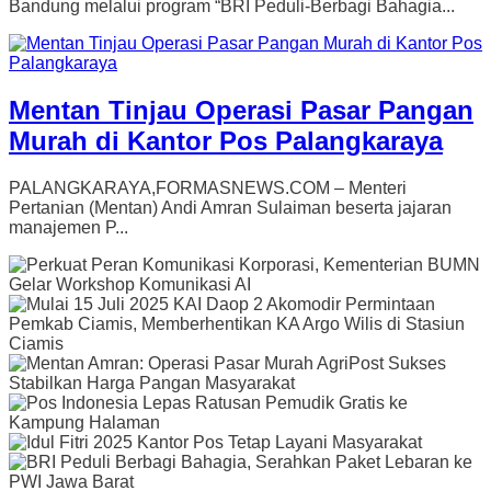
Bandung melalui program “BRI Peduli-Berbagi Bahagia...
Mentan Tinjau Operasi Pasar Pangan
Murah di Kantor Pos Palangkaraya
PALANGKARAYA,FORMASNEWS.COM – Menteri
Pertanian (Mentan) Andi Amran Sulaiman beserta jajaran
manajemen P...