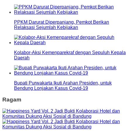
PPKM Darurat Diperpanjang, Pemkot Berikan
Relaksasi Sejumlah Kebijakan
Kolabor-Aksi Kemenparekraf dengan Sepuluh Kepala
Daerah
Bupati Purwakarta Ikuti Arahan Presiden, untuk
Bendung Lonjakan Kasus Covid-19
Ragam