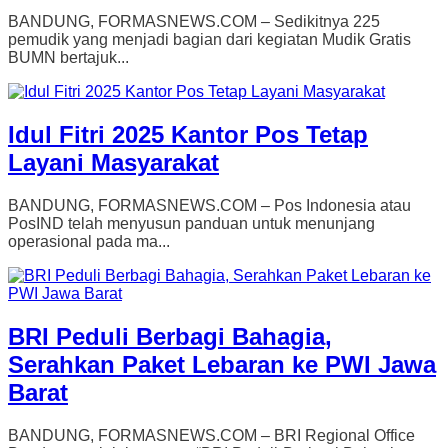
BANDUNG, FORMASNEWS.COM – Sedikitnya 225
pemudik yang menjadi bagian dari kegiatan Mudik Gratis
BUMN bertajuk...
Idul Fitri 2025 Kantor Pos Tetap
Layani Masyarakat
BANDUNG, FORMASNEWS.COM – Pos Indonesia atau
PosIND telah menyusun panduan untuk menunjang
operasional pada ma...
BRI Peduli Berbagi Bahagia,
Serahkan Paket Lebaran ke PWI Jawa
Barat
BANDUNG, FORMASNEWS.COM – BRI Regional Office