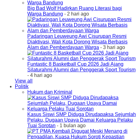
Big Bad Wolf Hadirkan Ruang Literasi bagi
Warga Bandung
- 2 hari ago
Padaringan Leuweung Awi Cisurupan Resmi
Diaktivasi, Wali Kota Dorong Wisata Berbasis
Alam dan Pemberdayaan Warga
- 3 hari ago
Funtastic 8 Basketball Cup 2026 Jadi Ajang
Silaturahmi Alumni dan Penggerak Sport Tourism
- 4 hari ago
View all
Politik
Hukum dan Kriminal
Kasus Siswi SMP Diduga Dirudapaksa Sejumlah
Pelaku, Dugaan Upaya Damai Keluarga Pelaku
Tuai Sorotan
- 1 bulan ago