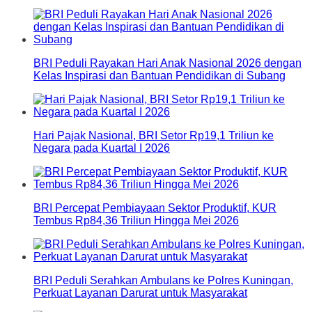
BRI Peduli Rayakan Hari Anak Nasional 2026 dengan
Kelas Inspirasi dan Bantuan Pendidikan di Subang
Hari Pajak Nasional, BRI Setor Rp19,1 Triliun ke
Negara pada Kuartal I 2026
BRI Percepat Pembiayaan Sektor Produktif, KUR
Tembus Rp84,36 Triliun Hingga Mei 2026
BRI Peduli Serahkan Ambulans ke Polres Kuningan,
Perkuat Layanan Darurat untuk Masyarakat