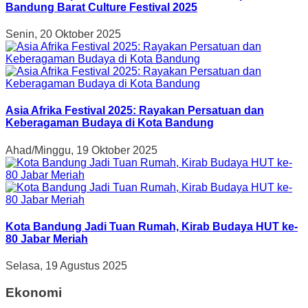
Bandung Barat Culture Festival 2025
Senin, 20 Oktober 2025
Asia Afrika Festival 2025: Rayakan Persatuan dan
Keberagaman Budaya di Kota Bandung
Ahad/Minggu, 19 Oktober 2025
Kota Bandung Jadi Tuan Rumah, Kirab Budaya HUT ke-
80 Jabar Meriah
Selasa, 19 Agustus 2025
Ekonomi