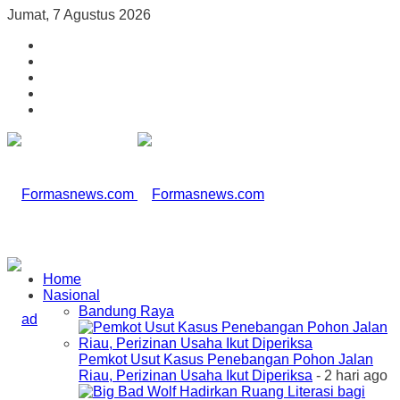
Jumat, 7 Agustus 2026
Home
Nasional
Bandung Raya
Pemkot Usut Kasus Penebangan Pohon Jalan
Riau, Perizinan Usaha Ikut Diperiksa
- 2 hari ago