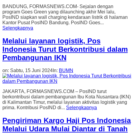
BANDUNG, FORMASNEWS.COM- Sejalan dengan
program Goes Green yang dilaunching akhir Mei lalu,
PosIND siapkan wall charging kendaraan listrik di halaman
Kantor Pusat PosIND Bandung. PosIND Goes...
Selengkapnya
Melalui layanan logistik, Pos
Indonesia Turut Berkontribusi dalam
Pembangunan IKN
on:
Sabtu, 15 Juni 2024
In:
BUMN
JAKARTA, FORMASNEWS.COM – PosIND turut
berkontribusi dalam pembangunan Ibu Kota Nusantara (IKN)
di Kalimantan Timur, melalui layanan aktivitas logistik yang
prima. Kontribusi PosIND di...
Selengkapnya
Pengiriman Kargo Haji Pos Indonesia
Melalui Udara Mulai Diantar di Tanah