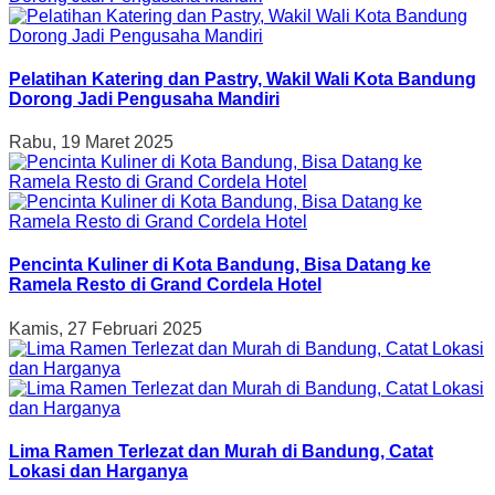
Pelatihan Katering dan Pastry, Wakil Wali Kota Bandung
Dorong Jadi Pengusaha Mandiri
Rabu, 19 Maret 2025
Pencinta Kuliner di Kota Bandung, Bisa Datang ke
Ramela Resto di Grand Cordela Hotel
Kamis, 27 Februari 2025
Lima Ramen Terlezat dan Murah di Bandung, Catat
Lokasi dan Harganya