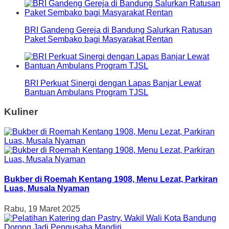
BRI Gandeng Gereja di Bandung Salurkan Ratusan
Paket Sembako bagi Masyarakat Rentan
BRI Perkuat Sinergi dengan Lapas Banjar Lewat
Bantuan Ambulans Program TJSL
Kuliner
Bukber di Roemah Kentang 1908, Menu Lezat, Parkiran
Luas, Musala Nyaman
Rabu, 19 Maret 2025