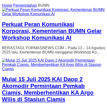
Home
Pemerintahan
BUMN
Perkuat Peran Komunikasi
Korporasi, Kementerian BUMN Gelar
Workshop Komunikasi AI
BERASTAGI, FORMASNEWS.COM – Pada 13 – 14 Agustus
2025 lalu, Kementerian BUMN menggelar Workshop Ko...
Mulai 15 Juli 2025 KAI Daop 2
Akomodir Permintaan Pemkab
Ciamis, Memberhentikan KA Argo
Wilis di Stasiun Ciamis