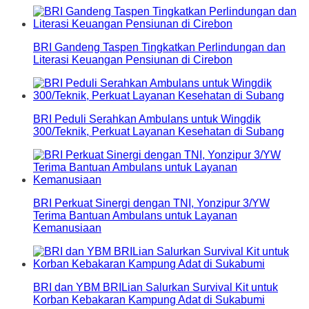
BRI Gandeng Taspen Tingkatkan Perlindungan dan
Literasi Keuangan Pensiunan di Cirebon
BRI Peduli Serahkan Ambulans untuk Wingdik
300/Teknik, Perkuat Layanan Kesehatan di Subang
BRI Perkuat Sinergi dengan TNI, Yonzipur 3/YW
Terima Bantuan Ambulans untuk Layanan
Kemanusiaan
BRI dan YBM BRILian Salurkan Survival Kit untuk
Korban Kebakaran Kampung Adat di Sukabumi