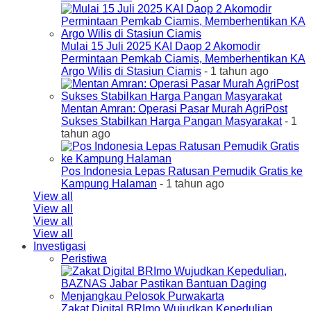
Mulai 15 Juli 2025 KAI Daop 2 Akomodir
Permintaan Pemkab Ciamis, Memberhentikan KA
Argo Wilis di Stasiun Ciamis
- 1 tahun ago
Mentan Amran: Operasi Pasar Murah AgriPost
Sukses Stabilkan Harga Pangan Masyarakat
- 1
tahun ago
Pos Indonesia Lepas Ratusan Pemudik Gratis ke
Kampung Halaman
- 1 tahun ago
View all
View all
View all
View all
Investigasi
Peristiwa
Zakat Digital BRImo Wujudkan Kepedulian,