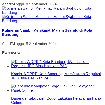
Ahad/Minggu, 8 September 2024
Kulineran Sambil Menikmati Malam Syahdu di Kota
Bandung
Ahad/Minggu, 8 September 2024
Pariwara
Komisi A DPRD Kota Bandung, Mamfaatkan Regulasi
JPO Bisa Hasilkan PAD
Bapenda Kabupaten Bogor Lakukan Pelayanan Pajak
Online