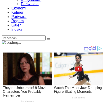
Pariwisata
Ekonomi
Kuliner
Pariwara
Ragam
Galeri
Indeks