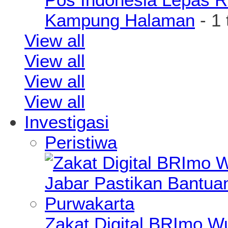
Kampung Halaman
- 1
View all
View all
View all
View all
Investigasi
Peristiwa
Zakat Digital BRImo 