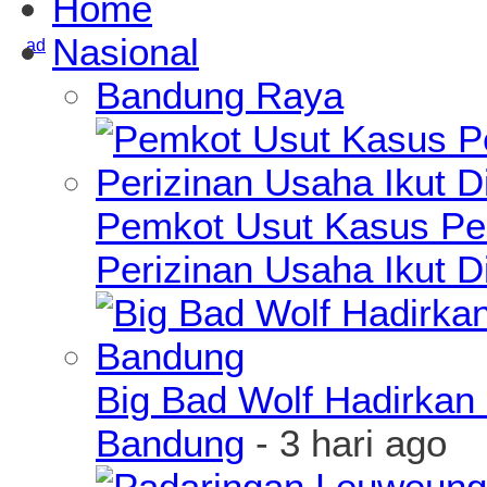
Home
Nasional
Bandung Raya
Pemkot Usut Kasus Pe
Perizinan Usaha Ikut D
Big Bad Wolf Hadirkan 
Bandung
- 3 hari ago