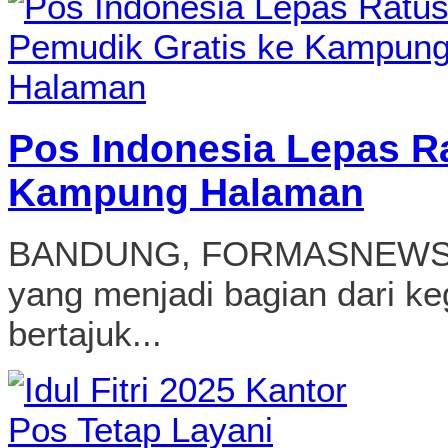
Pos Indonesia Lepas R
Kampung Halaman
BANDUNG, FORMASNEWS.CO
yang menjadi bagian dari k
bertajuk...