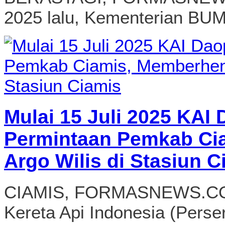
2025 lalu, Kementerian BU
Mulai 15 Juli 2025 KAI
Permintaan Pemkab Ci
Argo Wilis di Stasiun C
CIAMIS, FORMASNEWS.COM 
Kereta Api Indonesia (Pers