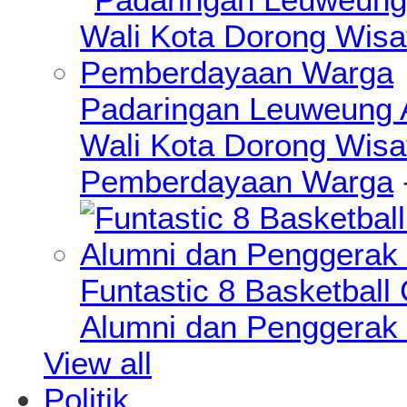
Padaringan Leuweung A
Wali Kota Dorong Wisa
Pemberdayaan Warga
Funtastic 8 Basketball
Alumni dan Penggerak 
View all
Politik