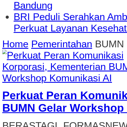
Bandung
BRI Peduli Serahkan Ambu
Perkuat Layanan Kesehat
Home
Pemerintahan
BUMN
Perkuat Peran Komunik
BUMN Gelar Workshop 
BERASTAGI, FORMASNEWS.