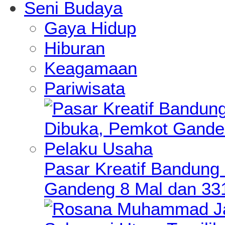
Seni Budaya
Gaya Hidup
Hiburan
Keagamaan
Pariwisata
Pasar Kreatif Bandung
Gandeng 8 Mal dan 33