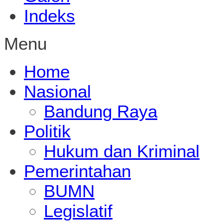
Indeks
Menu
Home
Nasional
Bandung Raya
Politik
Hukum dan Kriminal
Pemerintahan
BUMN
Legislatif