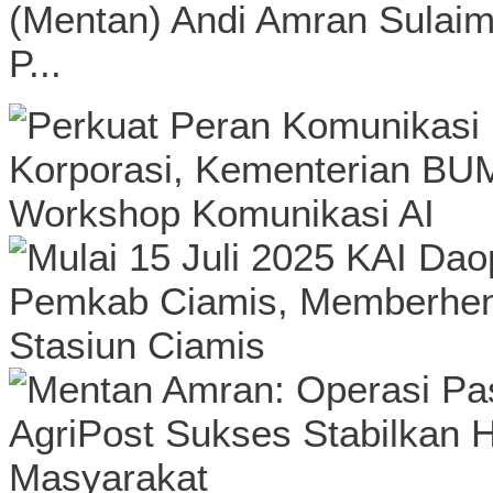
(Mentan) Andi Amran Sulaim
P...