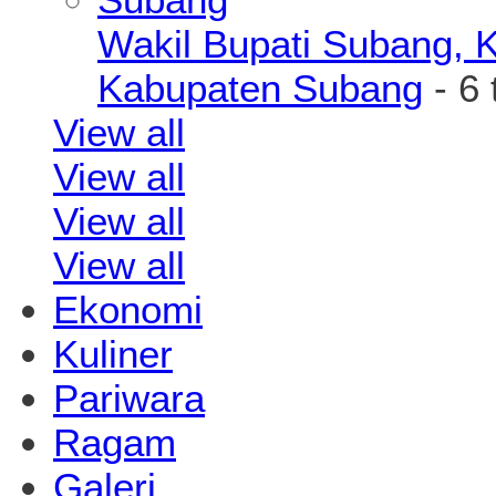
Wakil Bupati Subang, K
Kabupaten Subang
- 6 
View all
View all
View all
View all
Ekonomi
Kuliner
Pariwara
Ragam
Galeri