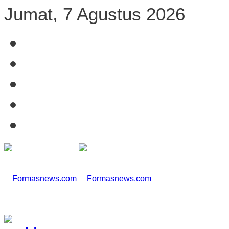
Jumat, 7 Agustus 2026