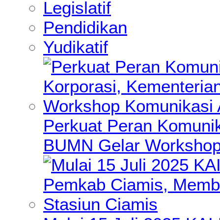
Legislatif
Pendidikan
Yudikatif
Perkuat Peran Komunik
BUMN Gelar Workshop 