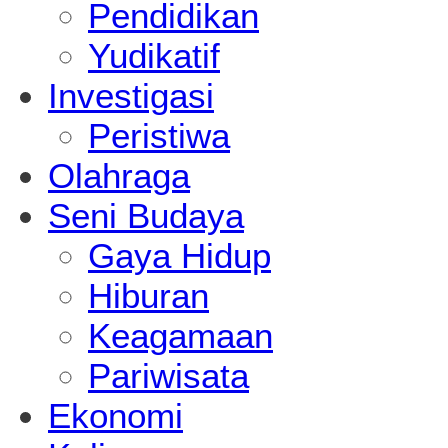
Pendidikan
Yudikatif
Investigasi
Peristiwa
Olahraga
Seni Budaya
Gaya Hidup
Hiburan
Keagamaan
Pariwisata
Ekonomi