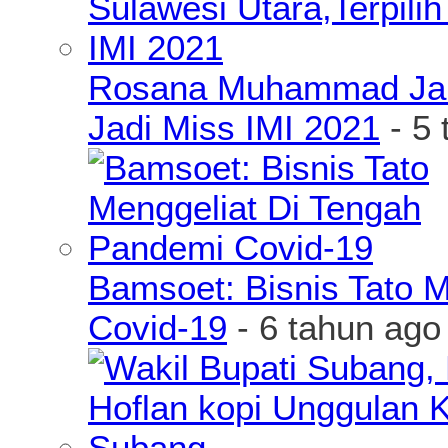
Rosana Muhammad James
Jadi Miss IMI 2021
- 5 
Bamsoet: Bisnis Tato 
Covid-19
- 6 tahun ago