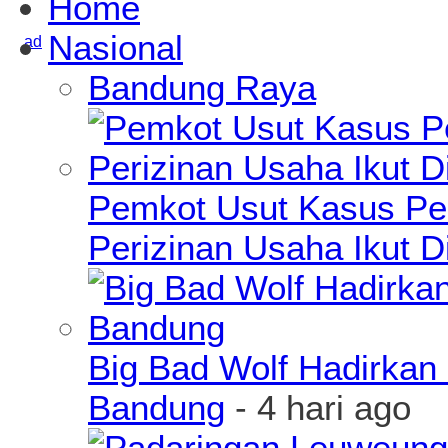
Home
Nasional
Bandung Raya
Pemkot Usut Kasus Pe
Perizinan Usaha Ikut D
Big Bad Wolf Hadirkan 
Bandung
- 4 hari ago