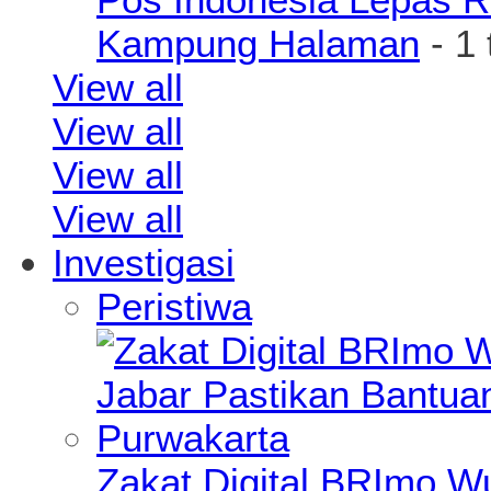
Kampung Halaman
- 1
View all
View all
View all
View all
Investigasi
Peristiwa
Zakat Digital BRImo 