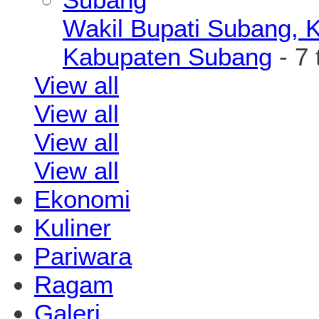
Wakil Bupati Subang, K
Kabupaten Subang
- 7 
View all
View all
View all
View all
Ekonomi
Kuliner
Pariwara
Ragam
Galeri