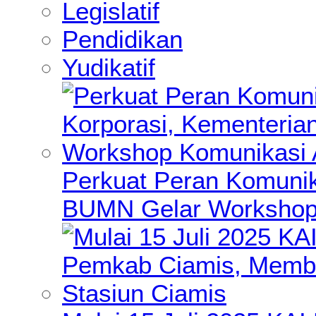
Legislatif
Pendidikan
Yudikatif
Perkuat Peran Komunik
BUMN Gelar Workshop 