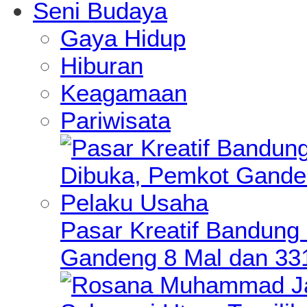
Seni Budaya
Gaya Hidup
Hiburan
Keagamaan
Pariwisata
Pasar Kreatif Bandung
Gandeng 8 Mal dan 33