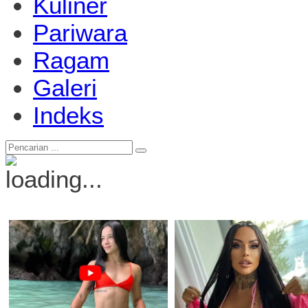
Kuliner
Pariwara
Ragam
Galeri
Indeks