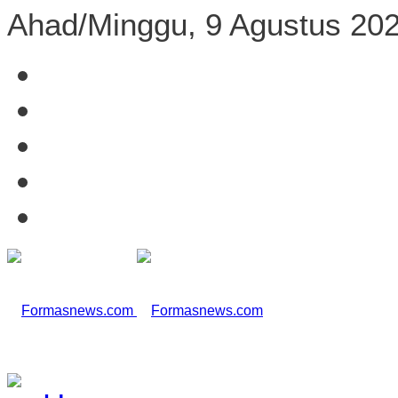
Ahad/Minggu, 9 Agustus 20