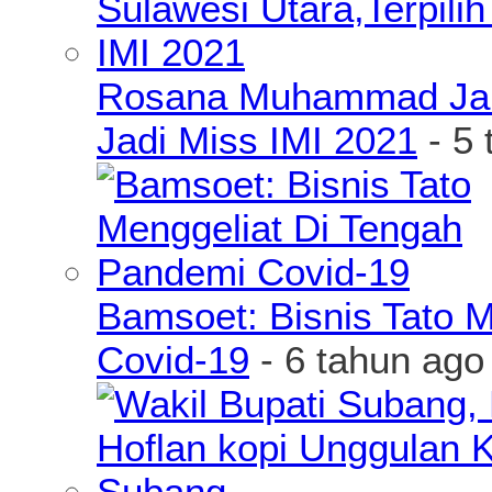
Rosana Muhammad James
Jadi Miss IMI 2021
- 5 
Bamsoet: Bisnis Tato 
Covid-19
- 6 tahun ago