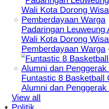
Padaringan Leuweung A
Wali Kota Dorong Wisa
Pemberdayaan Warga
Funtastic 8 Basketball
Alumni dan Penggerak 
View all
Politik