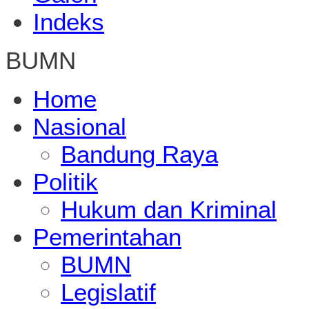
Indeks
BUMN
Home
Nasional
Bandung Raya
Politik
Hukum dan Kriminal
Pemerintahan
BUMN
Legislatif