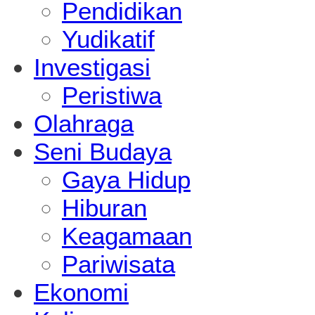
Pendidikan
Yudikatif
Investigasi
Peristiwa
Olahraga
Seni Budaya
Gaya Hidup
Hiburan
Keagamaan
Pariwisata
Ekonomi