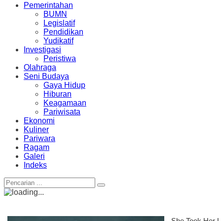
Pemerintahan
BUMN
Legislatif
Pendidikan
Yudikatif
Investigasi
Peristiwa
Olahraga
Seni Budaya
Gaya Hidup
Hiburan
Keagamaan
Pariwisata
Ekonomi
Kuliner
Pariwara
Ragam
Galeri
Indeks