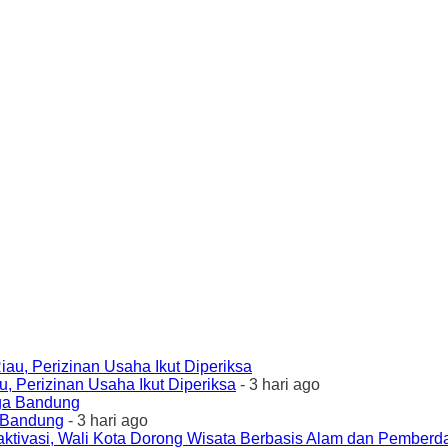
 Perizinan Usaha Ikut Diperiksa
- 3 hari ago
a Bandung
- 3 hari ago