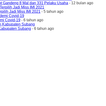
ot Gandeng 8 Mal dan 331 Pelaku Usaha
- 12 bulan ago
ilih Jadi Miss IMI 2021
- 5 tahun ago
emi Covid-19
- 6 tahun ago
 Kabupaten Subang
- 6 tahun ago