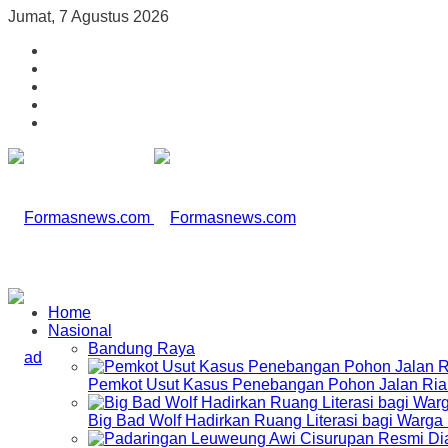
Jumat, 7 Agustus 2026
Home
Nasional
Bandung Raya
Pemkot Usut Kasus Penebangan Pohon Jalan Riau,
Big Bad Wolf Hadirkan Ruang Literasi bagi Warg