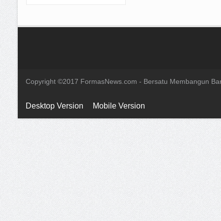
Copyright ©2017 FormasNews.com - Bersatu Membangun Ba
Desktop Version
Mobile Version