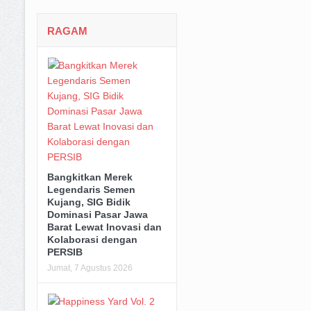
RAGAM
Bangkitkan Merek
Legendaris Semen
Kujang, SIG Bidik
Dominasi Pasar Jawa
Barat Lewat Inovasi dan
Kolaborasi dengan
PERSIB
Jumat, 7 Agustus 2026