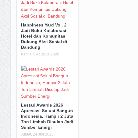
Happiness Yard Vol. 2
Jadi Bukti Kolaborasi
Hotel dan Komunitas
Dukung Aksi Sosial di
Bandung
Kamis, 6 Agustus 2026
Lestari Awards 2026
Apresiasi Solusi Bangun
Indonesia, Hampir 2 Juta
Ton Limbah Disulap Jadi
Sumber Energi
Jumat, 24 Juli 2026