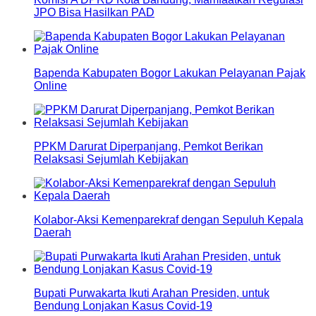
JPO Bisa Hasilkan PAD
Bapenda Kabupaten Bogor Lakukan Pelayanan Pajak
Online
PPKM Darurat Diperpanjang, Pemkot Berikan
Relaksasi Sejumlah Kebijakan
Kolabor-Aksi Kemenparekraf dengan Sepuluh Kepala
Daerah
Bupati Purwakarta Ikuti Arahan Presiden, untuk
Bendung Lonjakan Kasus Covid-19