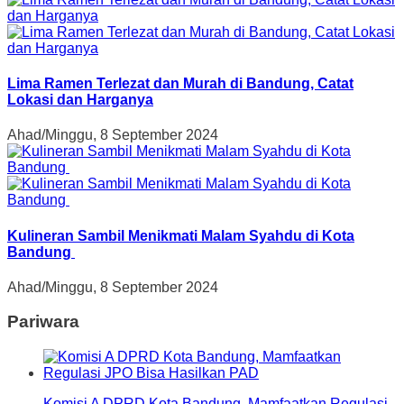
Lima Ramen Terlezat dan Murah di Bandung, Catat
Lokasi dan Harganya
Ahad/Minggu, 8 September 2024
Kulineran Sambil Menikmati Malam Syahdu di Kota
Bandung
Ahad/Minggu, 8 September 2024
Pariwara
Komisi A DPRD Kota Bandung, Mamfaatkan Regulasi