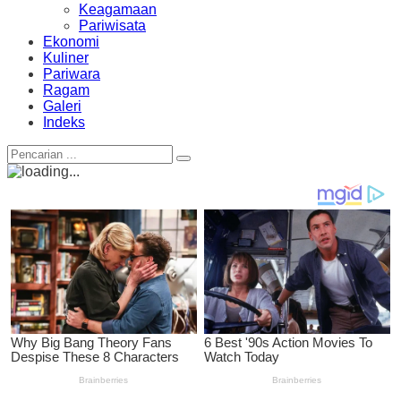
Keagamaan
Pariwisata
Ekonomi
Kuliner
Pariwara
Ragam
Galeri
Indeks