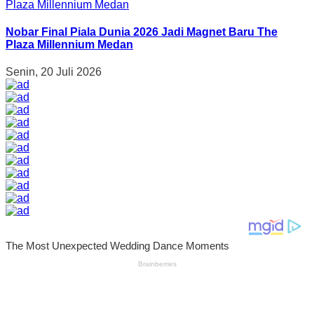
Nobar Final Piala Dunia 2026 Jadi Magnet Baru The
Plaza Millennium Medan
Senin, 20 Juli 2026