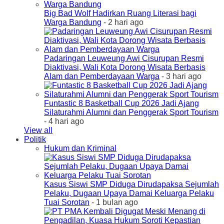
Big Bad Wolf Hadirkan Ruang Literasi bagi
Warga Bandung
- 2 hari ago
Padaringan Leuweung Awi Cisurupan Resmi
Diaktivasi, Wali Kota Dorong Wisata Berbasis
Alam dan Pemberdayaan Warga
- 3 hari ago
Funtastic 8 Basketball Cup 2026 Jadi Ajang
Silaturahmi Alumni dan Penggerak Sport Tourism
- 4 hari ago
View all
Politik
Hukum dan Kriminal
Kasus Siswi SMP Diduga Dirudapaksa Sejumlah
Pelaku, Dugaan Upaya Damai Keluarga Pelaku
Tuai Sorotan
- 1 bulan ago