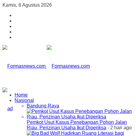
Kamis, 6 Agustus 2026
Home
Nasional
Bandung Raya
Pemkot Usut Kasus Penebangan Pohon Jalan
Riau, Perizinan Usaha Ikut Diperiksa
- 2 hari ago