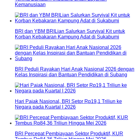
Kemanusiaan
BRI dan YBM BRILian Salurkan Survival Kit untuk
Korban Kebakaran Kampung Adat di Sukabumi
BRI Peduli Rayakan Hari Anak Nasional 2026 dengan
Kelas Inspirasi dan Bantuan Pendidikan di Subang
Hari Pajak Nasional, BRI Setor Rp19,1 Triliun ke
Negara pada Kuartal I 2026
BRI Percepat Pembiayaan Sektor Produktif, KUR