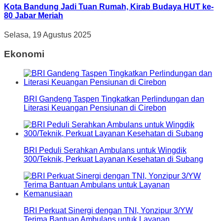
Kota Bandung Jadi Tuan Rumah, Kirab Budaya HUT ke-
80 Jabar Meriah
Selasa, 19 Agustus 2025
Ekonomi
BRI Gandeng Taspen Tingkatkan Perlindungan dan
Literasi Keuangan Pensiunan di Cirebon
BRI Peduli Serahkan Ambulans untuk Wingdik
300/Teknik, Perkuat Layanan Kesehatan di Subang
BRI Perkuat Sinergi dengan TNI, Yonzipur 3/YW
Terima Bantuan Ambulans untuk Layanan