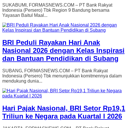
SUKABUMI, FORMASNEWS.COM – PT Bank Rakyat
Indonesia (Persero) Tbk Region 9 Bandung bersama
Yayasan Baitul Maal...
BRI Peduli Rayakan Hari Anak
Nasional 2026 dengan Kelas Inspirasi
dan Bantuan Pendidikan di Subang
SUBANG, FORMASNEWS.COM – PT Bank Rakyat
Indonesia (Persero) Tbk menunjukkan komitmennya dalam
mendukung dunia...
Hari Pajak Nasional, BRI Setor Rp19,1
Triliun ke Negara pada Kuartal I 2026