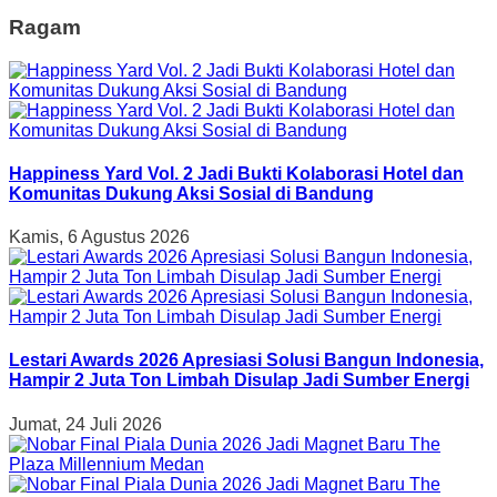
Ragam
Happiness Yard Vol. 2 Jadi Bukti Kolaborasi Hotel dan
Komunitas Dukung Aksi Sosial di Bandung
Kamis, 6 Agustus 2026
Lestari Awards 2026 Apresiasi Solusi Bangun Indonesia,
Hampir 2 Juta Ton Limbah Disulap Jadi Sumber Energi
Jumat, 24 Juli 2026