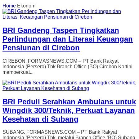
Home
Ekonomi
BRI Gandeng Taspen Tingkatkan
Perlindungan dan Literasi Keuangan
Pensiunan di Cirebon
CIREBON, FORMASNEWS.COM – PT Bank Rakyat
Indonesia (Persero) Tbk Branch Office (BO) Cirebon Kartini
memperkuat...
BRI Peduli Serahkan Ambulans untuk
Wingdik 300/Teknik, Perkuat Layanan
Kesehatan di Subang
SUBANG, FORMASNEWS.COM – PT Bank Rakyat
Indonesia (Persero) Tbk. melalui Branch Office (BO) Subang