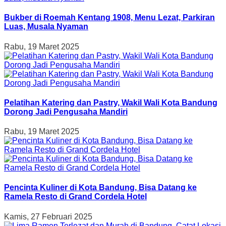
Bukber di Roemah Kentang 1908, Menu Lezat, Parkiran
Luas, Musala Nyaman
Rabu, 19 Maret 2025
Pelatihan Katering dan Pastry, Wakil Wali Kota Bandung
Dorong Jadi Pengusaha Mandiri
Rabu, 19 Maret 2025
Pencinta Kuliner di Kota Bandung, Bisa Datang ke
Ramela Resto di Grand Cordela Hotel
Kamis, 27 Februari 2025