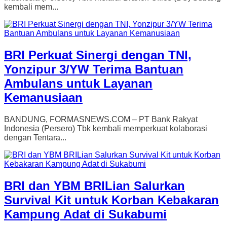
kembali mem...
BRI Perkuat Sinergi dengan TNI,
Yonzipur 3/YW Terima Bantuan
Ambulans untuk Layanan
Kemanusiaan
BANDUNG, FORMASNEWS.COM – PT Bank Rakyat
Indonesia (Persero) Tbk kembali memperkuat kolaborasi
dengan Tentara...
BRI dan YBM BRILian Salurkan
Survival Kit untuk Korban Kebakaran
Kampung Adat di Sukabumi