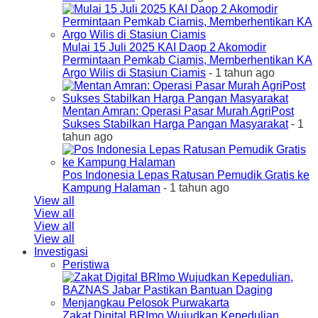
Mulai 15 Juli 2025 KAI Daop 2 Akomodir
Permintaan Pemkab Ciamis, Memberhentikan KA
Argo Wilis di Stasiun Ciamis
- 1 tahun ago
Mentan Amran: Operasi Pasar Murah AgriPost
Sukses Stabilkan Harga Pangan Masyarakat
- 1
tahun ago
Pos Indonesia Lepas Ratusan Pemudik Gratis ke
Kampung Halaman
- 1 tahun ago
View all
View all
View all
View all
Investigasi
Peristiwa
Zakat Digital BRImo Wujudkan Kepedulian,