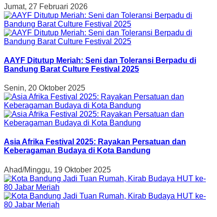
Jumat, 27 Februari 2026
AAYF Ditutup Meriah: Seni dan Toleransi Berpadu di
Bandung Barat Culture Festival 2025
Senin, 20 Oktober 2025
Asia Afrika Festival 2025: Rayakan Persatuan dan
Keberagaman Budaya di Kota Bandung
Ahad/Minggu, 19 Oktober 2025