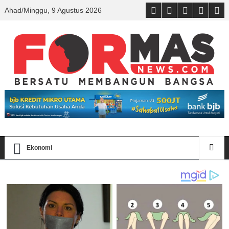
Ahad/Minggu, 9 Agustus 2026
Ekonomi