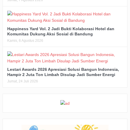
Happiness Yard Vol. 2 Jadi Bukti Kolaborasi Hotel dan
Komunitas Dukung Aksi Sosial di Bandung
Kamis, 6 Agustus 2026
Lestari Awards 2026 Apresiasi Solusi Bangun Indonesia,
Hampir 2 Juta Ton Limbah Disulap Jadi Sumber Energi
Jumat, 24 Juli 2026