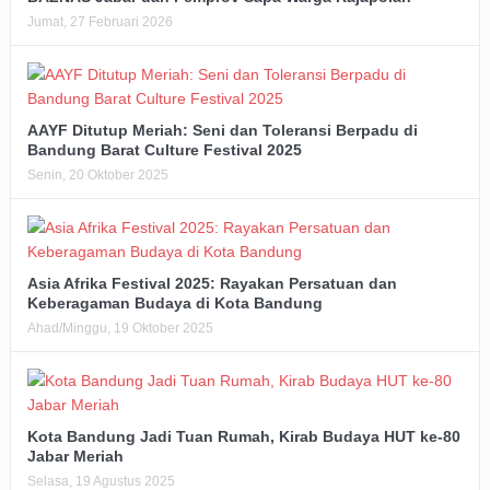
Jumat, 27 Februari 2026
AAYF Ditutup Meriah: Seni dan Toleransi Berpadu di
Bandung Barat Culture Festival 2025
Senin, 20 Oktober 2025
Asia Afrika Festival 2025: Rayakan Persatuan dan
Keberagaman Budaya di Kota Bandung
Ahad/Minggu, 19 Oktober 2025
Kota Bandung Jadi Tuan Rumah, Kirab Budaya HUT ke-80
Jabar Meriah
Selasa, 19 Agustus 2025