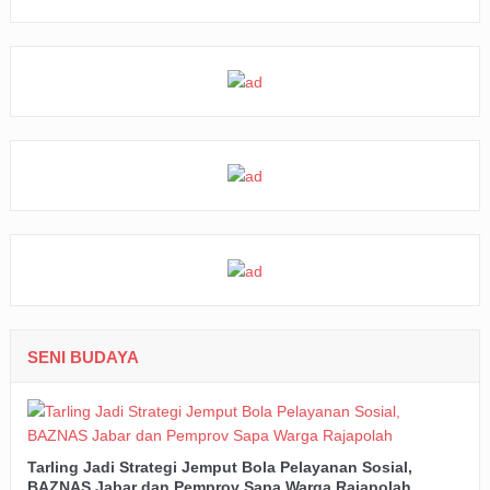
SENI BUDAYA
Tarling Jadi Strategi Jemput Bola Pelayanan Sosial,
BAZNAS Jabar dan Pemprov Sapa Warga Rajapolah