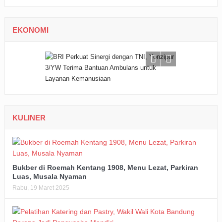
EKONOMI
KULINER
Bukber di Roemah Kentang 1908, Menu Lezat, Parkiran
Luas, Musala Nyaman
Rabu, 19 Maret 2025