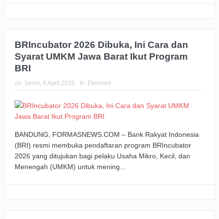
BRIncubator 2026 Dibuka, Ini Cara dan
Syarat UMKM Jawa Barat Ikut Program
BRI
on:
Senin, 6 April 2026
In:
Ekonomi
BANDUNG, FORMASNEWS.COM – Bank Rakyat Indonesia
(BRI) resmi membuka pendaftaran program BRIncubator
2026 yang ditujukan bagi pelaku Usaha Mikro, Kecil, dan
Menengah (UMKM) untuk mening...