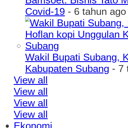
Covid-19
- 6 tahun ago
Wakil Bupati Subang, K
Kabupaten Subang
- 7 
View all
View all
View all
View all
Ekonomi