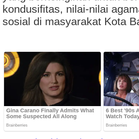
kondusifitas, nilai-nilai ag
sosial di masyarakat Kota B