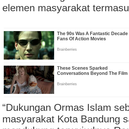
elemen masyarakat termasu
“Dukungan Ormas Islam seb
masyarakat Kota Bandung s