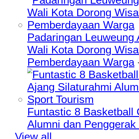
Padaringan Leuweung A
Wali Kota Dorong Wisa
Pemberdayaan Warga
Funtastic 8 Basketball
Alumni dan Penggerak 
View all