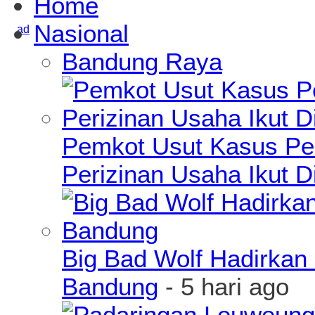
Home
Nasional
Bandung Raya
Pemkot Usut Kasus Pe
Perizinan Usaha Ikut D
Big Bad Wolf Hadirkan 
Bandung
- 5 hari ago