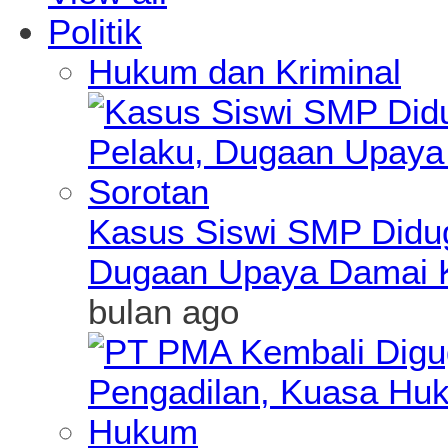
Politik
Hukum dan Kriminal
Kasus Siswi SMP Didu
Dugaan Upaya Damai K
bulan ago