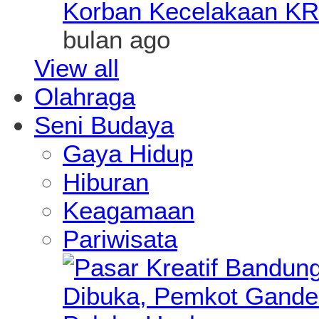
Korban Kecelakaan KR
bulan ago
View all
Olahraga
Seni Budaya
Gaya Hidup
Hiburan
Keagamaan
Pariwisata