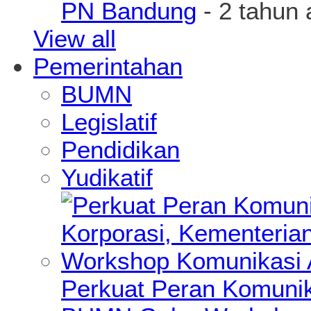
PN Bandung
- 2 tahun 
View all
Pemerintahan
BUMN
Legislatif
Pendidikan
Yudikatif
Perkuat Peran Komunik