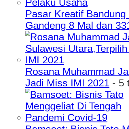
Pasar Kreatif Bandung
Gandeng 8 Mal dan 33
Rosana Muhammad James
Jadi Miss IMI 2021
- 5 
Bamsoet: Bisnis Tato 