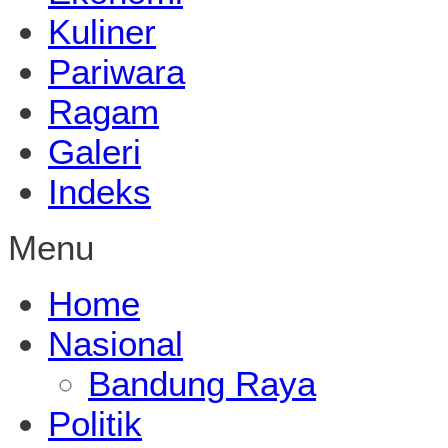
Kuliner
Pariwara
Ragam
Galeri
Indeks
Menu
Home
Nasional
Bandung Raya
Politik