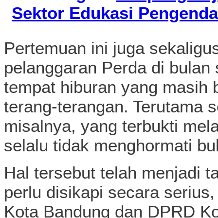
Sektor Edukasi Pengenda
Pertemuan ini juga sekalig
pelanggaran Perda di bulan
tempat hiburan yang masih 
terang-terangan. Terutama 
misalnya, yang terbukti me
selalu tidak menghormati b
Hal tersebut telah menjadi 
perlu disikapi secara seriu
Kota Bandung dan DPRD Kot