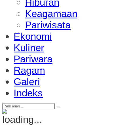
Hiburan
Keagamaan
Pariwisata
Ekonomi
Kuliner
Pariwara
Ragam
Galeri
Indeks