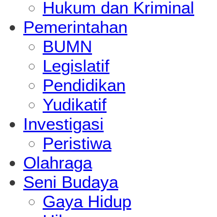
Hukum dan Kriminal
Pemerintahan
BUMN
Legislatif
Pendidikan
Yudikatif
Investigasi
Peristiwa
Olahraga
Seni Budaya
Gaya Hidup