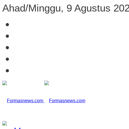
Ahad/Minggu, 9 Agustus 20