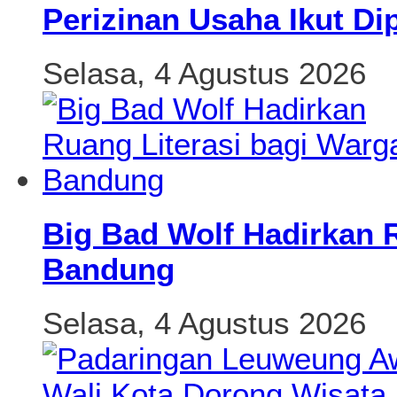
Perizinan Usaha Ikut Di
Selasa, 4 Agustus 2026
Big Bad Wolf Hadirkan 
Bandung
Selasa, 4 Agustus 2026