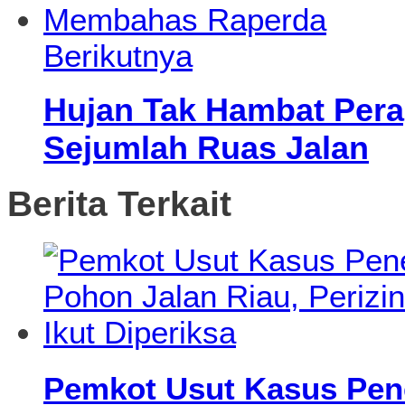
Berikutnya
Hujan Tak Hambat Perap
Sejumlah Ruas Jalan
Berita Terkait
Pemkot Usut Kasus Pen