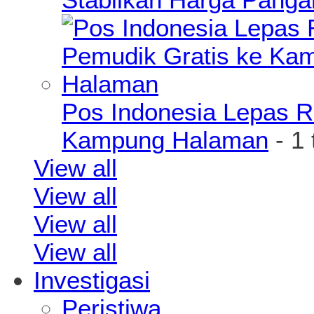
Pos Indonesia Lepas R
Kampung Halaman
- 1
View all
View all
View all
View all
Investigasi
Peristiwa