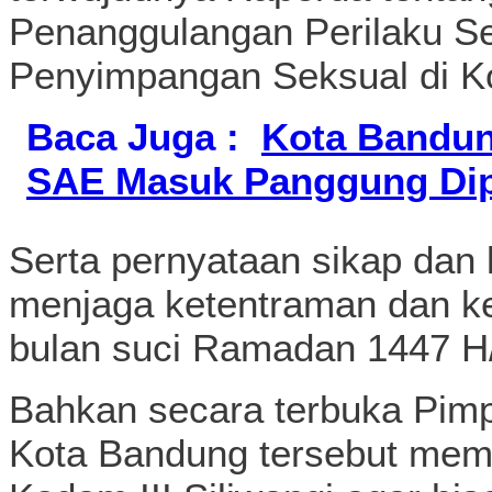
Penanggulangan Perilaku Se
Penyimpangan Seksual di K
Baca Juga :
Kota Bandun
SAE Masuk Panggung Dip
Serta pernyataan sikap dan
menjaga ketentraman dan ke
bulan suci Ramadan 1447 H
Bahkan secara terbuka Pimp
Kota Bandung tersebut me