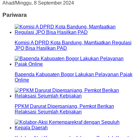
Ahad/Minggu, 8 September 2024
Pariwara
Komisi A DPRD Kota Bandung, Mamfaatkan Regulasi
JPO Bisa Hasilkan PAD
Bapenda Kabupaten Bogor Lakukan Pelayanan Pajak
Online
PPKM Darurat Diperpanjang, Pemkot Berikan
Relaksasi Sejumlah Kebijakan