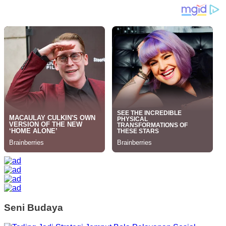
Seni Budaya