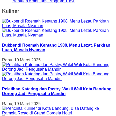
Bantuan Ambulans Program TJSL
Kuliner
Bukber di Roemah Kentang 1908, Menu Lezat, Parkiran
Luas, Musala Nyaman
Rabu, 19 Maret 2025
Pelatihan Katering dan Pastry, Wakil Wali Kota Bandung
Dorong Jadi Pengusaha Mandiri
Rabu, 19 Maret 2025