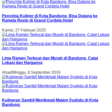
Pencinta Kuliner di Kota Bandung, Bisa Datang ke
Ramela Resto di Grand Cordela Hotel
Kamis, 27 Februari 2025
Lima Ramen Terlezat dan Murah di Bandung, Catat
Lokasi dan Harganya
Ahad/Minggu, 8 September 2024
Kulineran Sambil Menikmati Malam Syahdu di Kota
Bandung