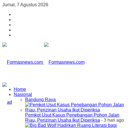
Jumat, 7 Agustus 2026
Home
Nasional
Bandung Raya
Pemkot Usut Kasus Penebangan Pohon Jalan
Riau, Perizinan Usaha Ikut Diperiksa
- 3 hari ago