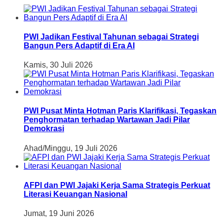
PWI Jadikan Festival Tahunan sebagai Strategi
Bangun Pers Adaptif di Era AI
Kamis, 30 Juli 2026
PWI Pusat Minta Hotman Paris Klarifikasi, Tegaskan
Penghormatan terhadap Wartawan Jadi Pilar
Demokrasi
Ahad/Minggu, 19 Juli 2026
AFPI dan PWI Jajaki Kerja Sama Strategis Perkuat
Literasi Keuangan Nasional
Jumat, 19 Juni 2026