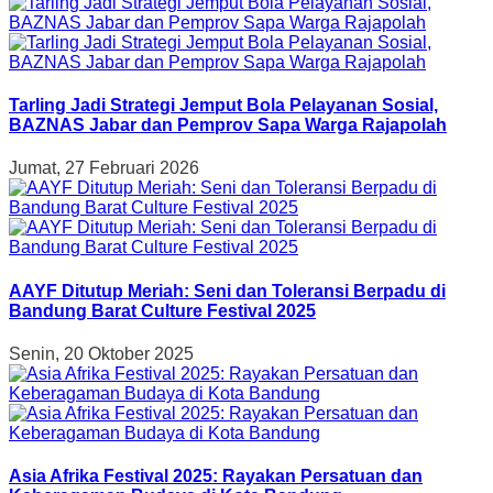
Tarling Jadi Strategi Jemput Bola Pelayanan Sosial,
BAZNAS Jabar dan Pemprov Sapa Warga Rajapolah
Jumat, 27 Februari 2026
AAYF Ditutup Meriah: Seni dan Toleransi Berpadu di
Bandung Barat Culture Festival 2025
Senin, 20 Oktober 2025
Asia Afrika Festival 2025: Rayakan Persatuan dan