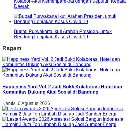
Kolabor-Aksi Kemenparekraf dengan Sepuluh Kepala
Daerah
Bupati Purwakarta Ikuti Arahan Presiden, untuk
Bendung Lonjakan Kasus Covid-19
Ragam
Happiness Yard Vol. 2 Jadi Bukti Kolaborasi Hotel dan
Komunitas Dukung Aksi Sosial di Bandung
Kamis, 6 Agustus 2026