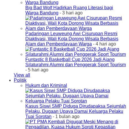
Big Bad Wolf Hadirkan Ruang Literasi bagi
Warga Bandung
- 3 hari ago
Padaringan Leuweung Awi Cisurupan Resmi
Diaktivasi, Wali Kota Dorong Wisata Berbasis
Alam dan Pemberdayaan Warga
- 4 hari ago
Funtastic 8 Basketball Cup 2026 Jadi Ajang
Silaturahmi Alumni dan Penggerak Sport Tourism
- 5 hari ago
View all
Politik
Hukum dan Kriminal
Kasus Siswi SMP Diduga Dirudapaksa Sejumlah
Pelaku, Dugaan Upaya Damai Keluarga Pelaku
Tuai Sorotan
- 1 bulan ago