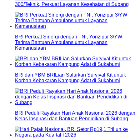
300/Teknik, Perkuat Layanan Kesehatan di Subang
BRI Perkuat Sinergi dengan TNI, Yonzipur 3/YW
Terima Bantuan Ambulans untuk Layanan
Kemanusiaan
BRI dan YBM BRILian Salurkan Survival Kit untuk
Korban Kebakaran Kampung Adat di Sukabumi
BRI Peduli Rayakan Hari Anak Nasional 2026 dengan
Kelas Inspirasi dan Bantuan Pendidikan di Subang