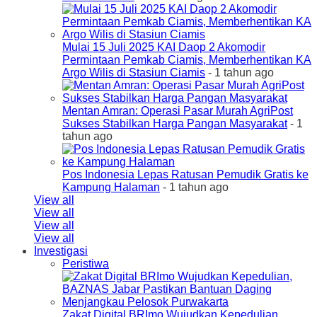
Mulai 15 Juli 2025 KAI Daop 2 Akomodir
Permintaan Pemkab Ciamis, Memberhentikan KA
Argo Wilis di Stasiun Ciamis
- 1 tahun ago
Mentan Amran: Operasi Pasar Murah AgriPost
Sukses Stabilkan Harga Pangan Masyarakat
- 1
tahun ago
Pos Indonesia Lepas Ratusan Pemudik Gratis ke
Kampung Halaman
- 1 tahun ago
View all
View all
View all
View all
Investigasi
Peristiwa
Zakat Digital BRImo Wujudkan Kepedulian,