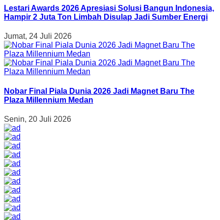
Lestari Awards 2026 Apresiasi Solusi Bangun Indonesia,
Hampir 2 Juta Ton Limbah Disulap Jadi Sumber Energi
Jumat, 24 Juli 2026
Nobar Final Piala Dunia 2026 Jadi Magnet Baru The
Plaza Millennium Medan
Senin, 20 Juli 2026