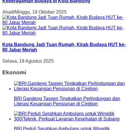
Keberagaman Budaya di Kota Bandung
Ahad/Minggu, 19 Oktober 2025
Kota Bandung Jadi Tuan Rumah, Kirab Budaya HUT ke-
80 Jabar Meriah
Selasa, 19 Agustus 2025
Ekonomi
BRI Gandeng Taspen Tingkatkan Perlindungan dan
Literasi Keuangan Pensiunan di Cirebon
BRI Peduli Serahkan Ambulans untuk Wingdik