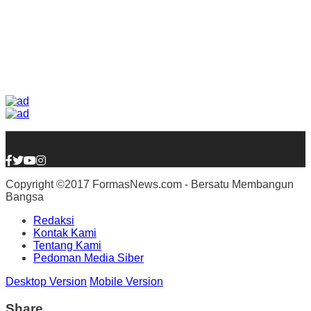
Copyright ©2017 FormasNews.com - Bersatu Membangun
Bangsa
Redaksi
Kontak Kami
Tentang Kami
Pedoman Media Siber
Desktop Version
Mobile Version
Share