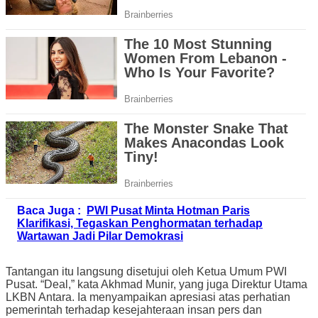
Baca Juga :
PWI Pusat Minta Hotman Paris
Klarifikasi, Tegaskan Penghormatan terhadap
Wartawan Jadi Pilar Demokrasi
Tantangan itu langsung disetujui oleh Ketua Umum PWI
Pusat. “Deal,” kata Akhmad Munir, yang juga Direktur Utama
LKBN Antara. Ia menyampaikan apresiasi atas perhatian
pemerintah terhadap kesejahteraan insan pers dan