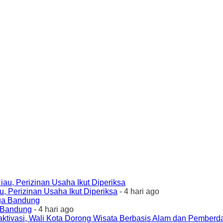
 Perizinan Usaha Ikut Diperiksa
- 4 hari ago
a Bandung
- 4 hari ago