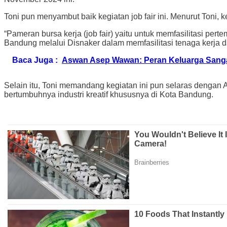
Toni pun menyambut baik kegiatan job fair ini. Menurut Toni,
“Pameran bursa kerja (job fair) yaitu untuk memfasilitasi pe
Bandung melalui Disnaker dalam memfasilitasi tenaga kerja 
Baca Juga :
Aswan Asep Wawan: Peran Keluarga Sanga
Selain itu, Toni memandang kegiatan ini pun selaras dengan 
bertumbuhnya industri kreatif khususnya di Kota Bandung.