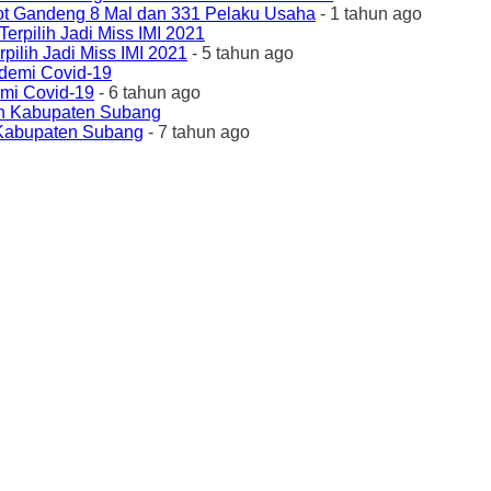
ot Gandeng 8 Mal dan 331 Pelaku Usaha
- 1 tahun ago
ilih Jadi Miss IMI 2021
- 5 tahun ago
emi Covid-19
- 6 tahun ago
 Kabupaten Subang
- 7 tahun ago