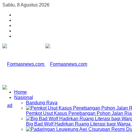
Sabtu, 8 Agustus 2026
Home
Nasional
Bandung Raya
Pemkot Usut Kasus Penebangan Pohon Jalan Riau,
Big Bad Wolf Hadirkan Ruang Literasi bagi Warg