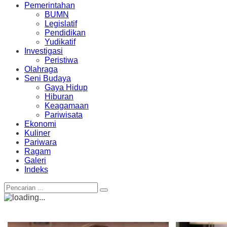
Pemerintahan
BUMN
Legislatif
Pendidikan
Yudikatif
Investigasi
Peristiwa
Olahraga
Seni Budaya
Gaya Hidup
Hiburan
Keagamaan
Pariwisata
Ekonomi
Kuliner
Pariwara
Ragam
Galeri
Indeks