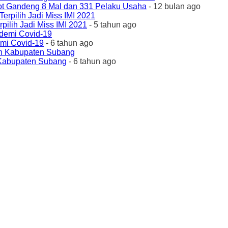
ot Gandeng 8 Mal dan 331 Pelaku Usaha
- 12 bulan ago
ilih Jadi Miss IMI 2021
- 5 tahun ago
emi Covid-19
- 6 tahun ago
 Kabupaten Subang
- 6 tahun ago