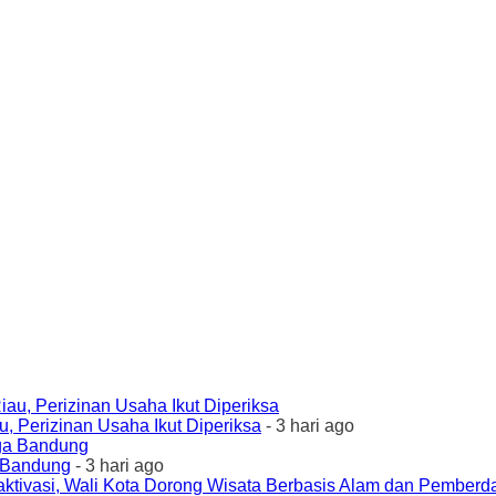
 Perizinan Usaha Ikut Diperiksa
- 3 hari ago
a Bandung
- 3 hari ago