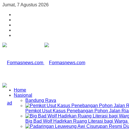
Jumat, 7 Agustus 2026
Home
Nasional
Bandung Raya
Pemkot Usut Kasus Penebangan Pohon Jalan Riau,
Big Bad Wolf Hadirkan Ruang Literasi bagi Warg