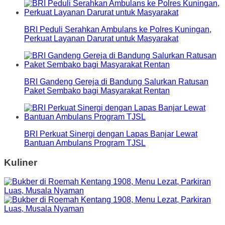
BRI Peduli Serahkan Ambulans ke Polres Kuningan,
Perkuat Layanan Darurat untuk Masyarakat
BRI Gandeng Gereja di Bandung Salurkan Ratusan
Paket Sembako bagi Masyarakat Rentan
BRI Perkuat Sinergi dengan Lapas Banjar Lewat
Bantuan Ambulans Program TJSL
Kuliner