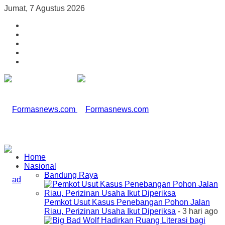
Jumat, 7 Agustus 2026
Home
Nasional
Bandung Raya
Pemkot Usut Kasus Penebangan Pohon Jalan
Riau, Perizinan Usaha Ikut Diperiksa
- 3 hari ago