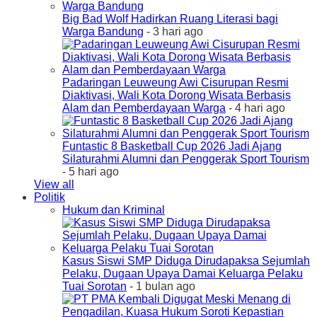
Big Bad Wolf Hadirkan Ruang Literasi bagi
Warga Bandung
- 3 hari ago
Padaringan Leuweung Awi Cisurupan Resmi
Diaktivasi, Wali Kota Dorong Wisata Berbasis
Alam dan Pemberdayaan Warga
- 4 hari ago
Funtastic 8 Basketball Cup 2026 Jadi Ajang
Silaturahmi Alumni dan Penggerak Sport Tourism
- 5 hari ago
View all
Politik
Hukum dan Kriminal
Kasus Siswi SMP Diduga Dirudapaksa Sejumlah
Pelaku, Dugaan Upaya Damai Keluarga Pelaku
Tuai Sorotan
- 1 bulan ago