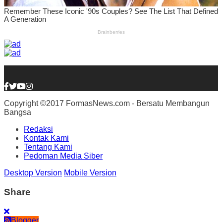
Copyright ©2017 FormasNews.com - Bersatu Membangun
Bangsa
Redaksi
Kontak Kami
Tentang Kami
Pedoman Media Siber
Desktop Version
Mobile Version
Share
Blogger