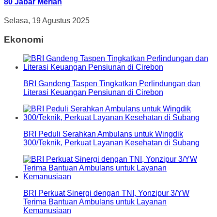
80 Jabar Meriah
Selasa, 19 Agustus 2025
Ekonomi
BRI Gandeng Taspen Tingkatkan Perlindungan dan
Literasi Keuangan Pensiunan di Cirebon
BRI Peduli Serahkan Ambulans untuk Wingdik
300/Teknik, Perkuat Layanan Kesehatan di Subang
BRI Perkuat Sinergi dengan TNI, Yonzipur 3/YW
Terima Bantuan Ambulans untuk Layanan
Kemanusiaan