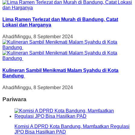
Lima Ramen Terlezat dan Murah di Bandung, Catat
Lokasi dan Harganya
Ahad/Minggu, 8 September 2024
Kulineran Sambil Menikmati Malam Syahdu di Kota
Bandung
Ahad/Minggu, 8 September 2024
Pariwara
Komisi A DPRD Kota Bandung, Mamfaatkan Regulasi
JPO Bisa Hasilkan PAD