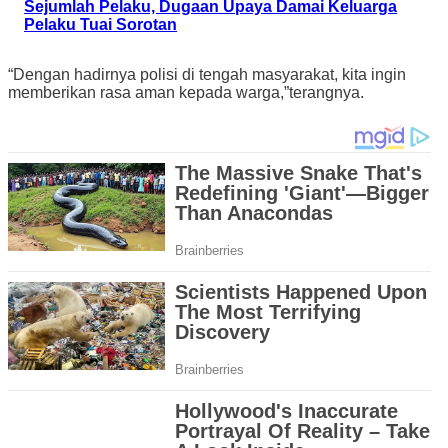
Sejumlah Pelaku, Dugaan Upaya Damai Keluarga
Pelaku Tuai Sorotan
“Dengan hadirnya polisi di tengah masyarakat, kita ingin
memberikan rasa aman kepada warga,”terangnya.