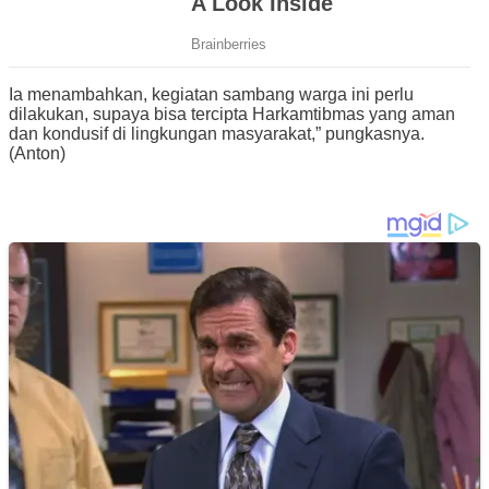
Ia menambahkan, kegiatan sambang warga ini perlu
dilakukan, supaya bisa tercipta Harkamtibmas yang aman
dan kondusif di lingkungan masyarakat,” pungkasnya.
(Anton)