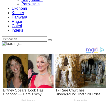
Pariwisata
Ekonomi
Kuliner
Pariwara
Ragam
Galeri
Indeks