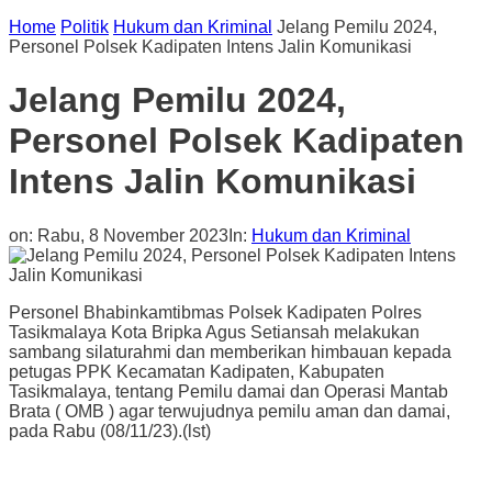
Home
Politik
Hukum dan Kriminal
Jelang Pemilu 2024,
Personel Polsek Kadipaten Intens Jalin Komunikasi
Jelang Pemilu 2024,
Personel Polsek Kadipaten
Intens Jalin Komunikasi
on:
Rabu, 8 November 2023
In:
Hukum dan Kriminal
Personel Bhabinkamtibmas Polsek Kadipaten Polres
Tasikmalaya Kota Bripka Agus Setiansah melakukan
sambang silaturahmi dan memberikan himbauan kepada
petugas PPK Kecamatan Kadipaten, Kabupaten
Tasikmalaya, tentang Pemilu damai dan Operasi Mantab
Brata ( OMB ) agar terwujudnya pemilu aman dan damai,
pada Rabu (08/11/23).(lst)