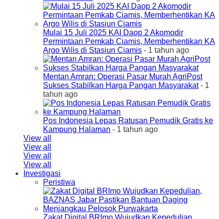
Mulai 15 Juli 2025 KAI Daop 2 Akomodir
Permintaan Pemkab Ciamis, Memberhentikan KA
Argo Wilis di Stasiun Ciamis
- 1 tahun ago
Mentan Amran: Operasi Pasar Murah AgriPost
Sukses Stabilkan Harga Pangan Masyarakat
- 1
tahun ago
Pos Indonesia Lepas Ratusan Pemudik Gratis ke
Kampung Halaman
- 1 tahun ago
View all
View all
View all
View all
Investigasi
Peristiwa
Zakat Digital BRImo Wujudkan Kepedulian,