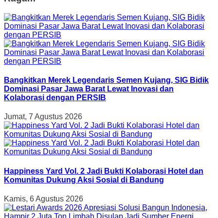
Bangkitkan Merek Legendaris Semen Kujang, SIG Bidik
Dominasi Pasar Jawa Barat Lewat Inovasi dan
Kolaborasi dengan PERSIB
Jumat, 7 Agustus 2026
Happiness Yard Vol. 2 Jadi Bukti Kolaborasi Hotel dan
Komunitas Dukung Aksi Sosial di Bandung
Kamis, 6 Agustus 2026