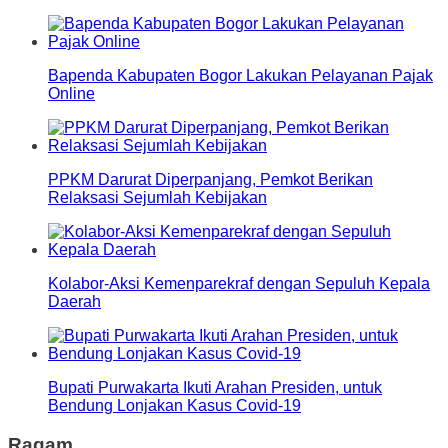
Bapenda Kabupaten Bogor Lakukan Pelayanan Pajak
Online
PPKM Darurat Diperpanjang, Pemkot Berikan
Relaksasi Sejumlah Kebijakan
Kolabor-Aksi Kemenparekraf dengan Sepuluh Kepala
Daerah
Bupati Purwakarta Ikuti Arahan Presiden, untuk
Bendung Lonjakan Kasus Covid-19
Ragam