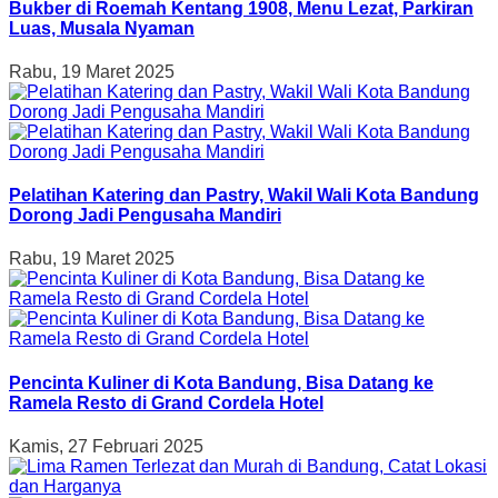
Bukber di Roemah Kentang 1908, Menu Lezat, Parkiran
Luas, Musala Nyaman
Rabu, 19 Maret 2025
Pelatihan Katering dan Pastry, Wakil Wali Kota Bandung
Dorong Jadi Pengusaha Mandiri
Rabu, 19 Maret 2025
Pencinta Kuliner di Kota Bandung, Bisa Datang ke
Ramela Resto di Grand Cordela Hotel
Kamis, 27 Februari 2025