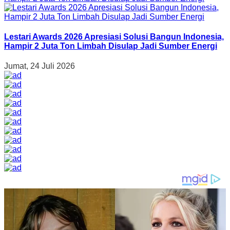
Lestari Awards 2026 Apresiasi Solusi Bangun Indonesia,
Hampir 2 Juta Ton Limbah Disulap Jadi Sumber Energi
Jumat, 24 Juli 2026