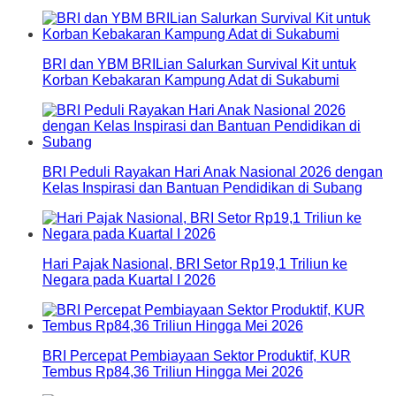
BRI dan YBM BRILian Salurkan Survival Kit untuk
Korban Kebakaran Kampung Adat di Sukabumi
BRI Peduli Rayakan Hari Anak Nasional 2026 dengan
Kelas Inspirasi dan Bantuan Pendidikan di Subang
Hari Pajak Nasional, BRI Setor Rp19,1 Triliun ke
Negara pada Kuartal I 2026
BRI Percepat Pembiayaan Sektor Produktif, KUR
Tembus Rp84,36 Triliun Hingga Mei 2026