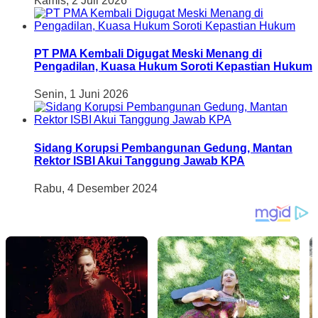
Kamis, 2 Juli 2026
PT PMA Kembali Digugat Meski Menang di
Pengadilan, Kuasa Hukum Soroti Kepastian Hukum
Senin, 1 Juni 2026
Sidang Korupsi Pembangunan Gedung, Mantan
Rektor ISBI Akui Tanggung Jawab KPA
Rabu, 4 Desember 2024