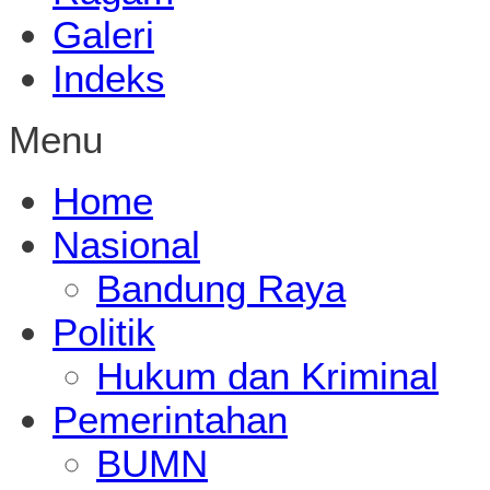
Galeri
Indeks
Menu
Home
Nasional
Bandung Raya
Politik
Hukum dan Kriminal
Pemerintahan
BUMN