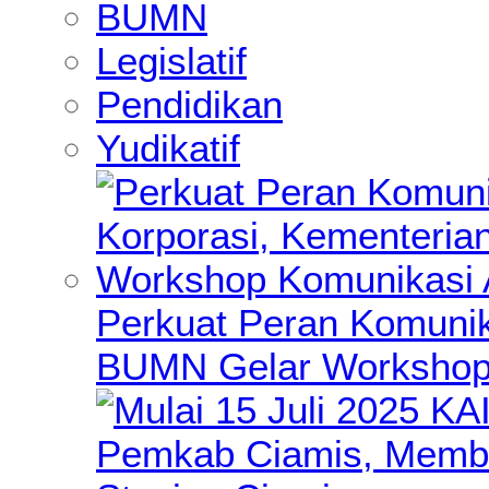
BUMN
Legislatif
Pendidikan
Yudikatif
Perkuat Peran Komunik
BUMN Gelar Workshop 