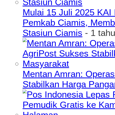
Mulai 15 Juli 2025 KA
Pemkab Ciamis, Member
Stasiun Ciamis
- 1 tah
Mentan Amran: Operas
Stabilkan Harga Pang