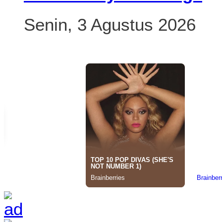
Senin, 3 Agustus 2026