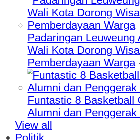
Padaringan Leuweung A
Wali Kota Dorong Wisa
Pemberdayaan Warga
Funtastic 8 Basketball
Alumni dan Penggerak 
View all
Politik