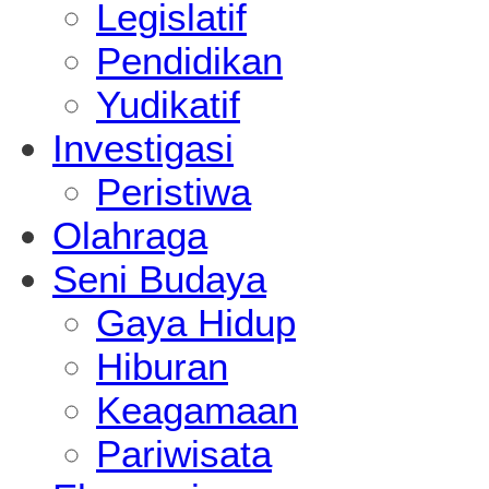
Legislatif
Pendidikan
Yudikatif
Investigasi
Peristiwa
Olahraga
Seni Budaya
Gaya Hidup
Hiburan
Keagamaan
Pariwisata