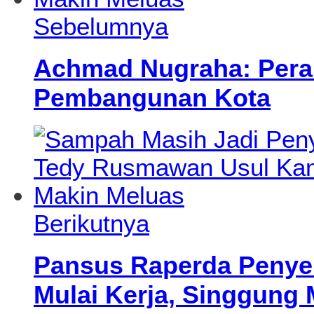
Sebelumnya
Achmad Nugraha: Pera
Pembangunan Kota
Berikutnya
Pansus Raperda Penye
Mulai Kerja, Singgung