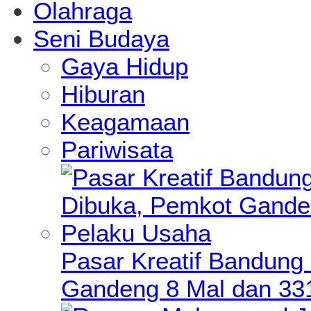
Olahraga
Seni Budaya
Gaya Hidup
Hiburan
Keagamaan
Pariwisata
Pasar Kreatif Bandung
Gandeng 8 Mal dan 33