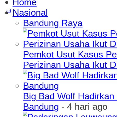
Home
Nasional
Bandung Raya
Pemkot Usut Kasus Pe
Perizinan Usaha Ikut D
Big Bad Wolf Hadirkan 
Bandung
- 4 hari ago