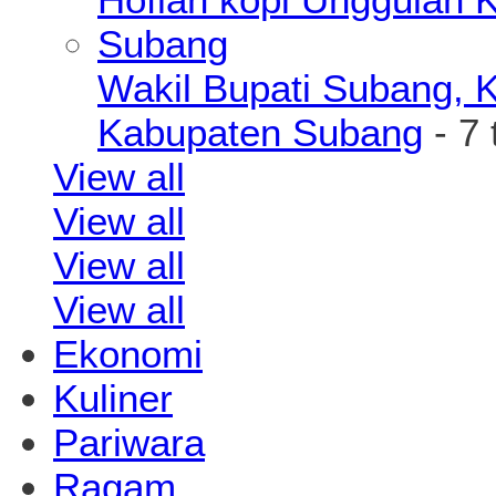
Wakil Bupati Subang, K
Kabupaten Subang
- 7 
View all
View all
View all
View all
Ekonomi
Kuliner
Pariwara
Ragam