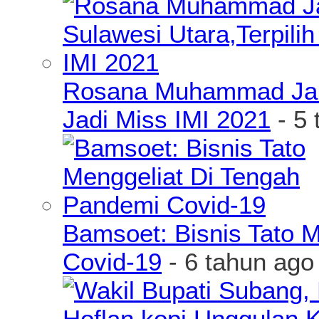
Rosana Muhammad James
Jadi Miss IMI 2021
- 5 
Bamsoet: Bisnis Tato 
Covid-19
- 6 tahun ago