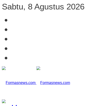
Sabtu, 8 Agustus 2026