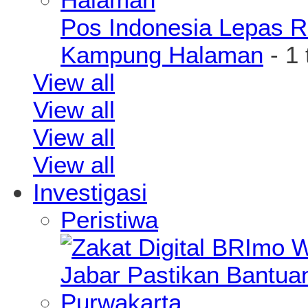
Pos Indonesia Lepas R
Kampung Halaman
- 1
View all
View all
View all
View all
Investigasi
Peristiwa