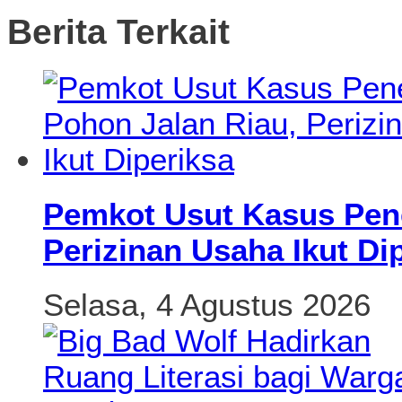
Berita Terkait
Pemkot Usut Kasus Pen
Perizinan Usaha Ikut Di
Selasa, 4 Agustus 2026