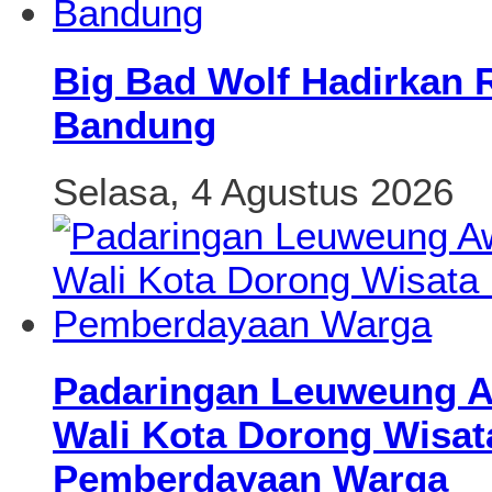
Big Bad Wolf Hadirkan 
Bandung
Selasa, 4 Agustus 2026
Padaringan Leuweung Aw
Wali Kota Dorong Wisat
Pemberdayaan Warga