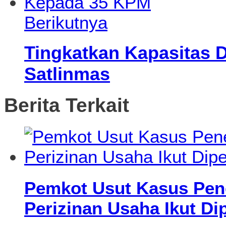
Berikutnya
Tingkatkan Kapasitas 
Satlinmas
Berita Terkait
Pemkot Usut Kasus Pen
Perizinan Usaha Ikut Di