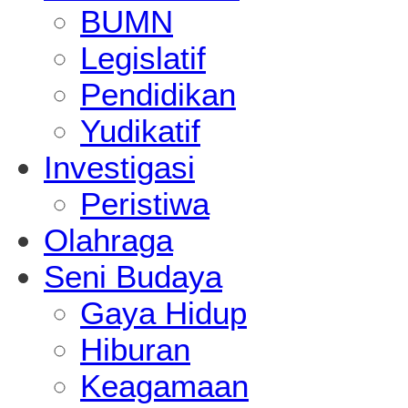
BUMN
Legislatif
Pendidikan
Yudikatif
Investigasi
Peristiwa
Olahraga
Seni Budaya
Gaya Hidup
Hiburan
Keagamaan