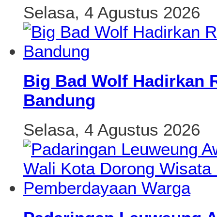
Selasa, 4 Agustus 2026
Big Bad Wolf Hadirkan 
Bandung
Selasa, 4 Agustus 2026