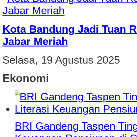
Kota Bandung Jadi Tuan R
Jabar Meriah
Selasa, 19 Agustus 2025
Ekonomi
BRI Gandeng Taspen Tingk