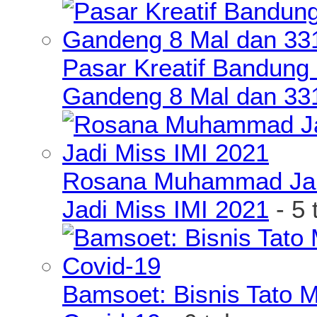
Pasar Kreatif Bandung
Gandeng 8 Mal dan 33
Rosana Muhammad James
Jadi Miss IMI 2021
- 5 
Bamsoet: Bisnis Tato 