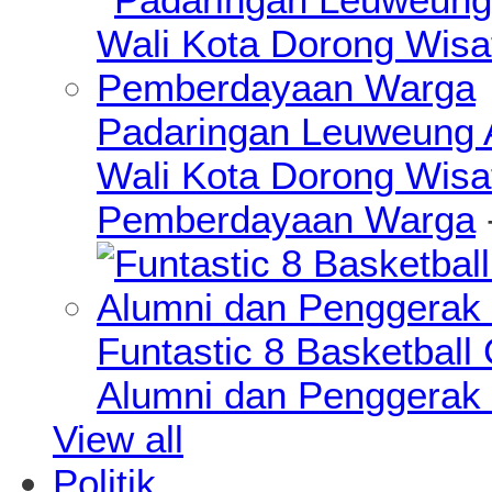
Padaringan Leuweung A
Wali Kota Dorong Wisa
Pemberdayaan Warga
Funtastic 8 Basketball
Alumni dan Penggerak 
View all
Politik