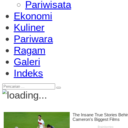
Pariwisata
Ekonomi
Kuliner
Pariwara
Ragam
Galeri
Indeks