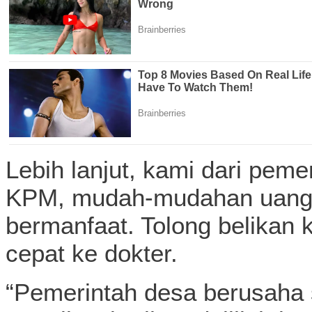
Lebih lanjut, kami dari pem
KPM, mudah-mudahan uang y
bermanfaat. Tolong belikan 
cepat ke dokter.
“Pemerintah desa berusaha 