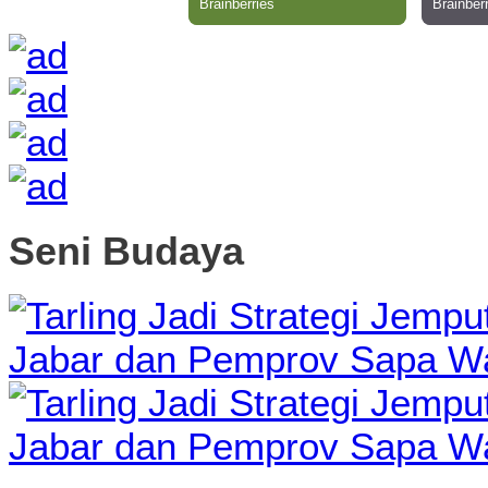
Seni Budaya