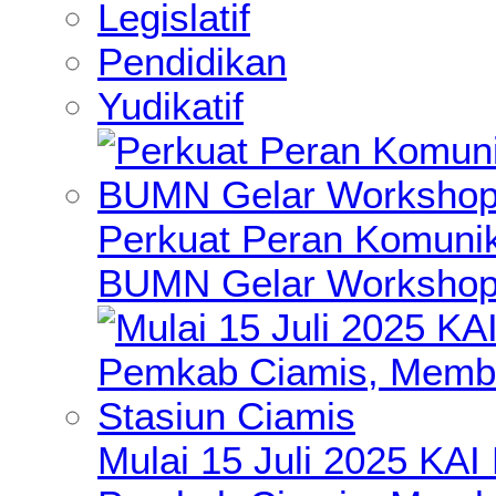
Legislatif
Pendidikan
Yudikatif
Perkuat Peran Komunik
BUMN Gelar Workshop 
Mulai 15 Juli 2025 KA