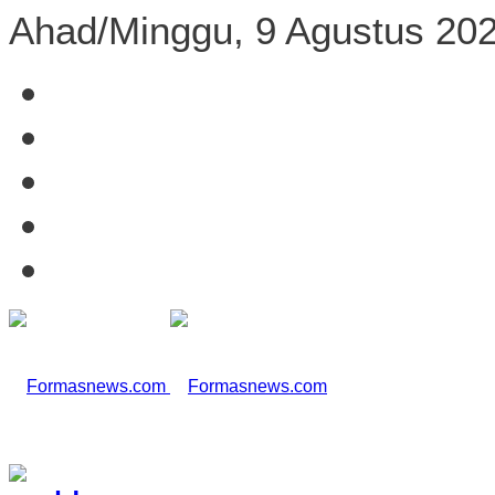
Ahad/Minggu, 9 Agustus 20