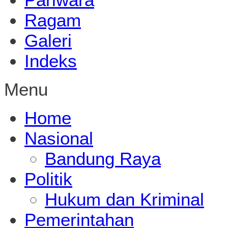
Ragam
Galeri
Indeks
Menu
Home
Nasional
Bandung Raya
Politik
Hukum dan Kriminal
Pemerintahan