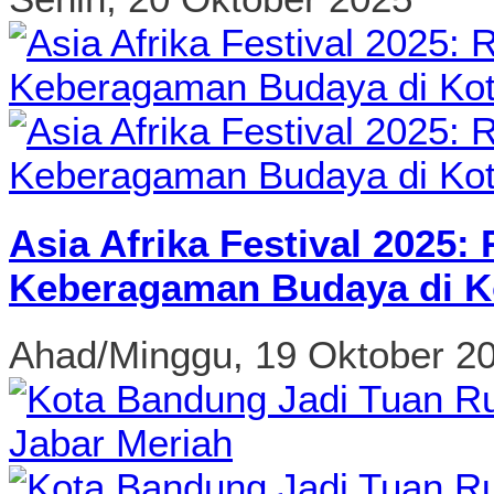
Asia Afrika Festival 2025
Keberagaman Budaya di K
Ahad/Minggu, 19 Oktober 2