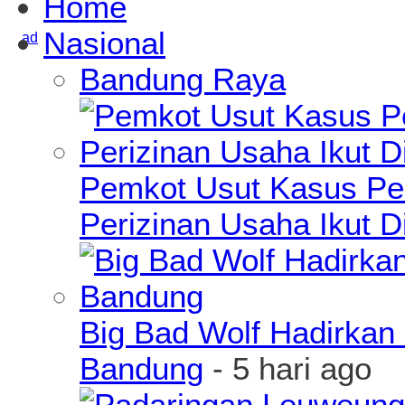
Home
Nasional
Bandung Raya
Pemkot Usut Kasus Pe
Perizinan Usaha Ikut D
Big Bad Wolf Hadirkan 
Bandung
- 5 hari ago