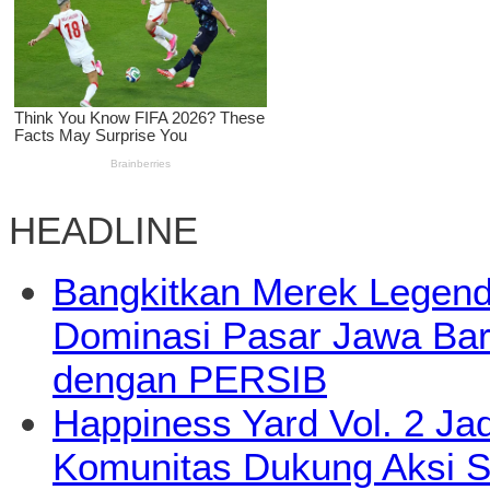
HEADLINE
Bangkitkan Merek Legend
Dominasi Pasar Jawa Bara
dengan PERSIB
Happiness Yard Vol. 2 Jad
Komunitas Dukung Aksi S