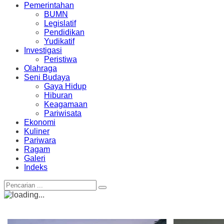
Pemerintahan
BUMN
Legislatif
Pendidikan
Yudikatif
Investigasi
Peristiwa
Olahraga
Seni Budaya
Gaya Hidup
Hiburan
Keagamaan
Pariwisata
Ekonomi
Kuliner
Pariwara
Ragam
Galeri
Indeks