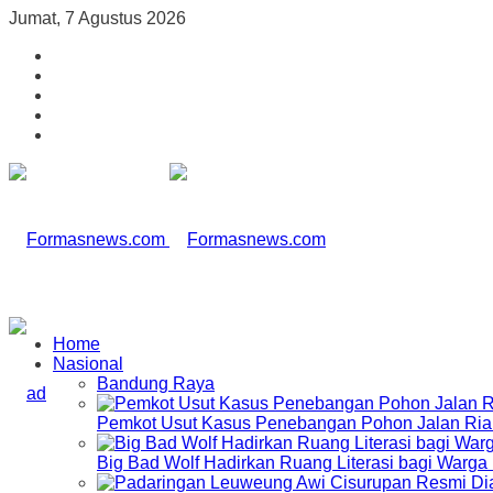
Jumat, 7 Agustus 2026
Home
Nasional
Bandung Raya
Pemkot Usut Kasus Penebangan Pohon Jalan Riau,
Big Bad Wolf Hadirkan Ruang Literasi bagi Warg