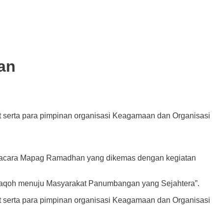
an
t serta para pimpinan organisasi Keagamaan dan Organisasi
cara Mapag Ramadhan yang dikemas dengan kegiatan
odaqoh menuju Masyarakat Panumbangan yang Sejahtera”.
t serta para pimpinan organisasi Keagamaan dan Organisasi