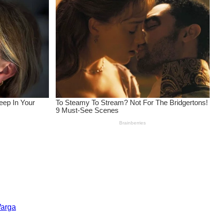
Warga