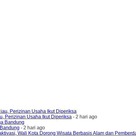
 Perizinan Usaha Ikut Diperiksa
- 2 hari ago
a Bandung
- 2 hari ago