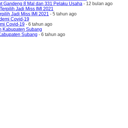
ot Gandeng 8 Mal dan 331 Pelaku Usaha
- 12 bulan ago
ilih Jadi Miss IMI 2021
- 5 tahun ago
emi Covid-19
- 6 tahun ago
 Kabupaten Subang
- 6 tahun ago