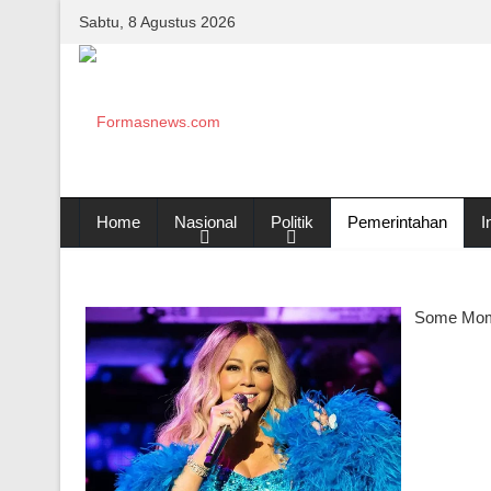
Sabtu, 8 Agustus 2026
Home
Nasional
Politik
Pemerintahan
I