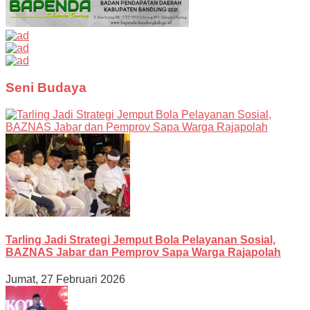
Seni Budaya
Tarling Jadi Strategi Jemput Bola Pelayanan Sosial,
BAZNAS Jabar dan Pemprov Sapa Warga Rajapolah
Jumat, 27 Februari 2026