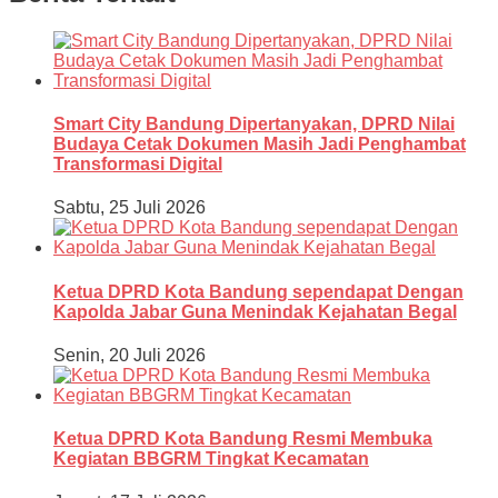
Smart City Bandung Dipertanyakan, DPRD Nilai
Budaya Cetak Dokumen Masih Jadi Penghambat
Transformasi Digital
Sabtu, 25 Juli 2026
Ketua DPRD Kota Bandung sependapat Dengan
Kapolda Jabar Guna Menindak Kejahatan Begal
Senin, 20 Juli 2026
Ketua DPRD Kota Bandung Resmi Membuka
Kegiatan BBGRM Tingkat Kecamatan