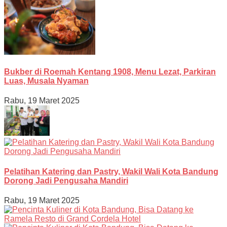
Bukber di Roemah Kentang 1908, Menu Lezat, Parkiran
Luas, Musala Nyaman
Rabu, 19 Maret 2025
Pelatihan Katering dan Pastry, Wakil Wali Kota Bandung
Dorong Jadi Pengusaha Mandiri
Rabu, 19 Maret 2025