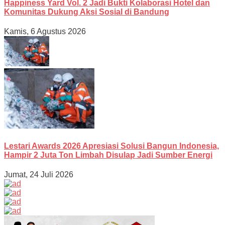
Happiness Yard Vol. 2 Jadi Bukti Kolaborasi Hotel dan
Komunitas Dukung Aksi Sosial di Bandung
Kamis, 6 Agustus 2026
Lestari Awards 2026 Apresiasi Solusi Bangun Indonesia,
Hampir 2 Juta Ton Limbah Disulap Jadi Sumber Energi
Jumat, 24 Juli 2026