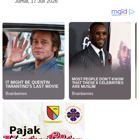
Jumat, 17 Juli 2026