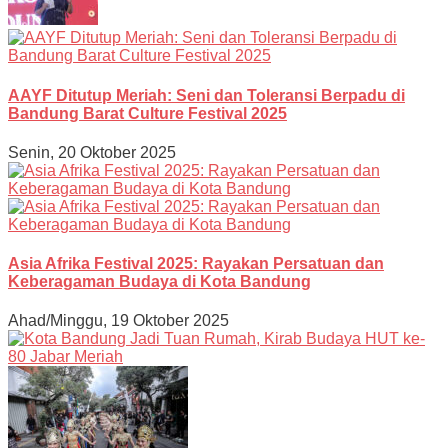
AAYF Ditutup Meriah: Seni dan Toleransi Berpadu di
Bandung Barat Culture Festival 2025
Senin, 20 Oktober 2025
Asia Afrika Festival 2025: Rayakan Persatuan dan
Keberagaman Budaya di Kota Bandung
Ahad/Minggu, 19 Oktober 2025