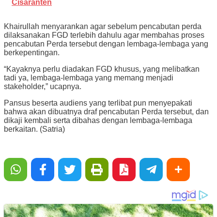
Cisaranten
Khairullah menyarankan agar sebelum pencabutan perda
dilaksanakan FGD terlebih dahulu agar membahas proses
pencabutan Perda tersebut dengan lembaga-lembaga yang
berkepentingan.
“Kayaknya perlu diadakan FGD khusus, yang melibatkan
tadi ya, lembaga-lembaga yang memang menjadi
stakeholder,” ucapnya.
Pansus beserta audiens yang terlibat pun menyepakati
bahwa akan dibuatnya draf pencabutan Perda tersebut, dan
dikaji kembali serta dibahas dengan lembaga-lembaga
berkaitan. (Satria)