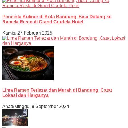
Pencinta Kuliner di Kota Bandung, Bisa Datang ke
Ramela Resto di Grand Cordela Hotel
Kamis, 27 Februari 2025
Lima Ramen Terlezat dan Murah di Bandung, Catat
Lokasi dan Harganya
Ahad/Minggu, 8 September 2024