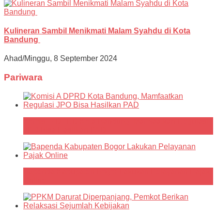
Kulineran Sambil Menikmati Malam Syahdu di Kota
Bandung
Ahad/Minggu, 8 September 2024
Pariwara
Komisi A DPRD Kota Bandung, Mamfaatkan Regulasi
JPO Bisa Hasilkan PAD
Bapenda Kabupaten Bogor Lakukan Pelayanan Pajak
Online