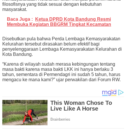
filosofisnya yang tidak sesuai dengan kebutuhan
masyarakat.
Baca Juga :
Ketua DPRD Kota Bandung Resmi
Membuka Kegiatan BBGRM Tingkat Kecamatan
Disebutkan pula bahwa Perda Lembaga Kemasyarakatan
Kelurahan tersebut dirasakan belum efektif bagi
penyelenggaraan Lembaga Kemasyarakatan Kelurahan di
Kota Bandung.
“Karena di wilayah sudah merasa kebingungan tentang
masa bakti karena masa bakti LKK ini hanya berlaku 3
tahun, sementara di Permendagri ini sudah 5 tahun, harus
mengacu ke mana kami?” ujar perwakilan dari Forum RW.