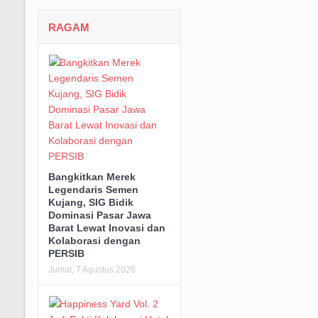
RAGAM
Bangkitkan Merek
Legendaris Semen
Kujang, SIG Bidik
Dominasi Pasar Jawa
Barat Lewat Inovasi dan
Kolaborasi dengan
PERSIB
Jumat, 7 Agustus 2026