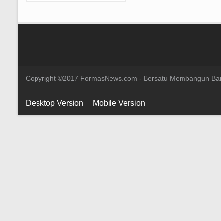
Copyright ©2017 FormasNews.com - Bersatu Membangun Ba
Desktop Version
Mobile Version