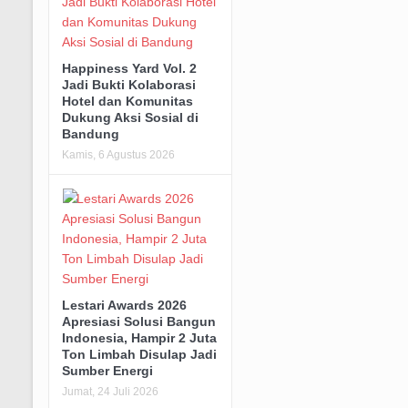
Happiness Yard Vol. 2
Jadi Bukti Kolaborasi
Hotel dan Komunitas
Dukung Aksi Sosial di
Bandung
Kamis, 6 Agustus 2026
Lestari Awards 2026
Apresiasi Solusi Bangun
Indonesia, Hampir 2 Juta
Ton Limbah Disulap Jadi
Sumber Energi
Jumat, 24 Juli 2026