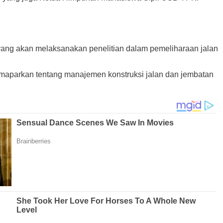
ang akan melaksanakan penelitian dalam pemeliharaan jalan
memaparkan tentang manajemen konstruksi jalan dan jembatan