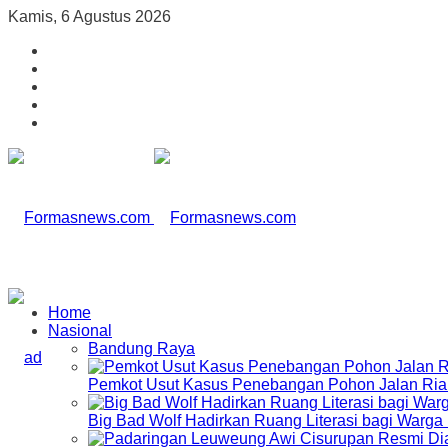
Kamis, 6 Agustus 2026
Home
Nasional
Bandung Raya
Pemkot Usut Kasus Penebangan Pohon Jalan Riau,
Big Bad Wolf Hadirkan Ruang Literasi bagi Warg