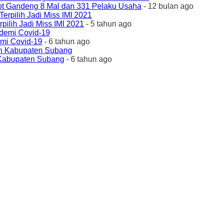
ot Gandeng 8 Mal dan 331 Pelaku Usaha
- 12 bulan ago
ilih Jadi Miss IMI 2021
- 5 tahun ago
emi Covid-19
- 6 tahun ago
 Kabupaten Subang
- 6 tahun ago