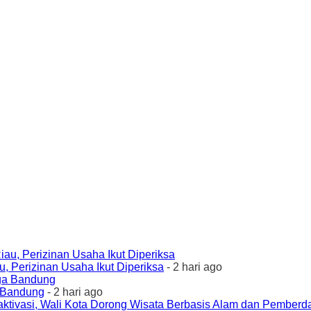
 Perizinan Usaha Ikut Diperiksa
- 2 hari ago
a Bandung
- 2 hari ago