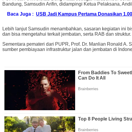
Bandung, Samsudin Arifin, didampingi Ketua Pelaksana, Andik
Baca Juga :
USB Jadi Kampus Pertama Donasikan 1.0
Lebih lanjut Samsudin menambahkan, sasaran kegiatan ini 
dan bisa mengetahui terkait jembatan, serta RAB dan struktur.
Sementara pemateri dari PUPR, Prof. Dr. Manlian Ronald A. S
sumber pembiayaan infrastruktur jalan dan jembatan di Indon