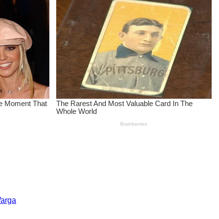
Warga