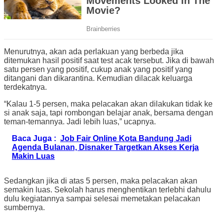
Menurutnya, akan ada perlakuan yang berbeda jika
ditemukan hasil positif saat test acak tersebut. Jika di bawah
satu persen yang positif, cukup anak yang positif yang
ditangani dan dikarantina. Kemudian dilacak keluarga
terdekatnya.
“Kalau 1-5 persen, maka pelacakan akan dilakukan tidak ke
si anak saja, tapi rombongan belajar anak, bersama dengan
teman-temannya. Jadi lebih luas,” ucapnya.
Baca Juga :
Job Fair Online Kota Bandung Jadi
Agenda Bulanan, Disnaker Targetkan Akses Kerja
Makin Luas
Sedangkan jika di atas 5 persen, maka pelacakan akan
semakin luas. Sekolah harus menghentikan terlebhi dahulu
dulu kegiatannya sampai selesai memetakan pelacakan
sumbernya.