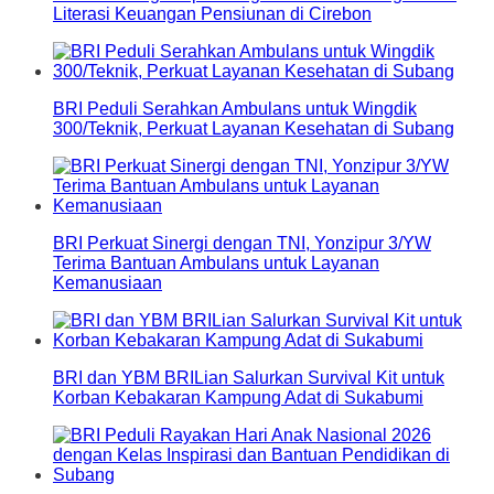
Literasi Keuangan Pensiunan di Cirebon
BRI Peduli Serahkan Ambulans untuk Wingdik
300/Teknik, Perkuat Layanan Kesehatan di Subang
BRI Perkuat Sinergi dengan TNI, Yonzipur 3/YW
Terima Bantuan Ambulans untuk Layanan
Kemanusiaan
BRI dan YBM BRILian Salurkan Survival Kit untuk
Korban Kebakaran Kampung Adat di Sukabumi