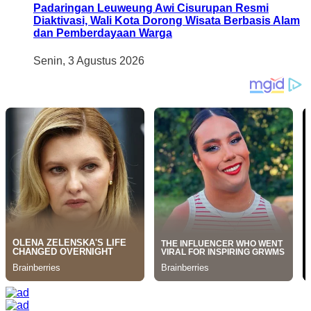
Padaringan Leuweung Awi Cisurupan Resmi
Diaktivasi, Wali Kota Dorong Wisata Berbasis Alam
dan Pemberdayaan Warga
Senin, 3 Agustus 2026