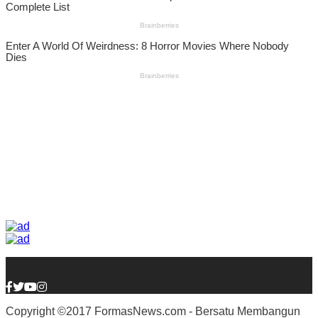
Copyright ©2017 FormasNews.com - Bersatu Membangun