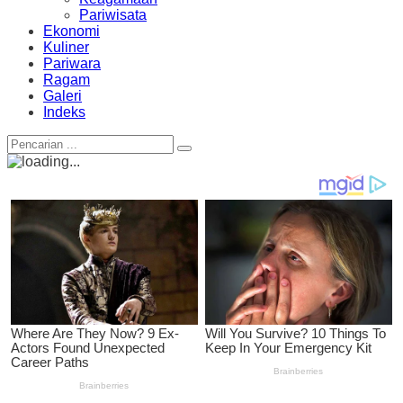
Pariwisata
Ekonomi
Kuliner
Pariwara
Ragam
Galeri
Indeks