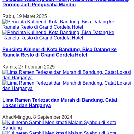
Dorong Jadi Pengusaha Mandiri
Rabu, 19 Maret 2025
Pencinta Kuliner di Kota Bandung, Bisa Datang ke
Ramela Resto di Grand Cordela Hotel
Kamis, 27 Februari 2025
Lima Ramen Terlezat dan Murah di Bandung, Catat
Lokasi dan Harganya
Ahad/Minggu, 8 September 2024