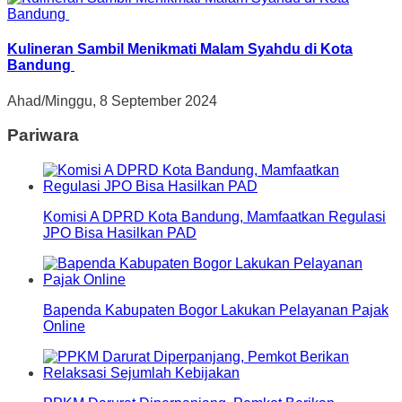
Kulineran Sambil Menikmati Malam Syahdu di Kota
Bandung
Ahad/Minggu, 8 September 2024
Pariwara
Komisi A DPRD Kota Bandung, Mamfaatkan Regulasi
JPO Bisa Hasilkan PAD
Bapenda Kabupaten Bogor Lakukan Pelayanan Pajak
Online