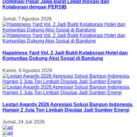
Dominasi Pasar Jawa Barat Lewat Inovasi dan
Kolaborasi dengan PERSIB
Jumat, 7 Agustus 2026
Happiness Yard Vol. 2 Jadi Bukti Kolaborasi Hotel dan
Komunitas Dukung Aksi Sosial di Bandung
Kamis, 6 Agustus 2026
Lestari Awards 2026 Apresiasi Solusi Bangun Indonesia,
Hampir 2 Juta Ton Limbah Disulap Jadi Sumber Energi
Jumat, 24 Juli 2026