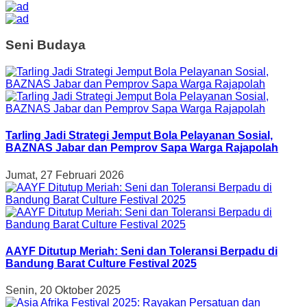
Seni Budaya
Tarling Jadi Strategi Jemput Bola Pelayanan Sosial,
BAZNAS Jabar dan Pemprov Sapa Warga Rajapolah
Jumat, 27 Februari 2026
AAYF Ditutup Meriah: Seni dan Toleransi Berpadu di
Bandung Barat Culture Festival 2025
Senin, 20 Oktober 2025