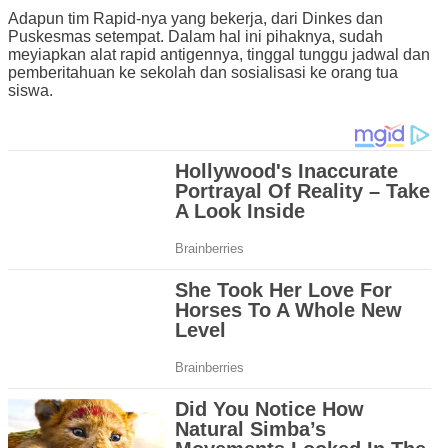
Adapun tim Rapid-nya yang bekerja, dari Dinkes dan
Puskesmas setempat. Dalam hal ini pihaknya, sudah
meyiapkan alat rapid antigennya, tinggal tunggu jadwal dan
pemberitahuan ke sekolah dan sosialisasi ke orang tua
siswa.