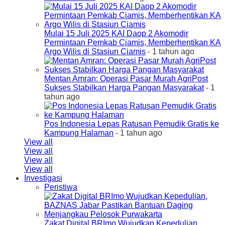
Mulai 15 Juli 2025 KAI Daop 2 Akomodir
Permintaan Pemkab Ciamis, Memberhentikan KA
Argo Wilis di Stasiun Ciamis
- 1 tahun ago
Mentan Amran: Operasi Pasar Murah AgriPost
Sukses Stabilkan Harga Pangan Masyarakat
- 1
tahun ago
Pos Indonesia Lepas Ratusan Pemudik Gratis ke
Kampung Halaman
- 1 tahun ago
View all
View all
View all
View all
Investigasi
Peristiwa
Zakat Digital BRImo Wujudkan Kepedulian,