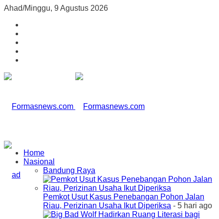
Ahad/Minggu, 9 Agustus 2026
Home
Nasional
Bandung Raya
Pemkot Usut Kasus Penebangan Pohon Jalan
Riau, Perizinan Usaha Ikut Diperiksa
- 5 hari ago