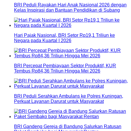
BRI Peduli Rayakan Hari Anak Nasional 2026 dengan
Kelas Inspirasi dan Bantuan Pendidikan di Subang
Hari Pajak Nasional, BRI Setor Rp19,1 Triliun ke
Negara pada Kuartal I 2026
BRI Percepat Pembiayaan Sektor Produktif, KUR
Tembus Rp84,36 Triliun Hingga Mei 2026
BRI Peduli Serahkan Ambulans ke Polres Kuningan,
Perkuat Layanan Darurat untuk Masyarakat
BRI Gandeng Gereja di Bandung Salurkan Ratusan