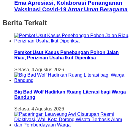
Ema Apresiasi, Kolaborasi Penanganan
Vaksinasi Covid-19 Antar Umat Beragama
Berita Terkait
Pemkot Usut Kasus Penebangan Pohon Jalan
Riau, Perizinan Usaha Ikut Diperiksa
Selasa, 4 Agustus 2026
Big Bad Wolf Hadirkan Ruang Literasi bagi Warga
Bandung
Selasa, 4 Agustus 2026