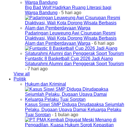
Big Bad Wolf Hadirkan Ruang Literasi bagi
Warga Bandung
- 5 hari ago
Padaringan Leuweung Awi Cisurupan Resmi
Diaktivasi, Wali Kota Dorong Wisata Berbasis
Alam dan Pemberdayaan Warga
- 6 hari ago
Funtastic 8 Basketball Cup 2026 Jadi Ajang
Silaturahmi Alumni dan Penggerak Sport Tourism
- 7 hari ago
View all
Politik
Hukum dan Kriminal
Kasus Siswi SMP Diduga Dirudapaksa Sejumlah
Pelaku, Dugaan Upaya Damai Keluarga Pelaku
Tuai Sorotan
- 1 bulan ago