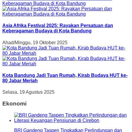
Asia Afrika Festival 2025: Rayakan Persatuan dan
Keberagaman Budaya di Kota Bandung
Ahad/Minggu, 19 Oktober 2025
Kota Bandung Jadi Tuan Rumah, Kirab Budaya HUT ke-
80 Jabar Meriah
Selasa, 19 Agustus 2025
Ekonomi
BRI Gandeng Taspen Tingkatkan Perlindungan dan