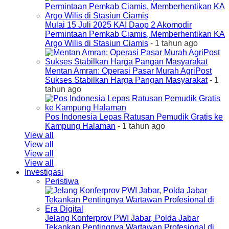
Mulai 15 Juli 2025 KAI Daop 2 Akomodir
Permintaan Pemkab Ciamis, Memberhentikan KA
Argo Wilis di Stasiun Ciamis
- 1 tahun ago
Mentan Amran: Operasi Pasar Murah AgriPost
Sukses Stabilkan Harga Pangan Masyarakat
- 1
tahun ago
Pos Indonesia Lepas Ratusan Pemudik Gratis ke
Kampung Halaman
- 1 tahun ago
View all
View all
View all
View all
Investigasi
Peristiwa
Jelang Konferprov PWI Jabar, Polda Jabar
Tekankan Pentingnya Wartawan Profesional di