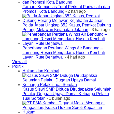
Farhan: Komunitas Turut Perkuat Pariwisata dan
Promosi Kota Bandung
- 2 hari ago
Polda Jabar Ungkap 352 Kasus, Pemkot Dukung
Perang Melawan Kejahatan Jalanan
- 3 hari ago
Penerbangan Perdana Wings Air Bandung –
Lampung Resmi Mengudara, Husein Kembali
Layani Rute Berjadwal
- 4 hari ago
View all
Politik
Hukum dan Kriminal
Kasus Siswi SMP Diduga Dirudapaksa Sejumlah
Pelaku, Dugaan Upaya Damai Keluarga Pelaku
Tuai Sorotan
- 1 bulan ago