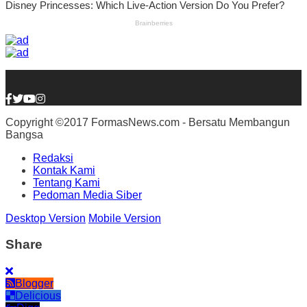
Copyright ©2017 FormasNews.com - Bersatu Membangun
Bangsa
Redaksi
Kontak Kami
Tentang Kami
Pedoman Media Siber
Desktop Version
Mobile Version
Share
Blogger
Delicious