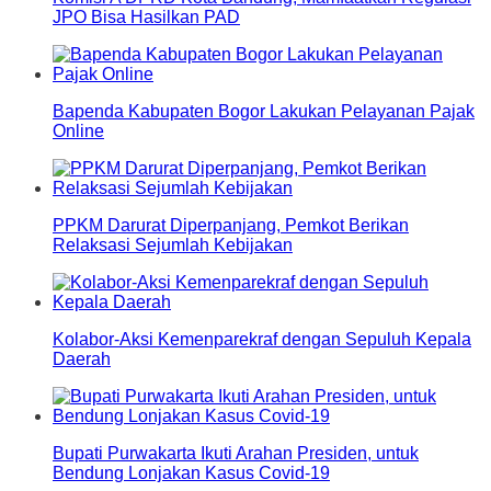
JPO Bisa Hasilkan PAD
Bapenda Kabupaten Bogor Lakukan Pelayanan Pajak
Online
PPKM Darurat Diperpanjang, Pemkot Berikan
Relaksasi Sejumlah Kebijakan
Kolabor-Aksi Kemenparekraf dengan Sepuluh Kepala
Daerah
Bupati Purwakarta Ikuti Arahan Presiden, untuk
Bendung Lonjakan Kasus Covid-19