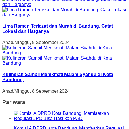
Lima Ramen Terlezat dan Murah di Bandung, Catat
Lokasi dan Harganya
Ahad/Minggu, 8 September 2024
Kulineran Sambil Menikmati Malam Syahdu di Kota
Bandung
Ahad/Minggu, 8 September 2024
Pariwara
Komisi A DPRD Kota Bandung, Mamfaatkan Regulasi