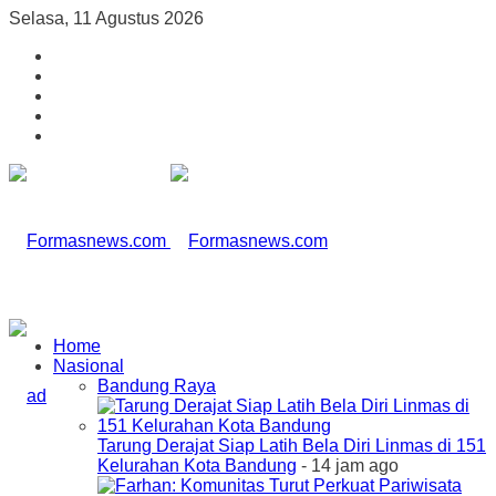
Selasa, 11 Agustus 2026
Home
Nasional
Bandung Raya
Tarung Derajat Siap Latih Bela Diri Linmas di 151
Kelurahan Kota Bandung
- 14 jam ago