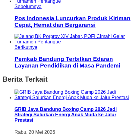
Sebelumnya
Pos Indonesia Luncurkan Produk Kiriman
Cepat, Hemat dan Bergaransi
Berikutnya
Pemkab Bandung Terbitkan Edaran
Layanan Pendidikan di Masa Pandemi
Berita Terkait
GRIB Jaya Bandung Boxing Camp 2026 Jadi
Strategi Salurkan Energi Anak Muda ke Jalur
Prestasi
Rabu, 20 Mei 2026