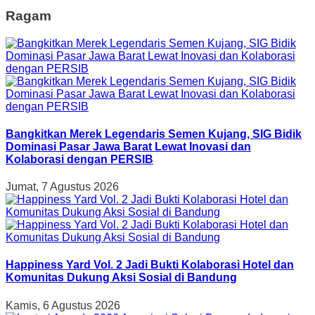
Ragam
Bangkitkan Merek Legendaris Semen Kujang, SIG Bidik
Dominasi Pasar Jawa Barat Lewat Inovasi dan
Kolaborasi dengan PERSIB
Jumat, 7 Agustus 2026
Happiness Yard Vol. 2 Jadi Bukti Kolaborasi Hotel dan
Komunitas Dukung Aksi Sosial di Bandung
Kamis, 6 Agustus 2026