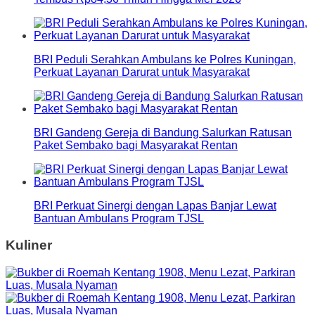
BRI Peduli Serahkan Ambulans ke Polres Kuningan,
Perkuat Layanan Darurat untuk Masyarakat
BRI Gandeng Gereja di Bandung Salurkan Ratusan
Paket Sembako bagi Masyarakat Rentan
BRI Perkuat Sinergi dengan Lapas Banjar Lewat
Bantuan Ambulans Program TJSL
Kuliner