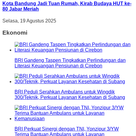
Kota Bandung Jadi Tuan Rumah, Kirab Budaya HUT ke-
80 Jabar Meriah
Selasa, 19 Agustus 2025
Ekonomi
BRI Gandeng Taspen Tingkatkan Perlindungan dan
Literasi Keuangan Pensiunan di Cirebon
BRI Peduli Serahkan Ambulans untuk Wingdik
300/Teknik, Perkuat Layanan Kesehatan di Subang
BRI Perkuat Sinergi dengan TNI, Yonzipur 3/YW
Terima Bantuan Ambulans untuk Layanan