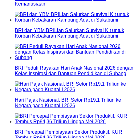
Kemanusiaan
BRI dan YBM BRILian Salurkan Survival Kit untuk
Korban Kebakaran Kampung Adat di Sukabumi
BRI Peduli Rayakan Hari Anak Nasional 2026 dengan
Kelas Inspirasi dan Bantuan Pendidikan di Subang
Hari Pajak Nasional, BRI Setor Rp19,1 Triliun ke
Negara pada Kuartal I 2026
BRI Percepat Pembiayaan Sektor Produktif, KUR
Tembus Rp84,36 Triliun Hingga Mei 2026