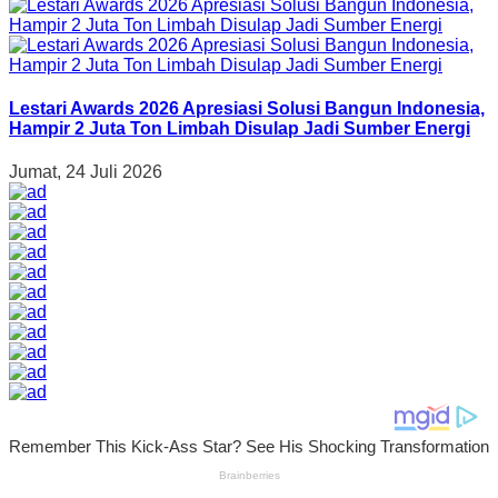
Lestari Awards 2026 Apresiasi Solusi Bangun Indonesia,
Hampir 2 Juta Ton Limbah Disulap Jadi Sumber Energi
Jumat, 24 Juli 2026