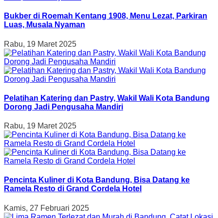
Bukber di Roemah Kentang 1908, Menu Lezat, Parkiran
Luas, Musala Nyaman
Rabu, 19 Maret 2025
Pelatihan Katering dan Pastry, Wakil Wali Kota Bandung
Dorong Jadi Pengusaha Mandiri
Rabu, 19 Maret 2025
Pencinta Kuliner di Kota Bandung, Bisa Datang ke
Ramela Resto di Grand Cordela Hotel
Kamis, 27 Februari 2025