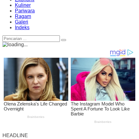
Kuliner
Pariwara
Ragam
Galeri
Indeks
HEADLINE