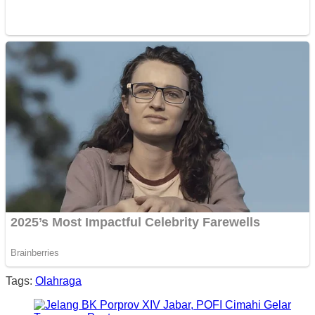
Tags:
Olahraga