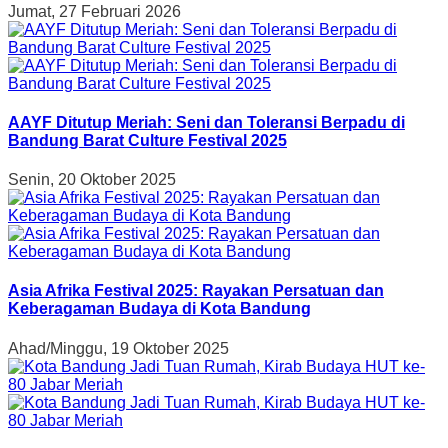
Jumat, 27 Februari 2026
AAYF Ditutup Meriah: Seni dan Toleransi Berpadu di
Bandung Barat Culture Festival 2025
Senin, 20 Oktober 2025
Asia Afrika Festival 2025: Rayakan Persatuan dan
Keberagaman Budaya di Kota Bandung
Ahad/Minggu, 19 Oktober 2025