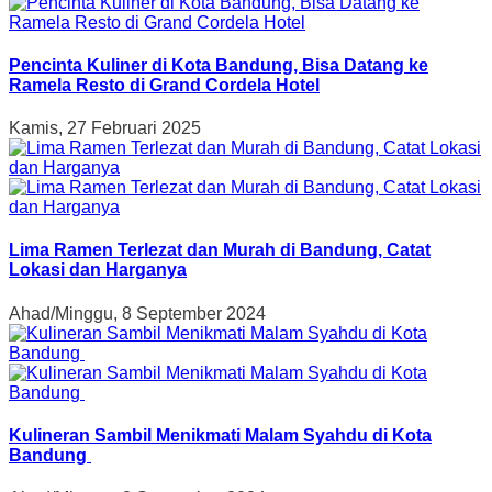
Pencinta Kuliner di Kota Bandung, Bisa Datang ke
Ramela Resto di Grand Cordela Hotel
Kamis, 27 Februari 2025
Lima Ramen Terlezat dan Murah di Bandung, Catat
Lokasi dan Harganya
Ahad/Minggu, 8 September 2024
Kulineran Sambil Menikmati Malam Syahdu di Kota
Bandung