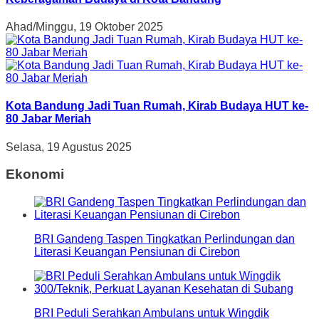
Ahad/Minggu, 19 Oktober 2025
Kota Bandung Jadi Tuan Rumah, Kirab Budaya HUT ke-
80 Jabar Meriah
Selasa, 19 Agustus 2025
Ekonomi
BRI Gandeng Taspen Tingkatkan Perlindungan dan
Literasi Keuangan Pensiunan di Cirebon
BRI Peduli Serahkan Ambulans untuk Wingdik