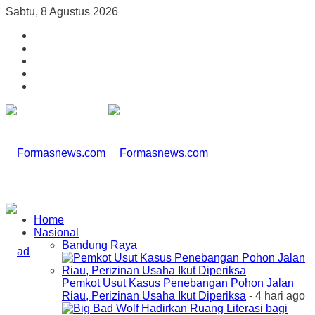
Sabtu, 8 Agustus 2026
Home
Nasional
Bandung Raya
Pemkot Usut Kasus Penebangan Pohon Jalan
Riau, Perizinan Usaha Ikut Diperiksa
- 4 hari ago