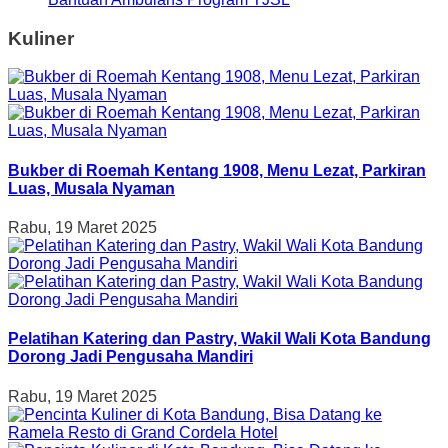
Kuliner
Bukber di Roemah Kentang 1908, Menu Lezat, Parkiran
Luas, Musala Nyaman
Rabu, 19 Maret 2025
Pelatihan Katering dan Pastry, Wakil Wali Kota Bandung
Dorong Jadi Pengusaha Mandiri
Rabu, 19 Maret 2025