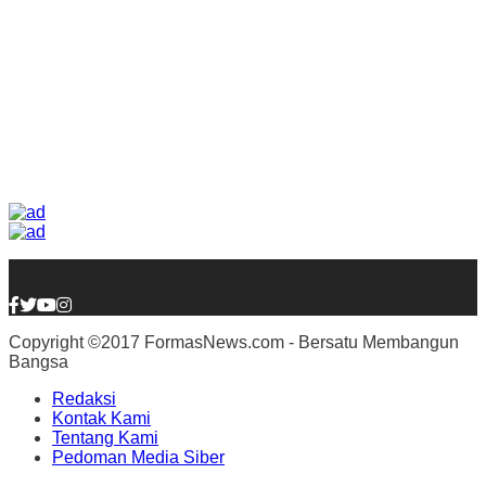
Copyright ©2017 FormasNews.com - Bersatu Membangun
Bangsa
Redaksi
Kontak Kami
Tentang Kami
Pedoman Media Siber