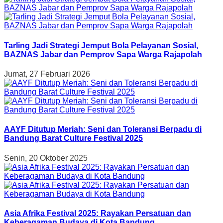
Tarling Jadi Strategi Jemput Bola Pelayanan Sosial,
BAZNAS Jabar dan Pemprov Sapa Warga Rajapolah
Jumat, 27 Februari 2026
AAYF Ditutup Meriah: Seni dan Toleransi Berpadu di
Bandung Barat Culture Festival 2025
Senin, 20 Oktober 2025
Asia Afrika Festival 2025: Rayakan Persatuan dan
Keberagaman Budaya di Kota Bandung