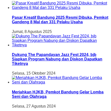
Pasar Kreatif Bandung 2025 Resmi Dibuka, Pemkot
Gandeng 8 Mal dan 331 Pelaku Usaha
Jumat, 8 Agustus 2025
Dukung The Papandayan Jazz Fest 2024, bjb
Siapkan Program Nabung dan Diskon Dapatkan
Tiketnya
Selasa, 15 Oktober 2024
Meriahkan HJKB, Pemkot Bandung Gelar Lomba
Seni dan Olahraga
Selasa, 27 Agustus 2024