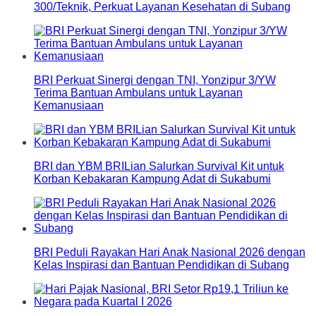
300/Teknik, Perkuat Layanan Kesehatan di Subang
BRI Perkuat Sinergi dengan TNI, Yonzipur 3/YW
Terima Bantuan Ambulans untuk Layanan
Kemanusiaan
BRI dan YBM BRILian Salurkan Survival Kit untuk
Korban Kebakaran Kampung Adat di Sukabumi
BRI Peduli Rayakan Hari Anak Nasional 2026 dengan
Kelas Inspirasi dan Bantuan Pendidikan di Subang