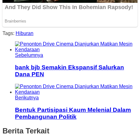
Tags:
Hiburan
Sebelumnya
bank bjb Semakin Ekspansif Salurkan
Dana PEN
Berikutnya
Bentuk Partisipasi Kaum Melenial Dalam
Pembangunan Politik
Berita Terkait