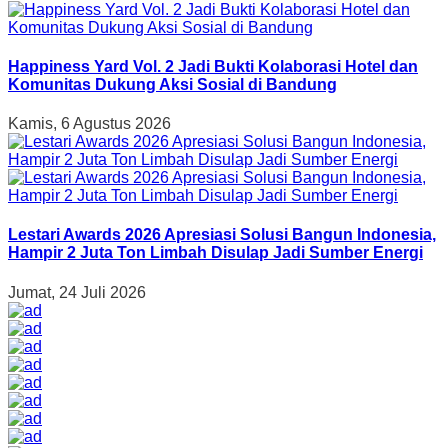
Happiness Yard Vol. 2 Jadi Bukti Kolaborasi Hotel dan
Komunitas Dukung Aksi Sosial di Bandung
Kamis, 6 Agustus 2026
Lestari Awards 2026 Apresiasi Solusi Bangun Indonesia,
Hampir 2 Juta Ton Limbah Disulap Jadi Sumber Energi
Jumat, 24 Juli 2026