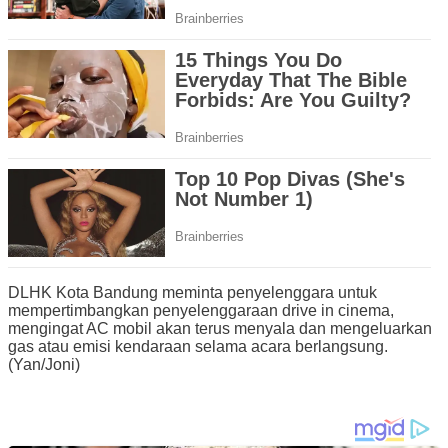
DLHK Kota Bandung meminta penyelenggara untuk
mempertimbangkan penyelenggaraan drive in cinema,
mengingat AC mobil akan terus menyala dan mengeluarkan
gas atau emisi kendaraan selama acara berlangsung.
(Yan/Joni)