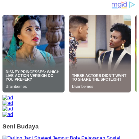
Seni Budaya