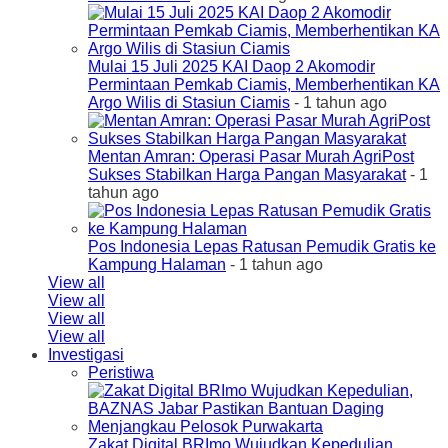
Mulai 15 Juli 2025 KAI Daop 2 Akomodir
Permintaan Pemkab Ciamis, Memberhentikan KA
Argo Wilis di Stasiun Ciamis
- 1 tahun ago
Mentan Amran: Operasi Pasar Murah AgriPost
Sukses Stabilkan Harga Pangan Masyarakat
- 1
tahun ago
Pos Indonesia Lepas Ratusan Pemudik Gratis ke
Kampung Halaman
- 1 tahun ago
View all
View all
View all
View all
Investigasi
Peristiwa
Zakat Digital BRImo Wujudkan Kepedulian,