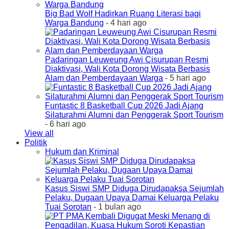
Big Bad Wolf Hadirkan Ruang Literasi bagi
Warga Bandung
- 4 hari ago
Padaringan Leuweung Awi Cisurupan Resmi
Diaktivasi, Wali Kota Dorong Wisata Berbasis
Alam dan Pemberdayaan Warga
- 5 hari ago
Funtastic 8 Basketball Cup 2026 Jadi Ajang
Silaturahmi Alumni dan Penggerak Sport Tourism
- 6 hari ago
View all
Politik
Hukum dan Kriminal
Kasus Siswi SMP Diduga Dirudapaksa Sejumlah
Pelaku, Dugaan Upaya Damai Keluarga Pelaku
Tuai Sorotan
- 1 bulan ago