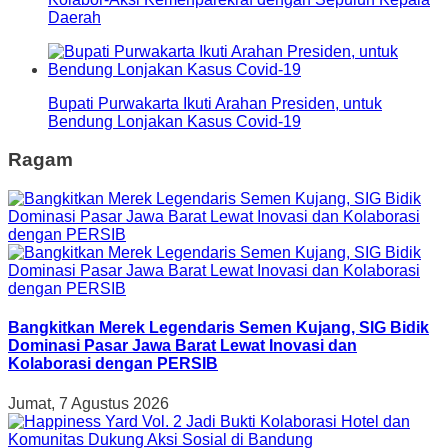
Daerah
Bupati Purwakarta Ikuti Arahan Presiden, untuk
Bendung Lonjakan Kasus Covid-19
Ragam
Bangkitkan Merek Legendaris Semen Kujang, SIG Bidik
Dominasi Pasar Jawa Barat Lewat Inovasi dan
Kolaborasi dengan PERSIB
Jumat, 7 Agustus 2026