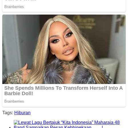
Tags:
Hiburan