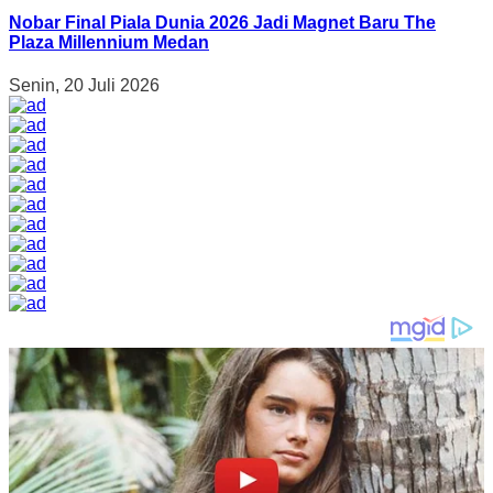
Nobar Final Piala Dunia 2026 Jadi Magnet Baru The
Plaza Millennium Medan
Senin, 20 Juli 2026