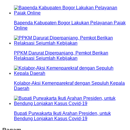
Bapenda Kabupaten Bogor Lakukan Pelayanan Pajak
Online
PPKM Darurat Diperpanjang, Pemkot Berikan
Relaksasi Sejumlah Kebijakan
Kolabor-Aksi Kemenparekraf dengan Sepuluh Kepala
Daerah
Bupati Purwakarta Ikuti Arahan Presiden, untuk
Bendung Lonjakan Kasus Covid-19
Ragam