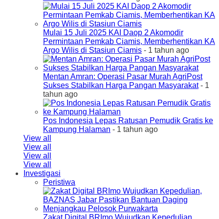
Mulai 15 Juli 2025 KAI Daop 2 Akomodir
Permintaan Pemkab Ciamis, Memberhentikan KA
Argo Wilis di Stasiun Ciamis
- 1 tahun ago
Mentan Amran: Operasi Pasar Murah AgriPost
Sukses Stabilkan Harga Pangan Masyarakat
- 1
tahun ago
Pos Indonesia Lepas Ratusan Pemudik Gratis ke
Kampung Halaman
- 1 tahun ago
View all
View all
View all
View all
Investigasi
Peristiwa
Zakat Digital BRImo Wujudkan Kepedulian,