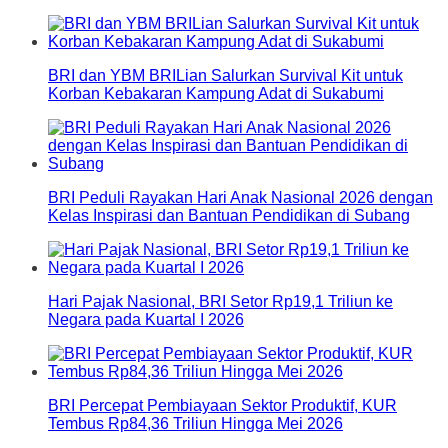
BRI dan YBM BRILian Salurkan Survival Kit untuk
Korban Kebakaran Kampung Adat di Sukabumi
BRI Peduli Rayakan Hari Anak Nasional 2026 dengan
Kelas Inspirasi dan Bantuan Pendidikan di Subang
Hari Pajak Nasional, BRI Setor Rp19,1 Triliun ke
Negara pada Kuartal I 2026
BRI Percepat Pembiayaan Sektor Produktif, KUR
Tembus Rp84,36 Triliun Hingga Mei 2026