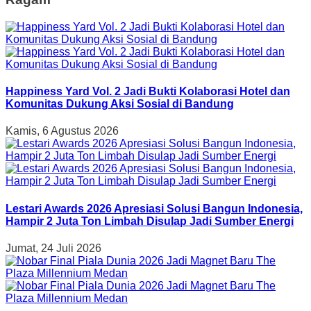
Happiness Yard Vol. 2 Jadi Bukti Kolaborasi Hotel dan
Komunitas Dukung Aksi Sosial di Bandung
Kamis, 6 Agustus 2026
Lestari Awards 2026 Apresiasi Solusi Bangun Indonesia,
Hampir 2 Juta Ton Limbah Disulap Jadi Sumber Energi
Jumat, 24 Juli 2026