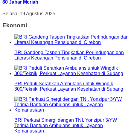
80 Jabar Meriah
Selasa, 19 Agustus 2025
Ekonomi
BRI Gandeng Taspen Tingkatkan Perlindungan dan
Literasi Keuangan Pensiunan di Cirebon
BRI Peduli Serahkan Ambulans untuk Wingdik
300/Teknik, Perkuat Layanan Kesehatan di Subang
BRI Perkuat Sinergi dengan TNI, Yonzipur 3/YW
Terima Bantuan Ambulans untuk Layanan
Kemanusiaan