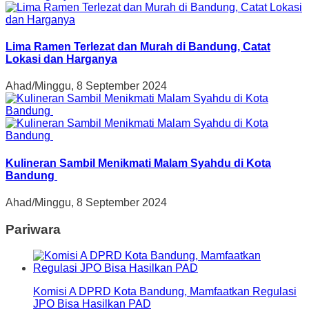
Lima Ramen Terlezat dan Murah di Bandung, Catat
Lokasi dan Harganya
Ahad/Minggu, 8 September 2024
Kulineran Sambil Menikmati Malam Syahdu di Kota
Bandung
Ahad/Minggu, 8 September 2024
Pariwara
Komisi A DPRD Kota Bandung, Mamfaatkan Regulasi
JPO Bisa Hasilkan PAD