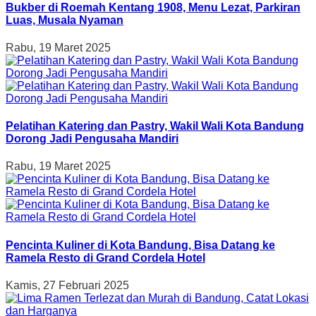
Bukber di Roemah Kentang 1908, Menu Lezat, Parkiran
Luas, Musala Nyaman
Rabu, 19 Maret 2025
Pelatihan Katering dan Pastry, Wakil Wali Kota Bandung
Dorong Jadi Pengusaha Mandiri
Rabu, 19 Maret 2025
Pencinta Kuliner di Kota Bandung, Bisa Datang ke
Ramela Resto di Grand Cordela Hotel
Kamis, 27 Februari 2025