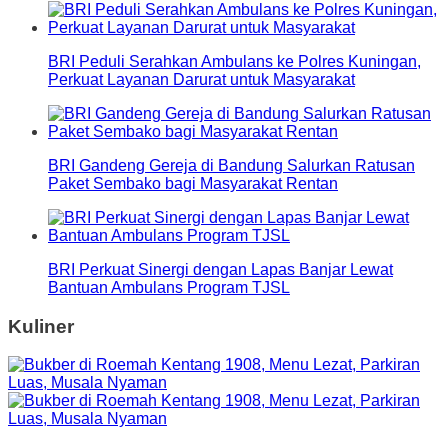
BRI Peduli Serahkan Ambulans ke Polres Kuningan,
Perkuat Layanan Darurat untuk Masyarakat
BRI Gandeng Gereja di Bandung Salurkan Ratusan
Paket Sembako bagi Masyarakat Rentan
BRI Perkuat Sinergi dengan Lapas Banjar Lewat
Bantuan Ambulans Program TJSL
Kuliner