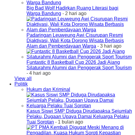
Big Bad Wolf Hadirkan Ruang Literasi bagi
Warga Bandung
- 2 hari ago
Padaringan Leuweung Awi Cisurupan Resmi
Diaktivasi, Wali Kota Dorong Wisata Berbasis
Alam dan Pemberdayaan Warga
- 3 hari ago
Funtastic 8 Basketball Cup 2026 Jadi Ajang
Silaturahmi Alumni dan Penggerak Sport Tourism
- 4 hari ago
View all
Politik
Hukum dan Kriminal
Kasus Siswi SMP Diduga Dirudapaksa Sejumlah
Pelaku, Dugaan Upaya Damai Keluarga Pelaku
Tuai Sorotan
- 1 bulan ago