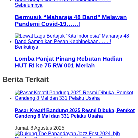
Sebelumnya
Bermusik “Maharaja 48 Band” Melawan
Pandemi Covid-19……!
Berikutnya
Lomba Panjat Pinang Rebutan Hadian
HUT RI ke 75 RW 001 Meriah
Berita Terkait
Pasar Kreatif Bandung 2025 Resmi Dibuka, Pemkot
Gandeng 8 Mal dan 331 Pelaku Usaha
Jumat, 8 Agustus 2025