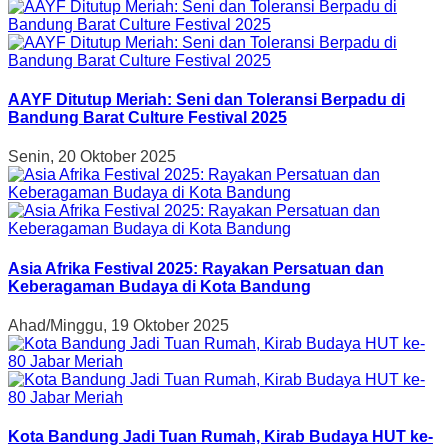
AAYF Ditutup Meriah: Seni dan Toleransi Berpadu di
Bandung Barat Culture Festival 2025
Senin, 20 Oktober 2025
Asia Afrika Festival 2025: Rayakan Persatuan dan
Keberagaman Budaya di Kota Bandung
Ahad/Minggu, 19 Oktober 2025
Kota Bandung Jadi Tuan Rumah, Kirab Budaya HUT ke-