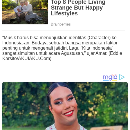
“Musik harus bisa menunjukkan identitas (Character) ke-
Indonesia-an. Budaya sebuah bangsa merupakan faktor
penting untuk mengenali jatidiri. Lagu “Kita Indonesia”
sangat simultan untuk acara Agustusan,” ujar Amar. (Eddie
Karsito/AKUIAKU.Com).