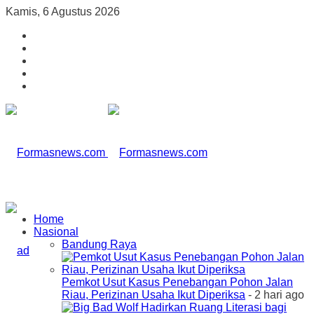
Kamis, 6 Agustus 2026
Home
Nasional
Bandung Raya
Pemkot Usut Kasus Penebangan Pohon Jalan
Riau, Perizinan Usaha Ikut Diperiksa
- 2 hari ago