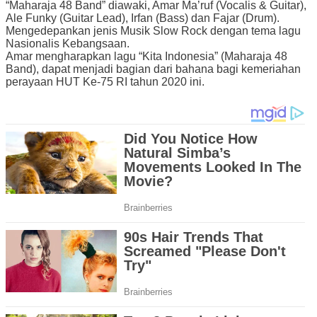
“Maharaja 48 Band” diawaki, Amar Ma’ruf (Vocalis & Guitar),
Ale Funky (Guitar Lead), Irfan (Bass) dan Fajar (Drum).
Mengedepankan jenis Musik Slow Rock dengan tema lagu
Nasionalis Kebangsaan.
Amar mengharapkan lagu “Kita Indonesia” (Maharaja 48
Band), dapat menjadi bagian dari bahana bagi kemeriahan
perayaan HUT Ke-75 RI tahun 2020 ini.