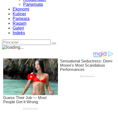
Pariwisata
Ekonomi
Kuliner
Pariwara
Ragam
Galeri
Indeks