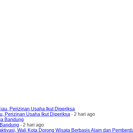
 Perizinan Usaha Ikut Diperiksa
- 2 hari ago
a Bandung
- 2 hari ago