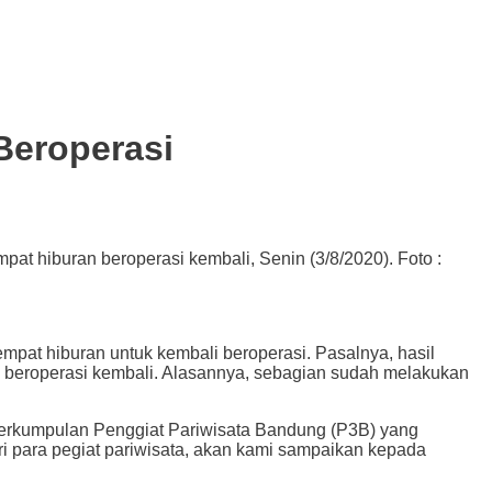
Beroperasi
 hiburan beroperasi kembali, Senin (3/8/2020). Foto :
 hiburan untuk kembali beroperasi. Pasalnya, hasil
beroperasi kembali. Alasannya, sebagian sudah melakukan
Perkumpulan Penggiat Pariwisata Bandung (P3B) yang
i para pegiat pariwisata, akan kami sampaikan kepada