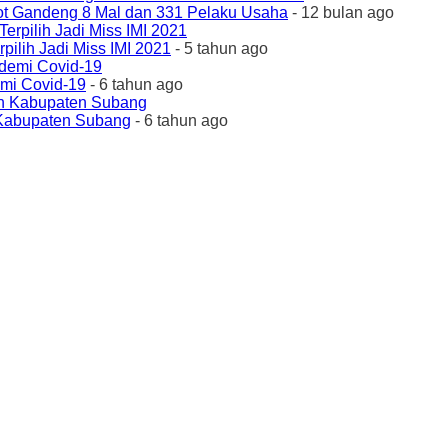
ot Gandeng 8 Mal dan 331 Pelaku Usaha
- 12 bulan ago
ilih Jadi Miss IMI 2021
- 5 tahun ago
emi Covid-19
- 6 tahun ago
 Kabupaten Subang
- 6 tahun ago