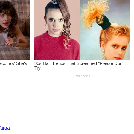
Warga