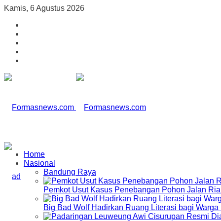
Kamis, 6 Agustus 2026
Home
Nasional
Bandung Raya
Pemkot Usut Kasus Penebangan Pohon Jalan Riau,
Big Bad Wolf Hadirkan Ruang Literasi bagi Warg