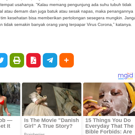
tempat usahanya. “Kalau memang pengunjung ada suhu tubuh tidak
al atau demam dan juga batuk atau sesak napas, maka penangannya
 tim kesehatan bisa memberikan pertolongan sesegera mungkin. Jang
 tidak semakin banyak orang yang terpapar Virus Corona,” katanya.