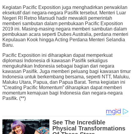
Kegiatan Pacific Exposition juga menghadirkan perwakilan
eksekutif dari negara-negara Pasifik tersebut. Menteri Luar
Negeri RI Retno Marsudi hadir mewakili pemerintah
memberi sambutan dalam pembukaan Pacific Exposition
2019 ini. Masing-masing negara memberi sambutan dalam
pembukaan acara seperti Dubes Australia, perdana menteri
Kepulauan Kook hingga Acting Perdana Menteri Selandia
Baru.
Pacific Exposition ini diharapkan dapat memperkuat
diplomasi Indonesia di kawasan Pasifik sekaligus
mengukuhkan Indonesia sebagai bagian dari negara
kawasan Pasifik. Juga memberi peluang bagi kawasan timur
Indonesia untuk berkembang bersama, seperti NTT, Maluku,
Maluku Utara, Papua, dan Papua Barat. Tema kegiatan ini
“Creating Pacific Momentum” diharapkan dapat memberi
momentum kemajuan bagi Indonesia dan negara-negara
Pasifik. (**)