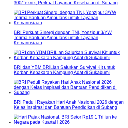
300/Teknik, Perkuat Layanan Kesehatan di Subang
BRI Perkuat Sinergi dengan TNI, Yonzipur 3/YW
Terima Bantuan Ambulans untuk Layanan
Kemanusiaan
BRI dan YBM BRILian Salurkan Survival Kit untuk
Korban Kebakaran Kampung Adat di Sukabumi
BRI Peduli Rayakan Hari Anak Nasional 2026 dengan
Kelas Inspirasi dan Bantuan Pendidikan di Subang