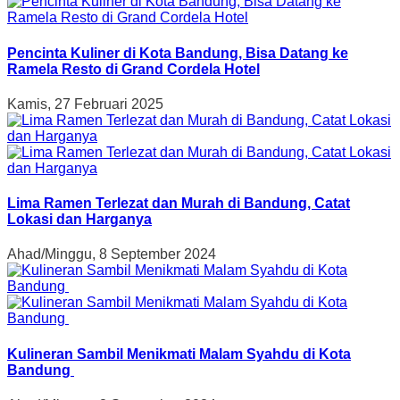
Pencinta Kuliner di Kota Bandung, Bisa Datang ke
Ramela Resto di Grand Cordela Hotel
Kamis, 27 Februari 2025
Lima Ramen Terlezat dan Murah di Bandung, Catat
Lokasi dan Harganya
Ahad/Minggu, 8 September 2024
Kulineran Sambil Menikmati Malam Syahdu di Kota
Bandung