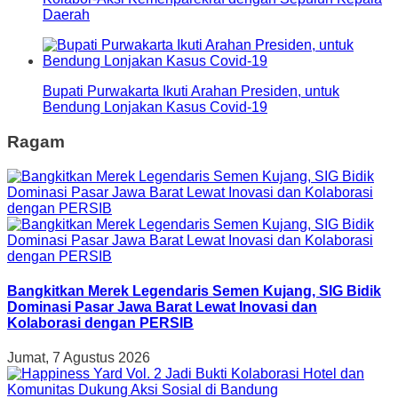
Daerah
Bupati Purwakarta Ikuti Arahan Presiden, untuk
Bendung Lonjakan Kasus Covid-19
Ragam
Bangkitkan Merek Legendaris Semen Kujang, SIG Bidik
Dominasi Pasar Jawa Barat Lewat Inovasi dan
Kolaborasi dengan PERSIB
Jumat, 7 Agustus 2026