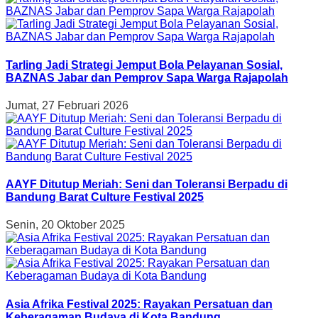
Tarling Jadi Strategi Jemput Bola Pelayanan Sosial,
BAZNAS Jabar dan Pemprov Sapa Warga Rajapolah
Jumat, 27 Februari 2026
AAYF Ditutup Meriah: Seni dan Toleransi Berpadu di
Bandung Barat Culture Festival 2025
Senin, 20 Oktober 2025
Asia Afrika Festival 2025: Rayakan Persatuan dan
Keberagaman Budaya di Kota Bandung