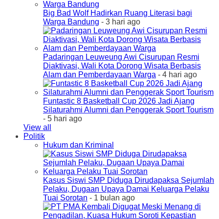
Big Bad Wolf Hadirkan Ruang Literasi bagi
Warga Bandung
- 3 hari ago
Padaringan Leuweung Awi Cisurupan Resmi
Diaktivasi, Wali Kota Dorong Wisata Berbasis
Alam dan Pemberdayaan Warga
- 4 hari ago
Funtastic 8 Basketball Cup 2026 Jadi Ajang
Silaturahmi Alumni dan Penggerak Sport Tourism
- 5 hari ago
View all
Politik
Hukum dan Kriminal
Kasus Siswi SMP Diduga Dirudapaksa Sejumlah
Pelaku, Dugaan Upaya Damai Keluarga Pelaku
Tuai Sorotan
- 1 bulan ago