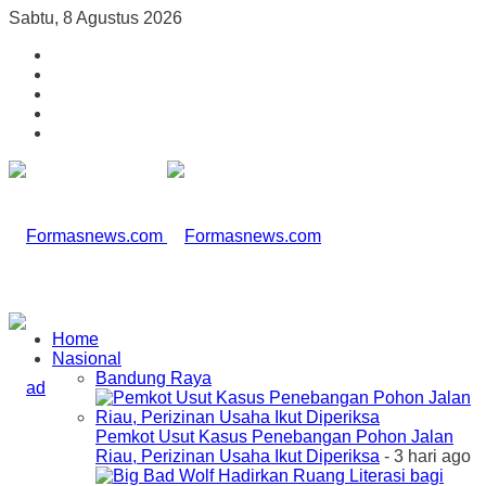
Sabtu, 8 Agustus 2026
Home
Nasional
Bandung Raya
Pemkot Usut Kasus Penebangan Pohon Jalan
Riau, Perizinan Usaha Ikut Diperiksa
- 3 hari ago