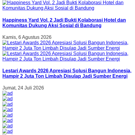
Happiness Yard Vol. 2 Jadi Bukti Kolaborasi Hotel dan
Komunitas Dukung Aksi Sosial di Bandung
Kamis, 6 Agustus 2026
Lestari Awards 2026 Apresiasi Solusi Bangun Indonesia,
Hampir 2 Juta Ton Limbah Disulap Jadi Sumber Energi
Jumat, 24 Juli 2026