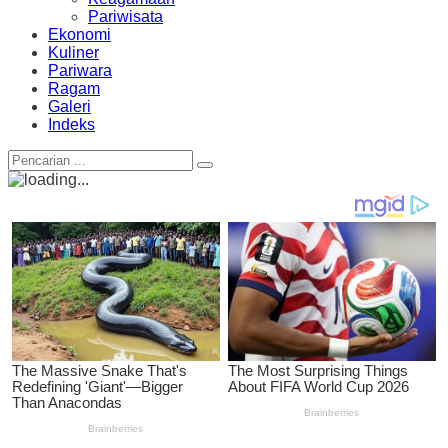
Pariwisata
Ekonomi
Kuliner
Pariwara
Ragam
Galeri
Indeks