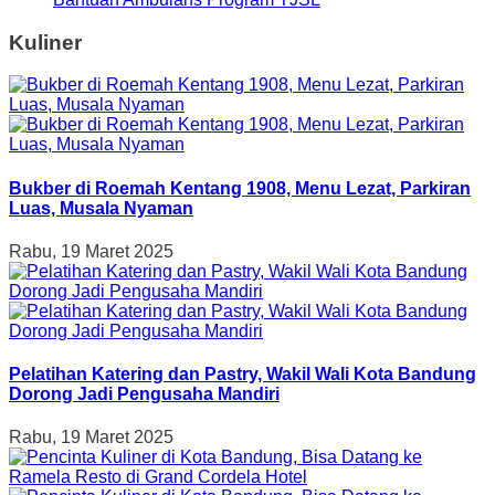
Kuliner
Bukber di Roemah Kentang 1908, Menu Lezat, Parkiran
Luas, Musala Nyaman
Rabu, 19 Maret 2025
Pelatihan Katering dan Pastry, Wakil Wali Kota Bandung
Dorong Jadi Pengusaha Mandiri
Rabu, 19 Maret 2025