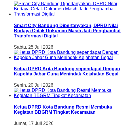
Smart City Bandung Dipertanyakan, DPRD Nilai
Budaya Cetak Dokumen Masih Jadi Penghambat
Transformasi Digital
Sabtu, 25 Juli 2026
Ketua DPRD Kota Bandung sependapat Dengan
Kapolda Jabar Guna Menindak Kejahatan Begal
Senin, 20 Juli 2026
Ketua DPRD Kota Bandung Resmi Membuka
Kegiatan BBGRM Tingkat Kecamatan
Jumat, 17 Juli 2026