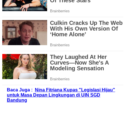
Baca Juga :
Nina Fitriana Kupas "Legislasi Hijau"
untuk Masa Depan Lingkungan di UIN SGD
Bandung