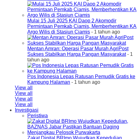
Mulai 15 Juli 2025 KAI Daop 2 Akomodir
Permintaan Pemkab Ciamis, Memberhentikan KA
Argo Wilis di Stasiun Ciamis
- 1 tahun ago
Mentan Amran: Operasi Pasar Murah AgriPost
Sukses Stabilkan Harga Pangan Masyarakat
- 1
tahun ago
Pos Indonesia Lepas Ratusan Pemudik Gratis ke
Kampung Halaman
- 1 tahun ago
View all
View all
View all
View all
Investigasi
Peristiwa
Zakat Digital BRImo Wujudkan Kepedulian,