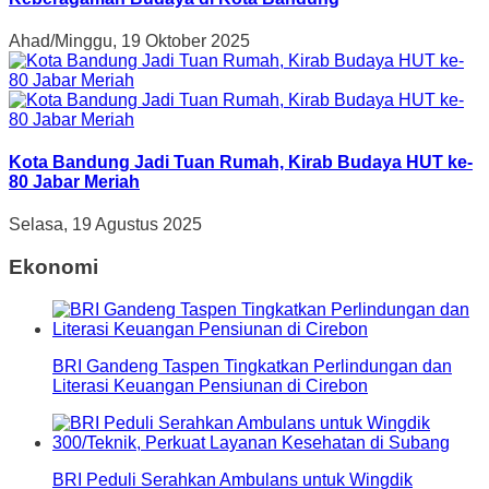
Ahad/Minggu, 19 Oktober 2025
Kota Bandung Jadi Tuan Rumah, Kirab Budaya HUT ke-
80 Jabar Meriah
Selasa, 19 Agustus 2025
Ekonomi
BRI Gandeng Taspen Tingkatkan Perlindungan dan
Literasi Keuangan Pensiunan di Cirebon
BRI Peduli Serahkan Ambulans untuk Wingdik