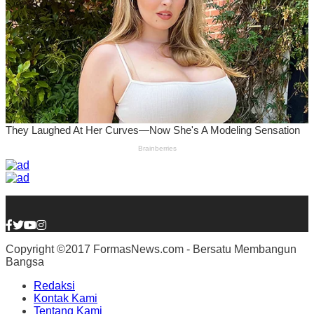
Copyright ©2017 FormasNews.com - Bersatu Membangun
Bangsa
Redaksi
Kontak Kami
Tentang Kami